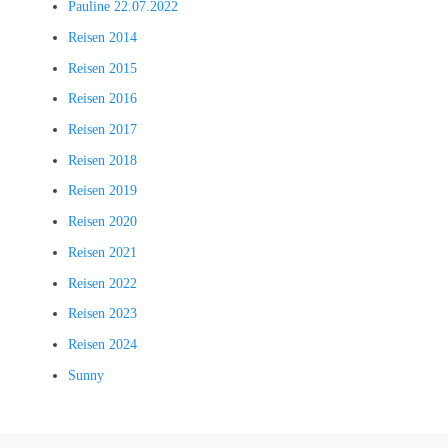
Pauline 22.07.2022
Reisen 2014
Reisen 2015
Reisen 2016
Reisen 2017
Reisen 2018
Reisen 2019
Reisen 2020
Reisen 2021
Reisen 2022
Reisen 2023
Reisen 2024
Sunny