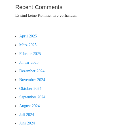
Recent Comments
Es sind keine Kommentare vorhanden.
April 2025
März 2025
Februar 2025
Januar 2025
Dezember 2024
November 2024
Oktober 2024
September 2024
August 2024
Juli 2024
Juni 2024