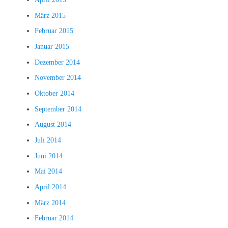
März 2015
Februar 2015
Januar 2015
Dezember 2014
November 2014
Oktober 2014
September 2014
August 2014
Juli 2014
Juni 2014
Mai 2014
April 2014
März 2014
Februar 2014