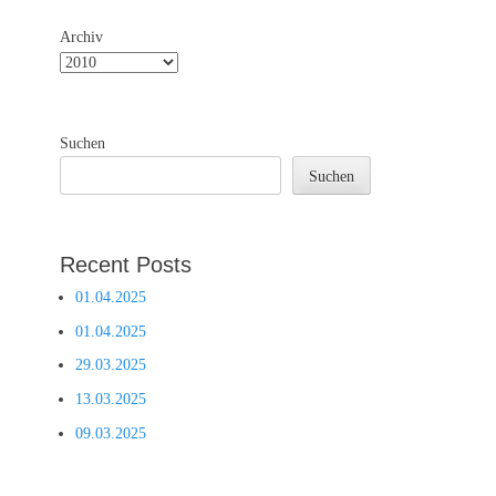
Archiv
Suchen
Suchen
Recent Posts
01.04.2025
01.04.2025
29.03.2025
13.03.2025
09.03.2025