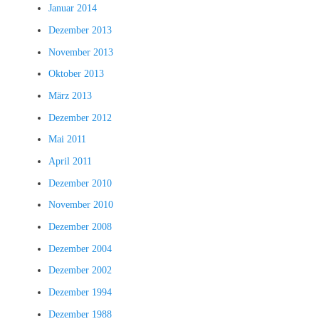
Januar 2014
Dezember 2013
November 2013
Oktober 2013
März 2013
Dezember 2012
Mai 2011
April 2011
Dezember 2010
November 2010
Dezember 2008
Dezember 2004
Dezember 2002
Dezember 1994
Dezember 1988