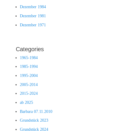
Dezember 1984
Dezember 1981
Dezember 1971
Categories
1965-1984
1985-1994
1995-2004
2005-2014
2015-2024
ab 2025
Barbara 07.11.2010
Grundstück 2023
Grundstück 2024