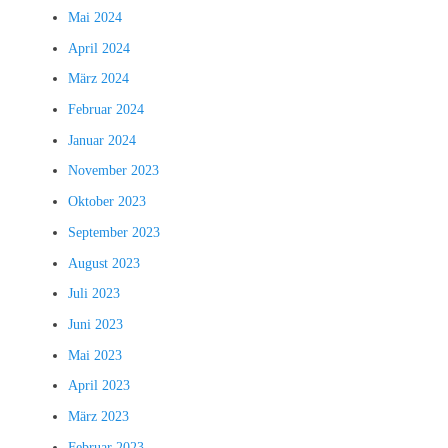
Mai 2024
April 2024
März 2024
Februar 2024
Januar 2024
November 2023
Oktober 2023
September 2023
August 2023
Juli 2023
Juni 2023
Mai 2023
April 2023
März 2023
Februar 2023