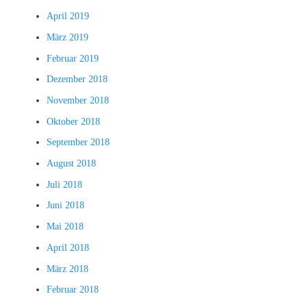
April 2019
März 2019
Februar 2019
Dezember 2018
November 2018
Oktober 2018
September 2018
August 2018
Juli 2018
Juni 2018
Mai 2018
April 2018
März 2018
Februar 2018