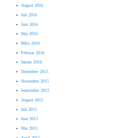
August 2016
Juli 2016
Juni 2016
Mai 2016
März 2016
Februar 2016
Januar 2016
Dezember 2015
November 2015
September 2015
August 2015
Juli 2015
Juni 2015
Mai 2015
April 2015