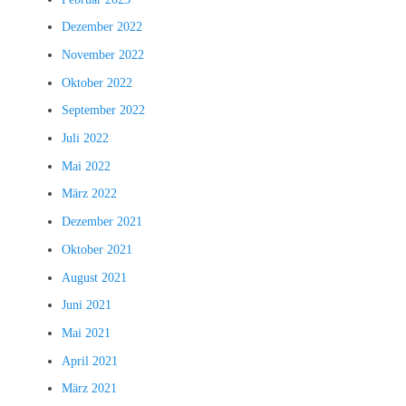
Dezember 2022
November 2022
Oktober 2022
September 2022
Juli 2022
Mai 2022
März 2022
Dezember 2021
Oktober 2021
August 2021
Juni 2021
Mai 2021
April 2021
März 2021