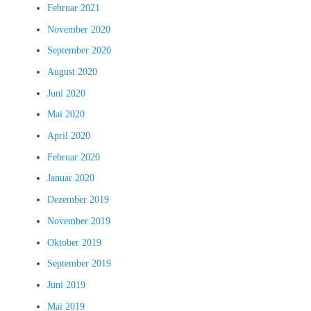
Februar 2021
November 2020
September 2020
August 2020
Juni 2020
Mai 2020
April 2020
Februar 2020
Januar 2020
Dezember 2019
November 2019
Oktober 2019
September 2019
Juni 2019
Mai 2019