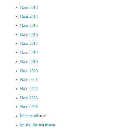
Haus 2013
Haus 2014
Haus 2015
Haus 2016
Haus 2017
Haus 2018
Haus 2019
Haus 2020
Haus 2021
Haus 2022
Haus 2023
Haus 2025
Männertoiletten
Musik, die ich mache