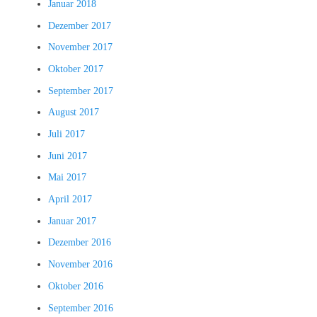
Januar 2018
Dezember 2017
November 2017
Oktober 2017
September 2017
August 2017
Juli 2017
Juni 2017
Mai 2017
April 2017
Januar 2017
Dezember 2016
November 2016
Oktober 2016
September 2016