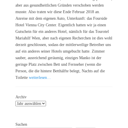
aber aus gesundheitlichen Gründen verschoben werden
musste. Also traten wir diese Ende Februar 2018 an.
Anreise mit dem eigenen Auto, Unterkunft: das Fourside
Hotel Vienna City Center. Eigentlich hatten wir ja einen
Gutschein für ein anderes Hotel, nämlich für das Tourotel
Mariahilf Wien, aber nach eigenen Recherchen ist dies wohl
derzeit geschlossen, sodass der mittlerweilige Betreiber uns
auf ein anderes seiner Hotels umgebucht hatte. Zimmer
sauber, ausreichend geräumig, einziges Manko ist der
geringe Platz zwischen Bett und Fernseher (wenn die
Person, die die hintere Betthälfte belegt, Nachts auf die
Toilette
weiterlesen…
Archiv
Suchen