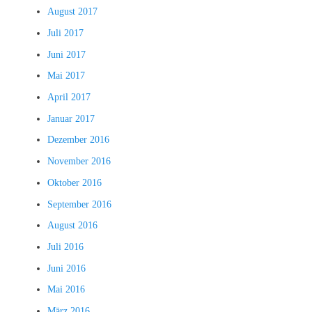
August 2017
Juli 2017
Juni 2017
Mai 2017
April 2017
Januar 2017
Dezember 2016
November 2016
Oktober 2016
September 2016
August 2016
Juli 2016
Juni 2016
Mai 2016
März 2016