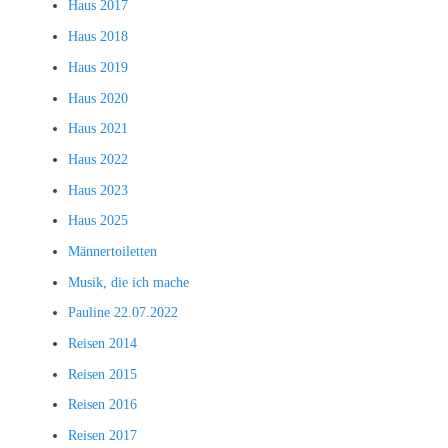
Haus 2017
Haus 2018
Haus 2019
Haus 2020
Haus 2021
Haus 2022
Haus 2023
Haus 2025
Männertoiletten
Musik, die ich mache
Pauline 22.07.2022
Reisen 2014
Reisen 2015
Reisen 2016
Reisen 2017