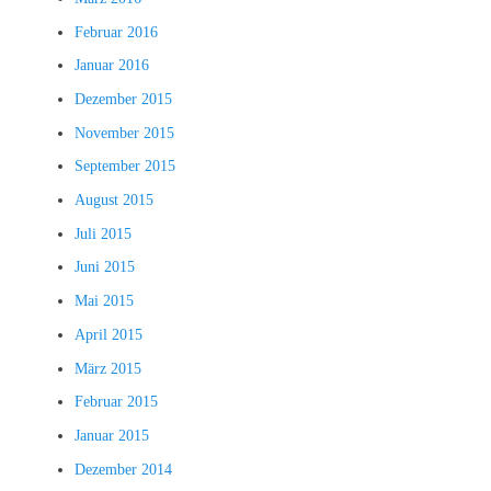
Februar 2016
Januar 2016
Dezember 2015
November 2015
September 2015
August 2015
Juli 2015
Juni 2015
Mai 2015
April 2015
März 2015
Februar 2015
Januar 2015
Dezember 2014