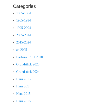
Categories
1965-1984
1985-1994
1995-2004
2005-2014
2015-2024
ab 2025
Barbara 07.11.2010
Grundstück 2023
Grundstück 2024
Haus 2013
Haus 2014
Haus 2015
Haus 2016