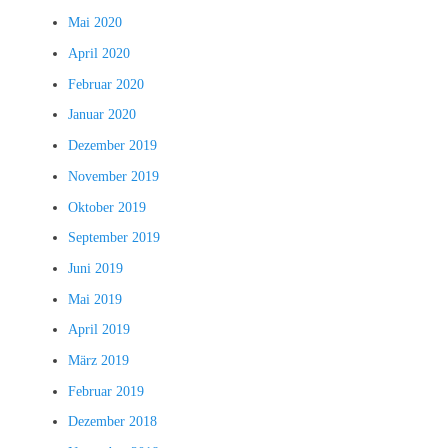
Mai 2020
April 2020
Februar 2020
Januar 2020
Dezember 2019
November 2019
Oktober 2019
September 2019
Juni 2019
Mai 2019
April 2019
März 2019
Februar 2019
Dezember 2018