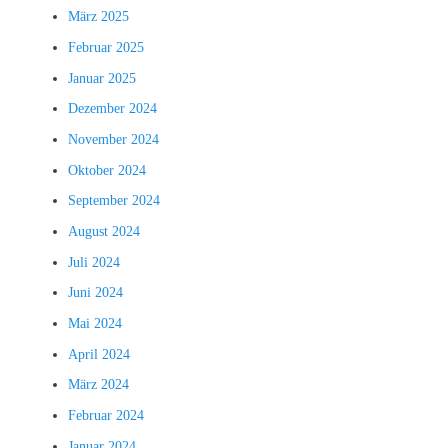
März 2025
Februar 2025
Januar 2025
Dezember 2024
November 2024
Oktober 2024
September 2024
August 2024
Juli 2024
Juni 2024
Mai 2024
April 2024
März 2024
Februar 2024
Januar 2024