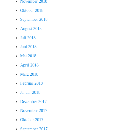
November 2018
Oktober 2018
September 2018
August 2018
Juli 2018
Juni 2018
Mai 2018
April 2018
März 2018
Februar 2018
Januar 2018
Dezember 2017
November 2017
Oktober 2017
September 2017