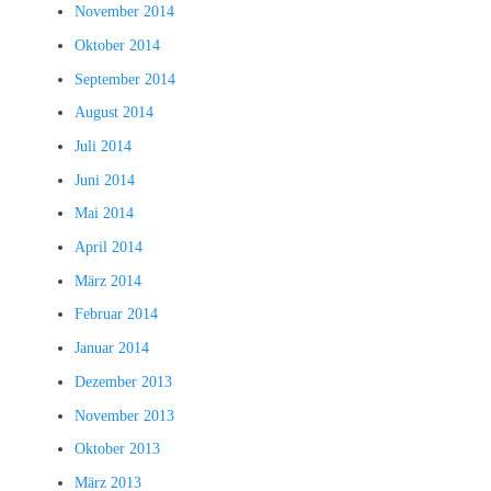
November 2014
Oktober 2014
September 2014
August 2014
Juli 2014
Juni 2014
Mai 2014
April 2014
März 2014
Februar 2014
Januar 2014
Dezember 2013
November 2013
Oktober 2013
März 2013