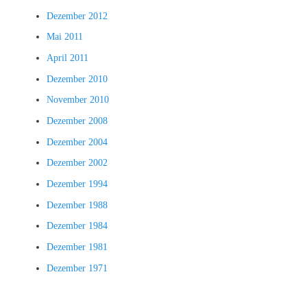
Dezember 2012
Mai 2011
April 2011
Dezember 2010
November 2010
Dezember 2008
Dezember 2004
Dezember 2002
Dezember 1994
Dezember 1988
Dezember 1984
Dezember 1981
Dezember 1971