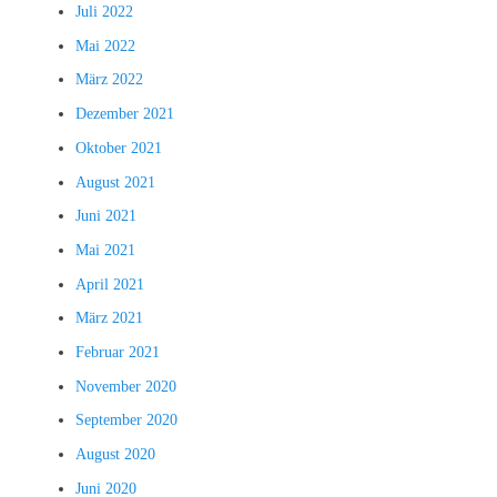
Juli 2022
Mai 2022
März 2022
Dezember 2021
Oktober 2021
August 2021
Juni 2021
Mai 2021
April 2021
März 2021
Februar 2021
November 2020
September 2020
August 2020
Juni 2020