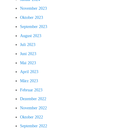
November 2023
Oktober 2023
September 2023
August 2023
Juli 2023
Juni 2023
Mai 2023
April 2023
März 2023
Februar 2023
Dezember 2022
November 2022
Oktober 2022
September 2022