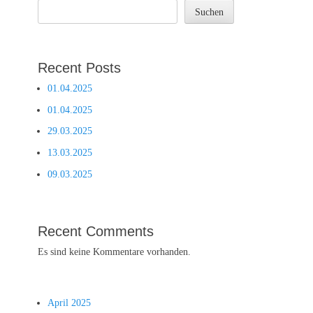
Suchen
Recent Posts
01.04.2025
01.04.2025
29.03.2025
13.03.2025
09.03.2025
Recent Comments
Es sind keine Kommentare vorhanden.
April 2025