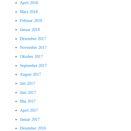
April 2018
März 2018
Februar 2018
Januar 2018
Dezember 2017
November 2017
Oktober 2017
September 2017
August 2017
Juli 2017
Juni 2017
Mai 2017
April 2017
Januar 2017
Dezember 2016