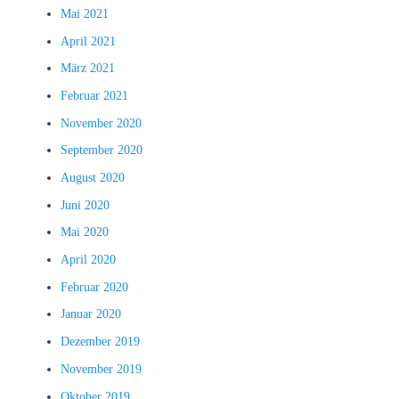
Mai 2021
April 2021
März 2021
Februar 2021
November 2020
September 2020
August 2020
Juni 2020
Mai 2020
April 2020
Februar 2020
Januar 2020
Dezember 2019
November 2019
Oktober 2019