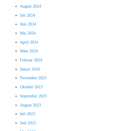
August 2024
Juli 2024
Juni 2024
Mai 2024
April 2024
März 2024
Februar 2024
Januar 2024
November 2023
Oktober 2023
September 2023
August 2023
Juli 2023
Juni 2023