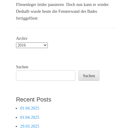
Fliesenleger leider pausieren. Doch nun kann er wieder.
Deshalb wurde heute die Fensterwand des Bades
fertiggefliest:
Archiv
Suchen
Suchen
Recent Posts
01.04.2025
01.04.2025
29.03.2025