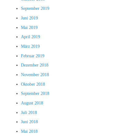
September 2019
Juni 2019
Mai 2019
April 2019
März 2019
Februar 2019
Dezember 2018
November 2018
Oktober 2018
September 2018
August 2018
Juli 2018
Juni 2018
Mai 2018