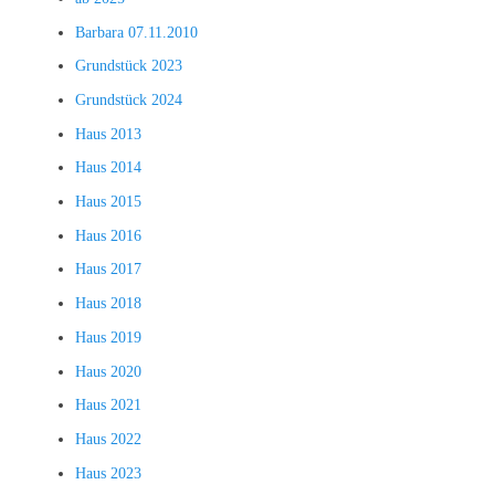
Barbara 07.11.2010
Grundstück 2023
Grundstück 2024
Haus 2013
Haus 2014
Haus 2015
Haus 2016
Haus 2017
Haus 2018
Haus 2019
Haus 2020
Haus 2021
Haus 2022
Haus 2023