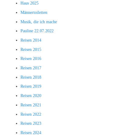
Haus 2025
Männertoiletten
Musik, die ich mache
Pauline 22.07.2022
Reisen 2014
Reisen 2015
Reisen 2016
Reisen 2017
Reisen 2018
Reisen 2019
Reisen 2020
Reisen 2021
Reisen 2022
Reisen 2023
Reisen 2024