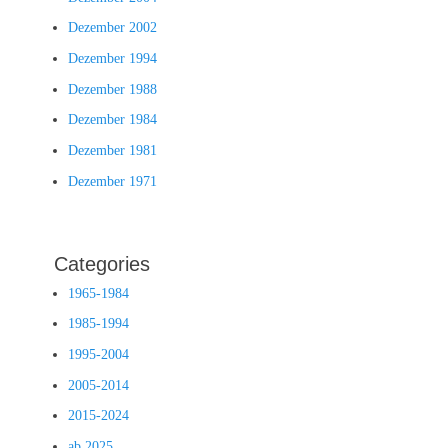
Dezember 2002
Dezember 1994
Dezember 1988
Dezember 1984
Dezember 1981
Dezember 1971
Categories
1965-1984
1985-1994
1995-2004
2005-2014
2015-2024
ab 2025