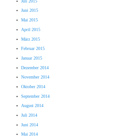
Juli 2015
Juni 2015
Mai 2015
April 2015
März 2015
Februar 2015
Januar 2015
Dezember 2014
November 2014
Oktober 2014
September 2014
August 2014
Juli 2014
Juni 2014
Mai 2014