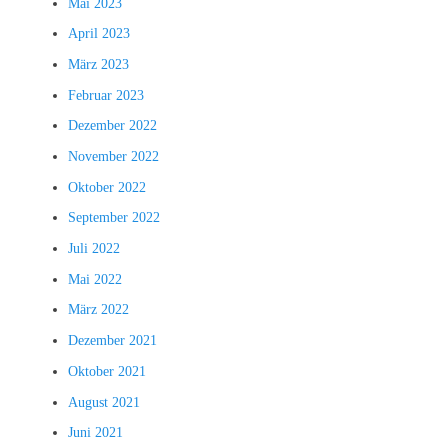
Mai 2023
April 2023
März 2023
Februar 2023
Dezember 2022
November 2022
Oktober 2022
September 2022
Juli 2022
Mai 2022
März 2022
Dezember 2021
Oktober 2021
August 2021
Juni 2021