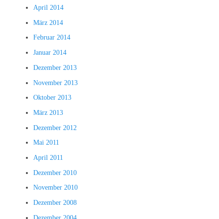
April 2014
März 2014
Februar 2014
Januar 2014
Dezember 2013
November 2013
Oktober 2013
März 2013
Dezember 2012
Mai 2011
April 2011
Dezember 2010
November 2010
Dezember 2008
Dezember 2004