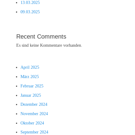
13.03.2025
09.03.2025
Recent Comments
Es sind keine Kommentare vorhanden.
April 2025
März 2025
Februar 2025
Januar 2025
Dezember 2024
November 2024
Oktober 2024
September 2024