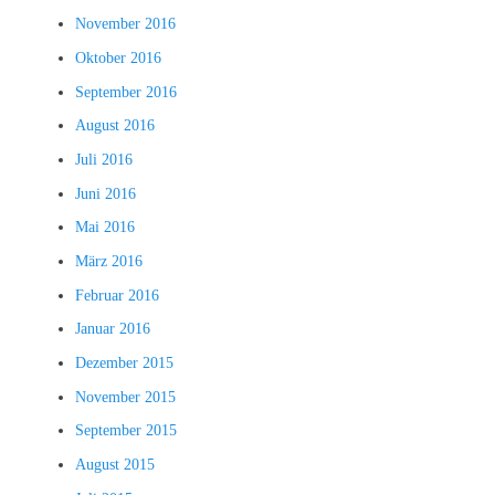
November 2016
Oktober 2016
September 2016
August 2016
Juli 2016
Juni 2016
Mai 2016
März 2016
Februar 2016
Januar 2016
Dezember 2015
November 2015
September 2015
August 2015