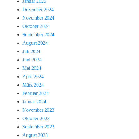
Januar 2025
Dezember 2024
November 2024
Oktober 2024
September 2024
August 2024
Juli 2024
Juni 2024
Mai 2024
April 2024
März 2024
Februar 2024
Januar 2024
November 2023
Oktober 2023
September 2023
August 2023