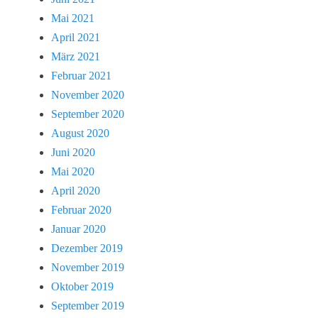
Mai 2021
April 2021
März 2021
Februar 2021
November 2020
September 2020
August 2020
Juni 2020
Mai 2020
April 2020
Februar 2020
Januar 2020
Dezember 2019
November 2019
Oktober 2019
September 2019