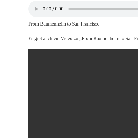
From Bäumenheim to San Francisco
Es gibt auch ein Video zu „From Bäumenheim to San Fr