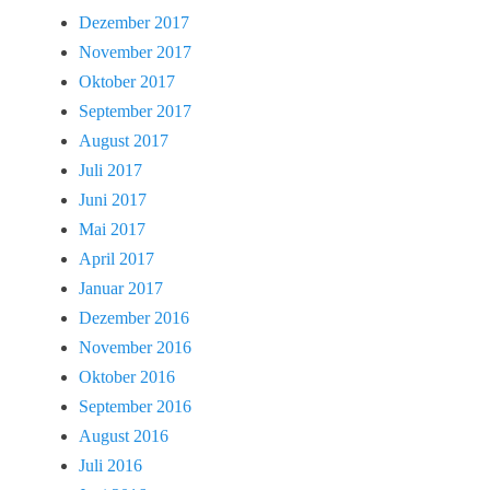
Dezember 2017
November 2017
Oktober 2017
September 2017
August 2017
Juli 2017
Juni 2017
Mai 2017
April 2017
Januar 2017
Dezember 2016
November 2016
Oktober 2016
September 2016
August 2016
Juli 2016