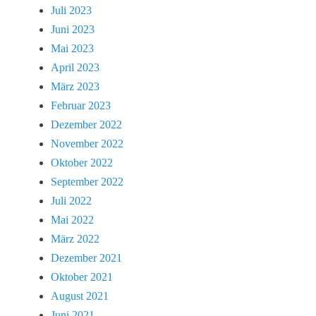
Juli 2023
Juni 2023
Mai 2023
April 2023
März 2023
Februar 2023
Dezember 2022
November 2022
Oktober 2022
September 2022
Juli 2022
Mai 2022
März 2022
Dezember 2021
Oktober 2021
August 2021
Juni 2021