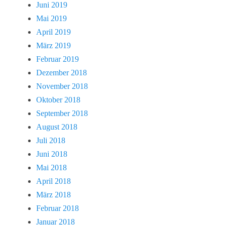
Juni 2019
Mai 2019
April 2019
März 2019
Februar 2019
Dezember 2018
November 2018
Oktober 2018
September 2018
August 2018
Juli 2018
Juni 2018
Mai 2018
April 2018
März 2018
Februar 2018
Januar 2018