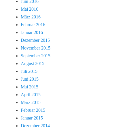
Juni 2016
Mai 2016
März 2016
Februar 2016
Januar 2016
Dezember 2015
November 2015
September 2015
August 2015
Juli 2015
Juni 2015
Mai 2015
April 2015
März 2015
Februar 2015
Januar 2015
Dezember 2014