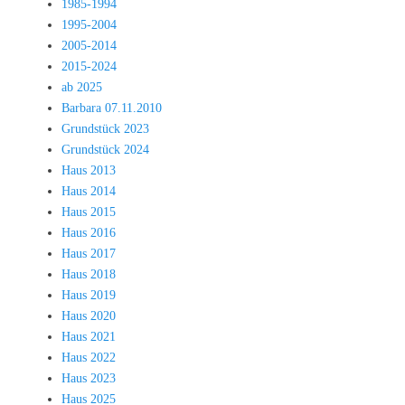
1985-1994
1995-2004
2005-2014
2015-2024
ab 2025
Barbara 07.11.2010
Grundstück 2023
Grundstück 2024
Haus 2013
Haus 2014
Haus 2015
Haus 2016
Haus 2017
Haus 2018
Haus 2019
Haus 2020
Haus 2021
Haus 2022
Haus 2023
Haus 2025