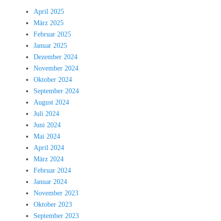
April 2025
März 2025
Februar 2025
Januar 2025
Dezember 2024
November 2024
Oktober 2024
September 2024
August 2024
Juli 2024
Juni 2024
Mai 2024
April 2024
März 2024
Februar 2024
Januar 2024
November 2023
Oktober 2023
September 2023