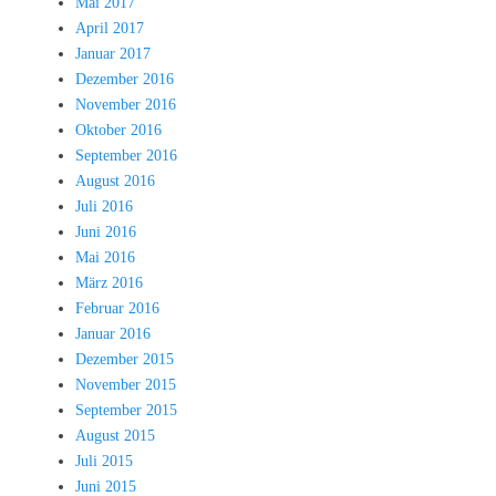
Mai 2017
April 2017
Januar 2017
Dezember 2016
November 2016
Oktober 2016
September 2016
August 2016
Juli 2016
Juni 2016
Mai 2016
März 2016
Februar 2016
Januar 2016
Dezember 2015
November 2015
September 2015
August 2015
Juli 2015
Juni 2015