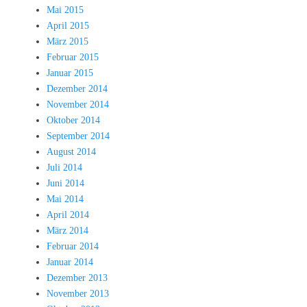
Mai 2015
April 2015
März 2015
Februar 2015
Januar 2015
Dezember 2014
November 2014
Oktober 2014
September 2014
August 2014
Juli 2014
Juni 2014
Mai 2014
April 2014
März 2014
Februar 2014
Januar 2014
Dezember 2013
November 2013