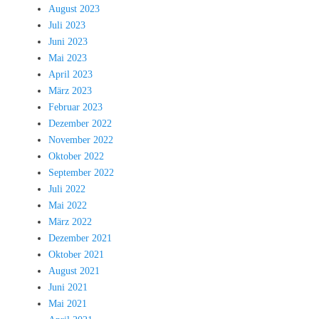
August 2023
Juli 2023
Juni 2023
Mai 2023
April 2023
März 2023
Februar 2023
Dezember 2022
November 2022
Oktober 2022
September 2022
Juli 2022
Mai 2022
März 2022
Dezember 2021
Oktober 2021
August 2021
Juni 2021
Mai 2021