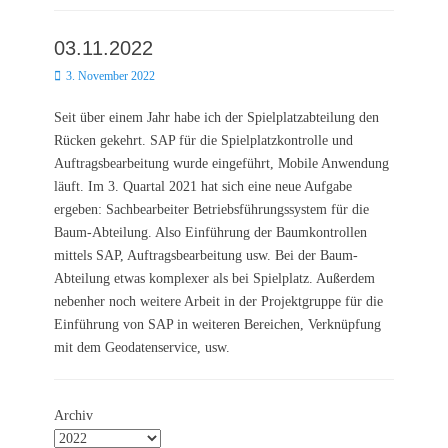
03.11.2022
Posted
3. November 2022
on
Seit über einem Jahr habe ich der Spielplatzabteilung den
Rücken gekehrt. SAP für die Spielplatzkontrolle und
Auftragsbearbeitung wurde eingeführt, Mobile Anwendung
läuft. Im 3. Quartal 2021 hat sich eine neue Aufgabe
ergeben: Sachbearbeiter Betriebsführungssystem für die
Baum-Abteilung. Also Einführung der Baumkontrollen
mittels SAP, Auftragsbearbeitung usw. Bei der Baum-
Abteilung etwas komplexer als bei Spielplatz. Außerdem
nebenher noch weitere Arbeit in der Projektgruppe für die
Einführung von SAP in weiteren Bereichen, Verknüpfung
mit dem Geodatenservice, usw.
Archiv