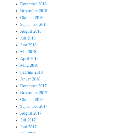
Dezember 2018
November 2018
Oktober 2018
September 2018
August 2018
Juli 2018
Juni 2018
Mai 2018
April 2018
März 2018
Februar 2018
Januar 2018
Dezember 2017
November 2017
Oktober 2017
September 2017
August 2017
Juli 2017
Juni 2017