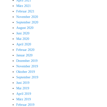
April 2021
März 2021
Februar 2021
November 2020
September 2020
August 2020
Juni 2020
Mai 2020
April 2020
Februar 2020
Januar 2020
Dezember 2019
November 2019
Oktober 2019
September 2019
Juni 2019
Mai 2019
April 2019
März 2019
Februar 2019