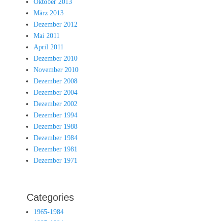
Oktober 2013
März 2013
Dezember 2012
Mai 2011
April 2011
Dezember 2010
November 2010
Dezember 2008
Dezember 2004
Dezember 2002
Dezember 1994
Dezember 1988
Dezember 1984
Dezember 1981
Dezember 1971
Categories
1965-1984