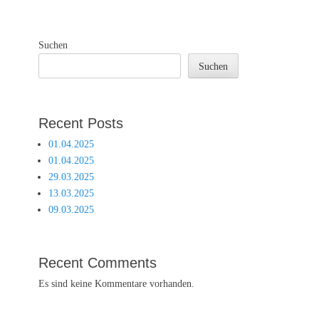
Suchen
Suchen
Recent Posts
01.04.2025
01.04.2025
29.03.2025
13.03.2025
09.03.2025
Recent Comments
Es sind keine Kommentare vorhanden.