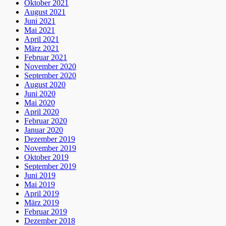
Oktober 2021
August 2021
Juni 2021
Mai 2021
April 2021
März 2021
Februar 2021
November 2020
September 2020
August 2020
Juni 2020
Mai 2020
April 2020
Februar 2020
Januar 2020
Dezember 2019
November 2019
Oktober 2019
September 2019
Juni 2019
Mai 2019
April 2019
März 2019
Februar 2019
Dezember 2018