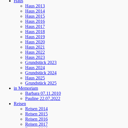
Haus
Haus 2013
Haus 2014
Haus 2015
Haus 2016
Haus 2017
Haus 2018
Haus 2019
Haus 2020
Haus 2021
Haus 2022
Haus 2023
Grundstück 2023
Haus 2024
Grundstück 2024
Haus 2025
Grundstück 2025
in Memoriam
Barbara 07.11.2010
Pauline 22.07.2022
Reisen
Reisen 2014
Reisen 2015
Reisen 2016
Reisen 2017