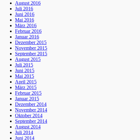
August 2016
Juli 2016
Juni 2016
Mai 2016
März 2016
Februar 2016
Januar 2016
Dezember 2015
November 2015
September 2015
August 2015
Juli 2015
Juni 2015
Mai 2015
April 2015
März 2015
Februar 2015
Januar 2015
Dezember 2014
November 2014
Oktober 2014
September 2014
August 2014
Juli 2014
Juni 2014