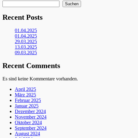
Suchen
Recent Posts
01.04.2025
01.04.2025
29.03.2025
13.03.2025
09.03.2025
Recent Comments
Es sind keine Kommentare vorhanden.
April 2025
März 2025
Februar 2025
Januar 2025
Dezember 2024
November 2024
Oktober 2024
September 2024
August 2024