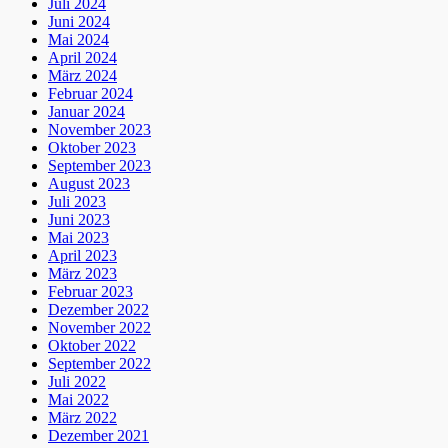
Juli 2024
Juni 2024
Mai 2024
April 2024
März 2024
Februar 2024
Januar 2024
November 2023
Oktober 2023
September 2023
August 2023
Juli 2023
Juni 2023
Mai 2023
April 2023
März 2023
Februar 2023
Dezember 2022
November 2022
Oktober 2022
September 2022
Juli 2022
Mai 2022
März 2022
Dezember 2021