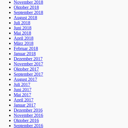
November 2018
Oktober 2018
September 2018
August 2018
Juli 2018
Juni 2018
Mai 2018
April 2018
März 2018
Februar 2018
Januar 2018
Dezember 2017
November 2017
Oktober 2017
September 2017
August 2017
Juli 2017
Juni 2017
Mai 2017
April 2017
Januar 2017
Dezember 2016
November 2016
Oktober 2016
September 2016