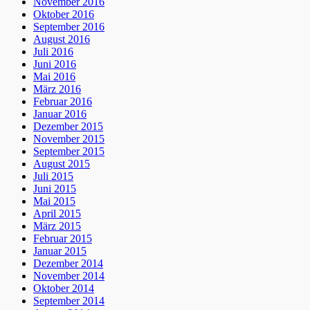
November 2016
Oktober 2016
September 2016
August 2016
Juli 2016
Juni 2016
Mai 2016
März 2016
Februar 2016
Januar 2016
Dezember 2015
November 2015
September 2015
August 2015
Juli 2015
Juni 2015
Mai 2015
April 2015
März 2015
Februar 2015
Januar 2015
Dezember 2014
November 2014
Oktober 2014
September 2014