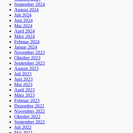
September 2024
August 2024
Juli 2024
Juni 2024
Mai 2024
April 2024
März 2024
Februar 2024
Januar 2024
November 2023
Oktober 2023
September 2023
August 2023
Juli 2023
Juni 2023
Mai 2023
April 2023
März 2023
Februar 2023
Dezember 2022
November 2022
Oktober 2022
September 2022
Juli 2022
Mai 2022