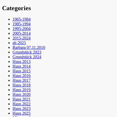
Categories
1965-1984
1985-1994
1995-2004
2005-2014
2015-2024
ab 2025
Barbara 07.11.2010
Grundstück 2023
Grundstück 2024
Haus 2013
Haus 2014
Haus 2015
Haus 2016
Haus 2017
Haus 2018
Haus 2019
Haus 2020
Haus 2021
Haus 2022
Haus 2023
Haus 2025