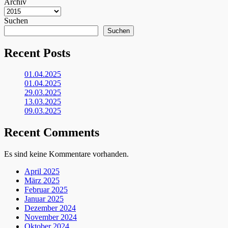
Archiv
Suchen
Suchen
Recent Posts
01.04.2025
01.04.2025
29.03.2025
13.03.2025
09.03.2025
Recent Comments
Es sind keine Kommentare vorhanden.
April 2025
März 2025
Februar 2025
Januar 2025
Dezember 2024
November 2024
Oktober 2024