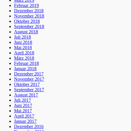
März 2019
Februar 2019
Dezember 2018
November 2018
Oktober 2018
September 2018
August 2018
Juli 2018
Juni 2018
Mai 2018
April 2018
März 2018
Februar 2018
Januar 2018
Dezember 2017
November 2017
Oktober 2017
September 2017
August 2017
Juli 2017
Juni 2017
Mai 2017
April 2017
Januar 2017
Dezember 2016