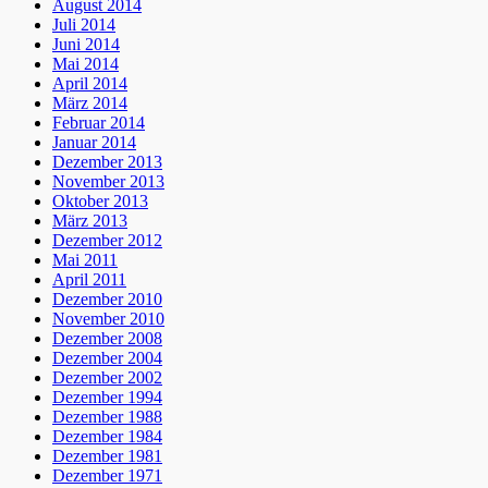
August 2014
Juli 2014
Juni 2014
Mai 2014
April 2014
März 2014
Februar 2014
Januar 2014
Dezember 2013
November 2013
Oktober 2013
März 2013
Dezember 2012
Mai 2011
April 2011
Dezember 2010
November 2010
Dezember 2008
Dezember 2004
Dezember 2002
Dezember 1994
Dezember 1988
Dezember 1984
Dezember 1981
Dezember 1971