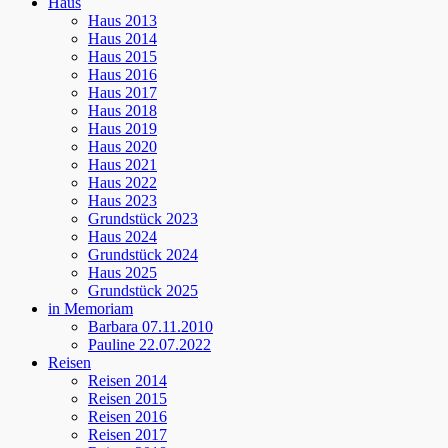
Haus
Haus 2013
Haus 2014
Haus 2015
Haus 2016
Haus 2017
Haus 2018
Haus 2019
Haus 2020
Haus 2021
Haus 2022
Haus 2023
Grundstück 2023
Haus 2024
Grundstück 2024
Haus 2025
Grundstück 2025
in Memoriam
Barbara 07.11.2010
Pauline 22.07.2022
Reisen
Reisen 2014
Reisen 2015
Reisen 2016
Reisen 2017