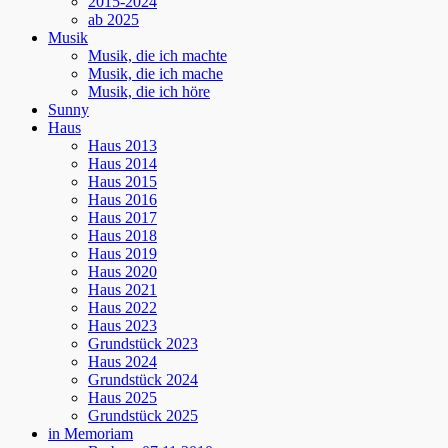
2015-2024
ab 2025
Musik
Musik, die ich machte
Musik, die ich mache
Musik, die ich höre
Sunny
Haus
Haus 2013
Haus 2014
Haus 2015
Haus 2016
Haus 2017
Haus 2018
Haus 2019
Haus 2020
Haus 2021
Haus 2022
Haus 2023
Grundstück 2023
Haus 2024
Grundstück 2024
Haus 2025
Grundstück 2025
in Memoriam