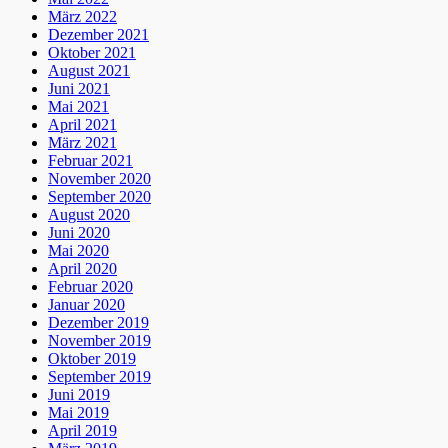
März 2022
Dezember 2021
Oktober 2021
August 2021
Juni 2021
Mai 2021
April 2021
März 2021
Februar 2021
November 2020
September 2020
August 2020
Juni 2020
Mai 2020
April 2020
Februar 2020
Januar 2020
Dezember 2019
November 2019
Oktober 2019
September 2019
Juni 2019
Mai 2019
April 2019