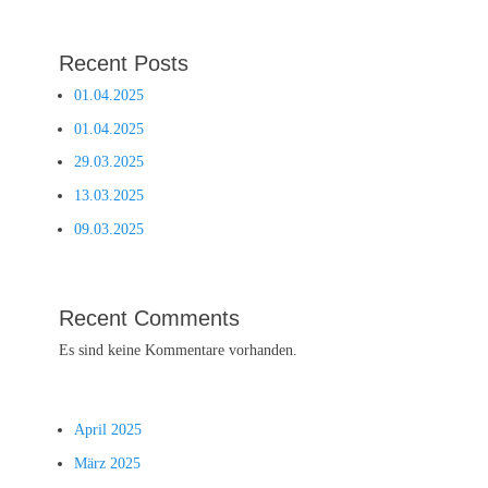
Recent Posts
01.04.2025
01.04.2025
29.03.2025
13.03.2025
09.03.2025
Recent Comments
Es sind keine Kommentare vorhanden.
April 2025
März 2025