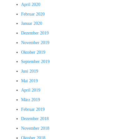
April 2020
Februar 2020
Januar 2020
Dezember 2019
November 2019
Oktober 2019
September 2019
Juni 2019
Mai 2019
April 2019
März 2019
Februar 2019
Dezember 2018
November 2018
Oktober 2018