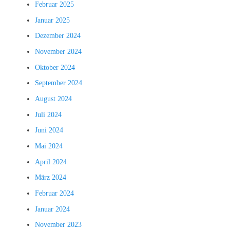
Februar 2025
Januar 2025
Dezember 2024
November 2024
Oktober 2024
September 2024
August 2024
Juli 2024
Juni 2024
Mai 2024
April 2024
März 2024
Februar 2024
Januar 2024
November 2023