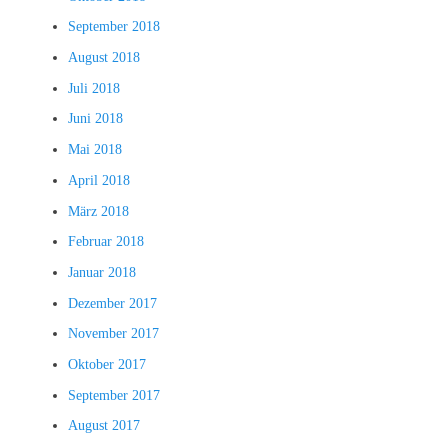
September 2018
August 2018
Juli 2018
Juni 2018
Mai 2018
April 2018
März 2018
Februar 2018
Januar 2018
Dezember 2017
November 2017
Oktober 2017
September 2017
August 2017