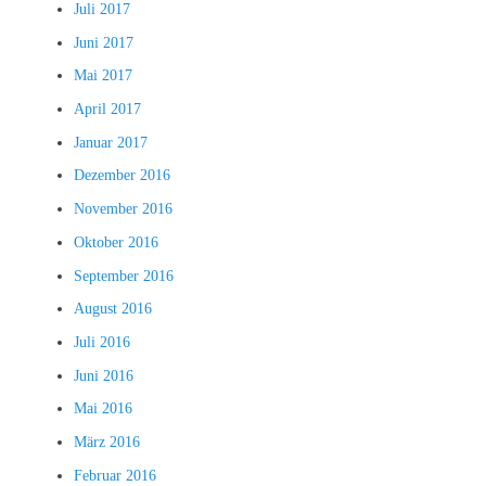
Juli 2017
Juni 2017
Mai 2017
April 2017
Januar 2017
Dezember 2016
November 2016
Oktober 2016
September 2016
August 2016
Juli 2016
Juni 2016
Mai 2016
März 2016
Februar 2016