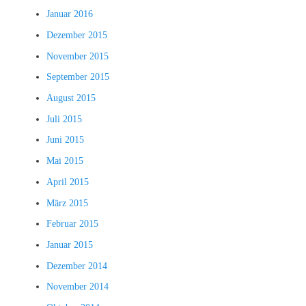
Januar 2016
Dezember 2015
November 2015
September 2015
August 2015
Juli 2015
Juni 2015
Mai 2015
April 2015
März 2015
Februar 2015
Januar 2015
Dezember 2014
November 2014