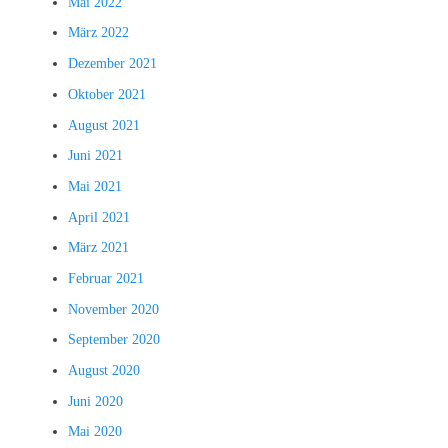
Mai 2022
März 2022
Dezember 2021
Oktober 2021
August 2021
Juni 2021
Mai 2021
April 2021
März 2021
Februar 2021
November 2020
September 2020
August 2020
Juni 2020
Mai 2020