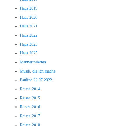
Haus 2019
Haus 2020
Haus 2021
Haus 2022
Haus 2023
Haus 2025
Männertoiletten
Musik, die ich mache
Pauline 22.07.2022
Reisen 2014
Reisen 2015
Reisen 2016
Reisen 2017
Reisen 2018