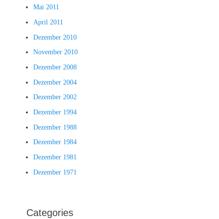
Mai 2011
April 2011
Dezember 2010
November 2010
Dezember 2008
Dezember 2004
Dezember 2002
Dezember 1994
Dezember 1988
Dezember 1984
Dezember 1981
Dezember 1971
Categories