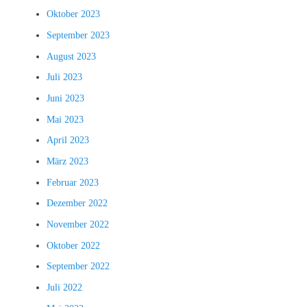
Oktober 2023
September 2023
August 2023
Juli 2023
Juni 2023
Mai 2023
April 2023
März 2023
Februar 2023
Dezember 2022
November 2022
Oktober 2022
September 2022
Juli 2022