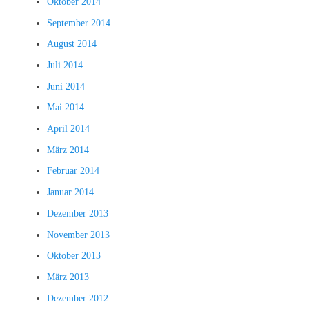
Oktober 2014
September 2014
August 2014
Juli 2014
Juni 2014
Mai 2014
April 2014
März 2014
Februar 2014
Januar 2014
Dezember 2013
November 2013
Oktober 2013
März 2013
Dezember 2012