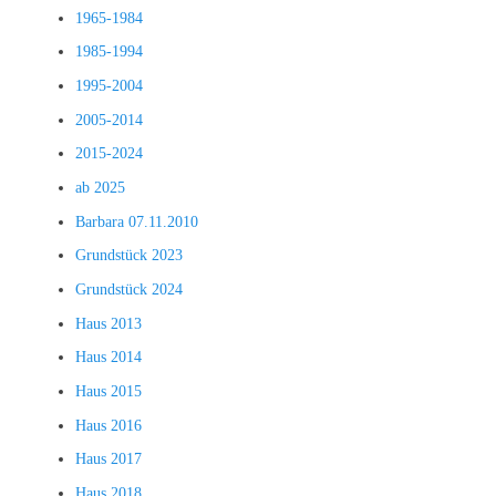
1965-1984
1985-1994
1995-2004
2005-2014
2015-2024
ab 2025
Barbara 07.11.2010
Grundstück 2023
Grundstück 2024
Haus 2013
Haus 2014
Haus 2015
Haus 2016
Haus 2017
Haus 2018