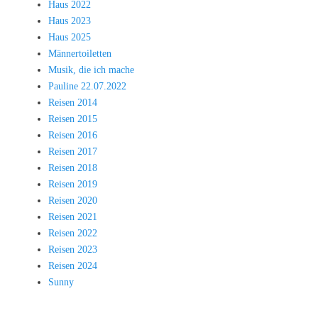
Haus 2022
Haus 2023
Haus 2025
Männertoiletten
Musik, die ich mache
Pauline 22.07.2022
Reisen 2014
Reisen 2015
Reisen 2016
Reisen 2017
Reisen 2018
Reisen 2019
Reisen 2020
Reisen 2021
Reisen 2022
Reisen 2023
Reisen 2024
Sunny