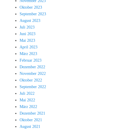
November 2023
Oktober 2023
September 2023
August 2023
Juli 2023
Juni 2023
Mai 2023
April 2023
März 2023
Februar 2023
Dezember 2022
November 2022
Oktober 2022
September 2022
Juli 2022
Mai 2022
März 2022
Dezember 2021
Oktober 2021
August 2021