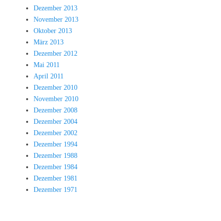
Dezember 2013
November 2013
Oktober 2013
März 2013
Dezember 2012
Mai 2011
April 2011
Dezember 2010
November 2010
Dezember 2008
Dezember 2004
Dezember 2002
Dezember 1994
Dezember 1988
Dezember 1984
Dezember 1981
Dezember 1971