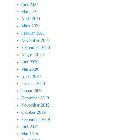
Juni 2021
Mai 2021
April 2021
März 2021
Februar 2021
November 2020
September 2020
August 2020
Juni 2020
Mai 2020
April 2020
Februar 2020
Januar 2020
Dezember 2019
November 2019
Oktober 2019
September 2019
Juni 2019
Mai 2019