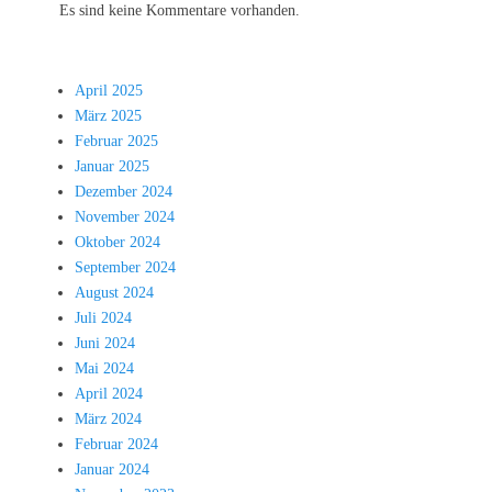
Es sind keine Kommentare vorhanden.
April 2025
März 2025
Februar 2025
Januar 2025
Dezember 2024
November 2024
Oktober 2024
September 2024
August 2024
Juli 2024
Juni 2024
Mai 2024
April 2024
März 2024
Februar 2024
Januar 2024