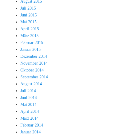
August 2015
Juli 2015
Juni 2015
Mai 2015
April 2015
März 2015
Februar 2015
Januar 2015
Dezember 2014
November 2014
Oktober 2014
September 2014
August 2014
Juli 2014
Juni 2014
Mai 2014
April 2014
März 2014
Februar 2014
Januar 2014