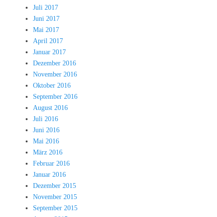
Juli 2017
Juni 2017
Mai 2017
April 2017
Januar 2017
Dezember 2016
November 2016
Oktober 2016
September 2016
August 2016
Juli 2016
Juni 2016
Mai 2016
März 2016
Februar 2016
Januar 2016
Dezember 2015
November 2015
September 2015