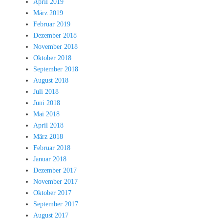
April 2019
März 2019
Februar 2019
Dezember 2018
November 2018
Oktober 2018
September 2018
August 2018
Juli 2018
Juni 2018
Mai 2018
April 2018
März 2018
Februar 2018
Januar 2018
Dezember 2017
November 2017
Oktober 2017
September 2017
August 2017