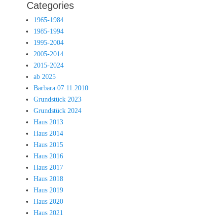
Categories
1965-1984
1985-1994
1995-2004
2005-2014
2015-2024
ab 2025
Barbara 07.11.2010
Grundstück 2023
Grundstück 2024
Haus 2013
Haus 2014
Haus 2015
Haus 2016
Haus 2017
Haus 2018
Haus 2019
Haus 2020
Haus 2021