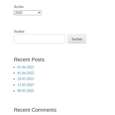
Archiv
Suchen
Suchen
Recent Posts
01.04.2025
01.04.2025
29.03.2025
13.03.2025
09.03.2025
Recent Comments