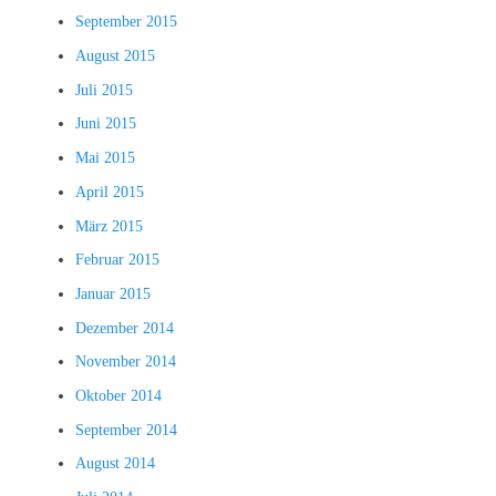
September 2015
August 2015
Juli 2015
Juni 2015
Mai 2015
April 2015
März 2015
Februar 2015
Januar 2015
Dezember 2014
November 2014
Oktober 2014
September 2014
August 2014