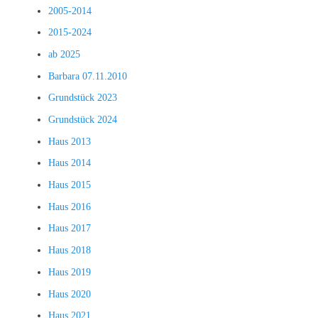
2005-2014
2015-2024
ab 2025
Barbara 07.11.2010
Grundstück 2023
Grundstück 2024
Haus 2013
Haus 2014
Haus 2015
Haus 2016
Haus 2017
Haus 2018
Haus 2019
Haus 2020
Haus 2021