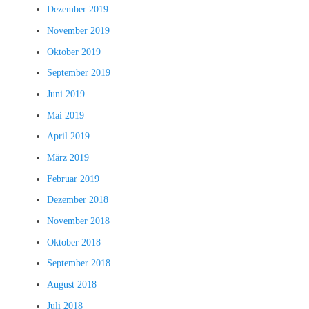
Dezember 2019
November 2019
Oktober 2019
September 2019
Juni 2019
Mai 2019
April 2019
März 2019
Februar 2019
Dezember 2018
November 2018
Oktober 2018
September 2018
August 2018
Juli 2018