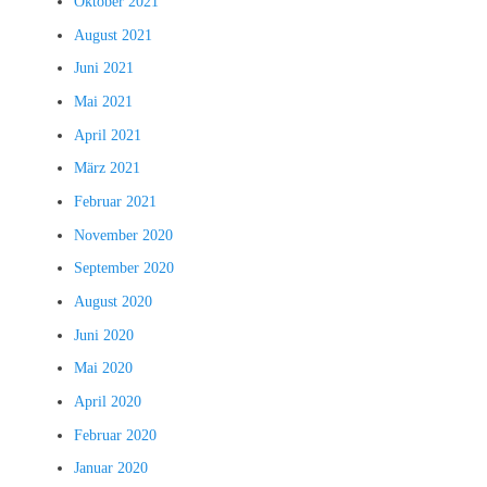
Oktober 2021
August 2021
Juni 2021
Mai 2021
April 2021
März 2021
Februar 2021
November 2020
September 2020
August 2020
Juni 2020
Mai 2020
April 2020
Februar 2020
Januar 2020