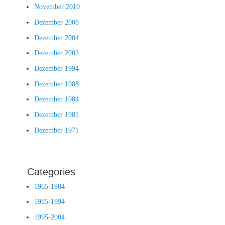
November 2010
Dezember 2008
Dezember 2004
Dezember 2002
Dezember 1994
Dezember 1988
Dezember 1984
Dezember 1981
Dezember 1971
Categories
1965-1984
1985-1994
1995-2004