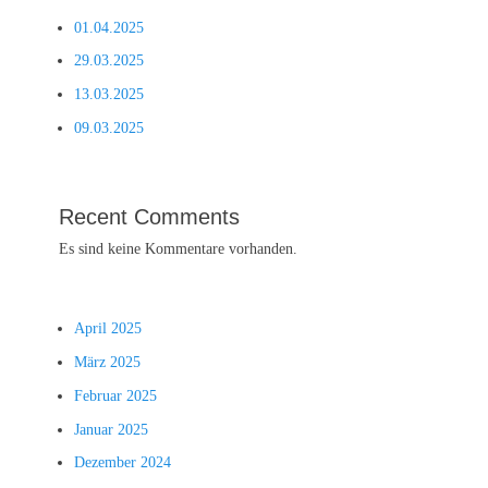
01.04.2025
29.03.2025
13.03.2025
09.03.2025
Recent Comments
Es sind keine Kommentare vorhanden.
April 2025
März 2025
Februar 2025
Januar 2025
Dezember 2024