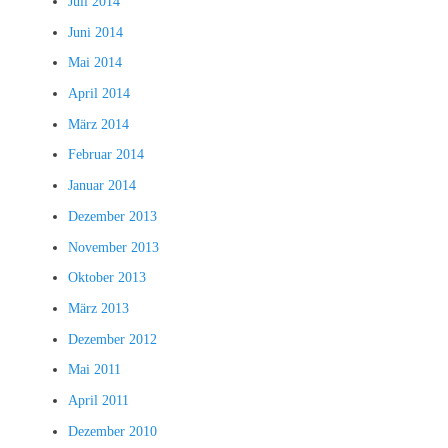
Juli 2014
Juni 2014
Mai 2014
April 2014
März 2014
Februar 2014
Januar 2014
Dezember 2013
November 2013
Oktober 2013
März 2013
Dezember 2012
Mai 2011
April 2011
Dezember 2010