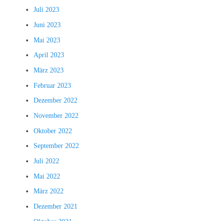
Juli 2023
Juni 2023
Mai 2023
April 2023
März 2023
Februar 2023
Dezember 2022
November 2022
Oktober 2022
September 2022
Juli 2022
Mai 2022
März 2022
Dezember 2021