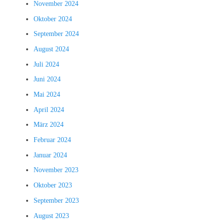
November 2024
Oktober 2024
September 2024
August 2024
Juli 2024
Juni 2024
Mai 2024
April 2024
März 2024
Februar 2024
Januar 2024
November 2023
Oktober 2023
September 2023
August 2023