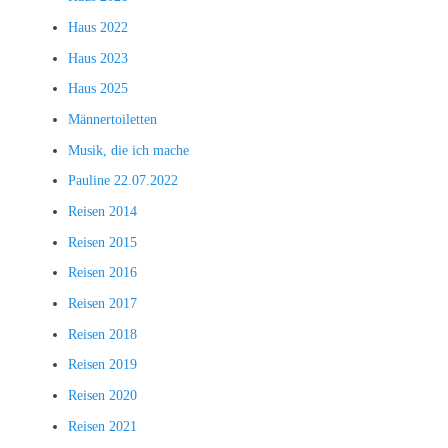
Haus 2022
Haus 2023
Haus 2025
Männertoiletten
Musik, die ich mache
Pauline 22.07.2022
Reisen 2014
Reisen 2015
Reisen 2016
Reisen 2017
Reisen 2018
Reisen 2019
Reisen 2020
Reisen 2021