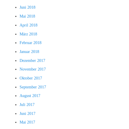
Juni 2018
Mai 2018
April 2018
März 2018
Februar 2018
Januar 2018
Dezember 2017
November 2017
Oktober 2017
September 2017
August 2017
Juli 2017
Juni 2017
Mai 2017