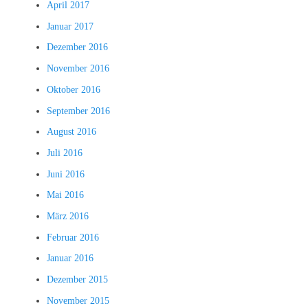
April 2017
Januar 2017
Dezember 2016
November 2016
Oktober 2016
September 2016
August 2016
Juli 2016
Juni 2016
Mai 2016
März 2016
Februar 2016
Januar 2016
Dezember 2015
November 2015