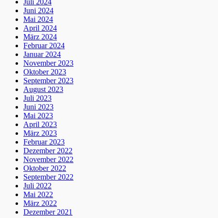
Juli 2024
Juni 2024
Mai 2024
April 2024
März 2024
Februar 2024
Januar 2024
November 2023
Oktober 2023
September 2023
August 2023
Juli 2023
Juni 2023
Mai 2023
April 2023
März 2023
Februar 2023
Dezember 2022
November 2022
Oktober 2022
September 2022
Juli 2022
Mai 2022
März 2022
Dezember 2021