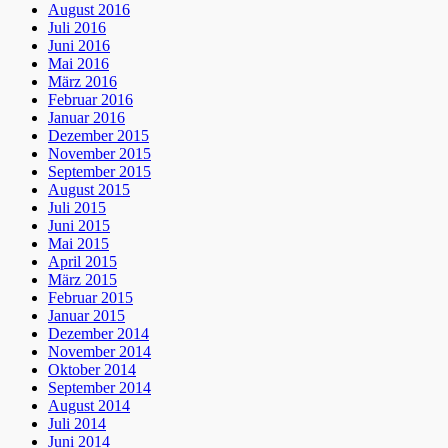
August 2016
Juli 2016
Juni 2016
Mai 2016
März 2016
Februar 2016
Januar 2016
Dezember 2015
November 2015
September 2015
August 2015
Juli 2015
Juni 2015
Mai 2015
April 2015
März 2015
Februar 2015
Januar 2015
Dezember 2014
November 2014
Oktober 2014
September 2014
August 2014
Juli 2014
Juni 2014