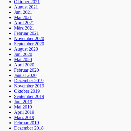
Oktober 2021
August 2021
Juni 2021
Mai 2021
April 2021
März 2021
Februar 2021
November 2020
September 2020
August 2020
Juni 2020
Mai 2020
April 2020
Februar 2020
Januar 2020
Dezember 2019
November 2019
Oktober 2019
September 2019
Juni 2019
Mai 2019
April 2019
März 2019
Februar 2019
Dezember 2018