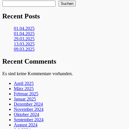
Suchen
Recent Posts
01.04.2025
01.04.2025
29.03.2025
13.03.2025
09.03.2025
Recent Comments
Es sind keine Kommentare vorhanden.
April 2025
März 2025
Februar 2025
Januar 2025
Dezember 2024
November 2024
Oktober 2024
September 2024
August 2024