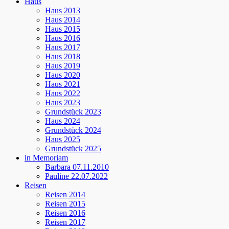
Haus
Haus 2013
Haus 2014
Haus 2015
Haus 2016
Haus 2017
Haus 2018
Haus 2019
Haus 2020
Haus 2021
Haus 2022
Haus 2023
Grundstück 2023
Haus 2024
Grundstück 2024
Haus 2025
Grundstück 2025
in Memoriam
Barbara 07.11.2010
Pauline 22.07.2022
Reisen
Reisen 2014
Reisen 2015
Reisen 2016
Reisen 2017