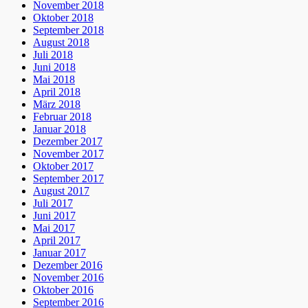
November 2018
Oktober 2018
September 2018
August 2018
Juli 2018
Juni 2018
Mai 2018
April 2018
März 2018
Februar 2018
Januar 2018
Dezember 2017
November 2017
Oktober 2017
September 2017
August 2017
Juli 2017
Juni 2017
Mai 2017
April 2017
Januar 2017
Dezember 2016
November 2016
Oktober 2016
September 2016