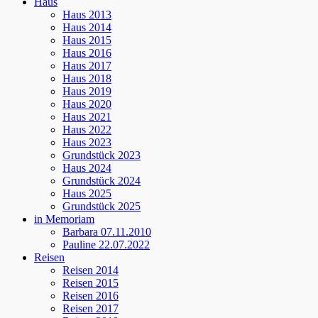
Haus
Haus 2013
Haus 2014
Haus 2015
Haus 2016
Haus 2017
Haus 2018
Haus 2019
Haus 2020
Haus 2021
Haus 2022
Haus 2023
Grundstück 2023
Haus 2024
Grundstück 2024
Haus 2025
Grundstück 2025
in Memoriam
Barbara 07.11.2010
Pauline 22.07.2022
Reisen
Reisen 2014
Reisen 2015
Reisen 2016
Reisen 2017