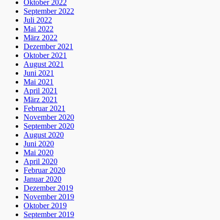
Oktober 2022
September 2022
Juli 2022
Mai 2022
März 2022
Dezember 2021
Oktober 2021
August 2021
Juni 2021
Mai 2021
April 2021
März 2021
Februar 2021
November 2020
September 2020
August 2020
Juni 2020
Mai 2020
April 2020
Februar 2020
Januar 2020
Dezember 2019
November 2019
Oktober 2019
September 2019