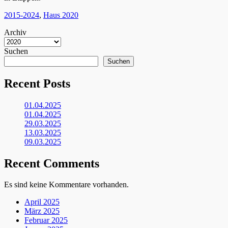
Kategorien
2015-2024
,
Haus 2020
Archiv
Suchen
Suchen
Recent Posts
01.04.2025
01.04.2025
29.03.2025
13.03.2025
09.03.2025
Recent Comments
Es sind keine Kommentare vorhanden.
April 2025
März 2025
Februar 2025