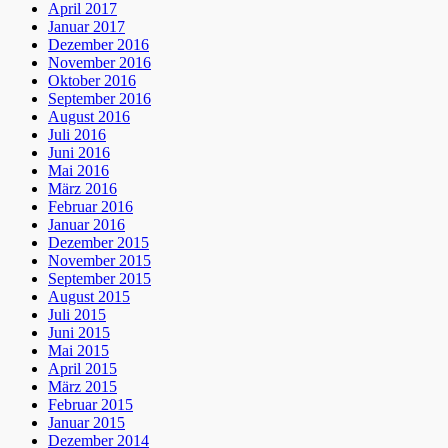
April 2017
Januar 2017
Dezember 2016
November 2016
Oktober 2016
September 2016
August 2016
Juli 2016
Juni 2016
Mai 2016
März 2016
Februar 2016
Januar 2016
Dezember 2015
November 2015
September 2015
August 2015
Juli 2015
Juni 2015
Mai 2015
April 2015
März 2015
Februar 2015
Januar 2015
Dezember 2014