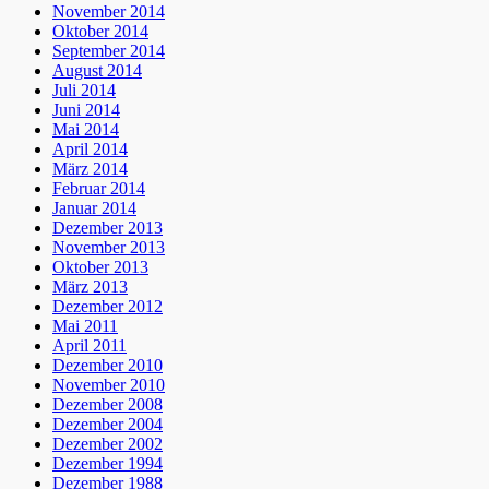
November 2014
Oktober 2014
September 2014
August 2014
Juli 2014
Juni 2014
Mai 2014
April 2014
März 2014
Februar 2014
Januar 2014
Dezember 2013
November 2013
Oktober 2013
März 2013
Dezember 2012
Mai 2011
April 2011
Dezember 2010
November 2010
Dezember 2008
Dezember 2004
Dezember 2002
Dezember 1994
Dezember 1988