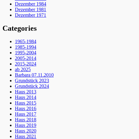
Dezember 1984
Dezember 1981
Dezember 1971
Categories
1965-1984
1985-1994
1995-2004
2005-2014
2015-2024
ab 2025
Barbara 07.11.2010
Grundstück 2023
Grundstück 2024
Haus 2013
Haus 2014
Haus 2015
Haus 2016
Haus 2017
Haus 2018
Haus 2019
Haus 2020
Haus 2021