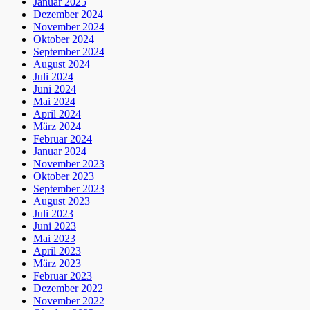
Januar 2025
Dezember 2024
November 2024
Oktober 2024
September 2024
August 2024
Juli 2024
Juni 2024
Mai 2024
April 2024
März 2024
Februar 2024
Januar 2024
November 2023
Oktober 2023
September 2023
August 2023
Juli 2023
Juni 2023
Mai 2023
April 2023
März 2023
Februar 2023
Dezember 2022
November 2022