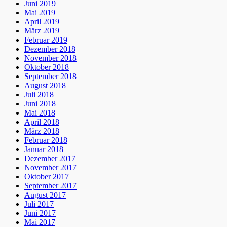
Juni 2019
Mai 2019
April 2019
März 2019
Februar 2019
Dezember 2018
November 2018
Oktober 2018
September 2018
August 2018
Juli 2018
Juni 2018
Mai 2018
April 2018
März 2018
Februar 2018
Januar 2018
Dezember 2017
November 2017
Oktober 2017
September 2017
August 2017
Juli 2017
Juni 2017
Mai 2017