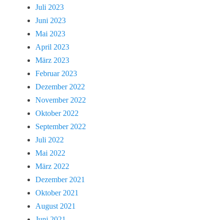
Juli 2023
Juni 2023
Mai 2023
April 2023
März 2023
Februar 2023
Dezember 2022
November 2022
Oktober 2022
September 2022
Juli 2022
Mai 2022
März 2022
Dezember 2021
Oktober 2021
August 2021
Juni 2021