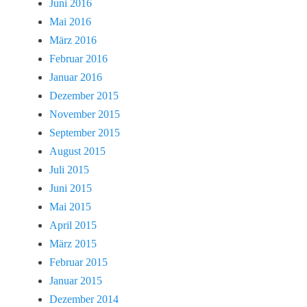
Juni 2016
Mai 2016
März 2016
Februar 2016
Januar 2016
Dezember 2015
November 2015
September 2015
August 2015
Juli 2015
Juni 2015
Mai 2015
April 2015
März 2015
Februar 2015
Januar 2015
Dezember 2014