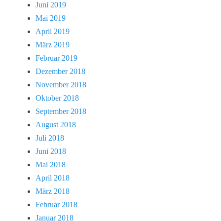
Juni 2019
Mai 2019
April 2019
März 2019
Februar 2019
Dezember 2018
November 2018
Oktober 2018
September 2018
August 2018
Juli 2018
Juni 2018
Mai 2018
April 2018
März 2018
Februar 2018
Januar 2018