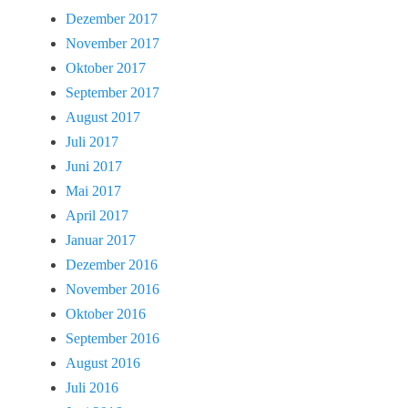
Dezember 2017
November 2017
Oktober 2017
September 2017
August 2017
Juli 2017
Juni 2017
Mai 2017
April 2017
Januar 2017
Dezember 2016
November 2016
Oktober 2016
September 2016
August 2016
Juli 2016