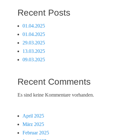
Recent Posts
01.04.2025
01.04.2025
29.03.2025
13.03.2025
09.03.2025
Recent Comments
Es sind keine Kommentare vorhanden.
April 2025
März 2025
Februar 2025