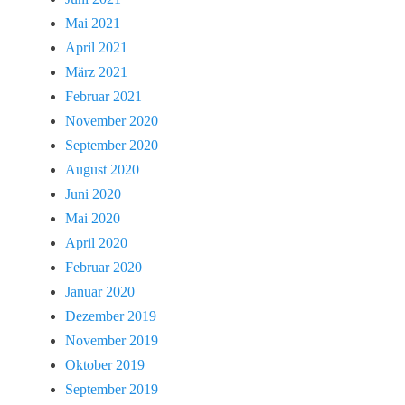
Mai 2021
April 2021
März 2021
Februar 2021
November 2020
September 2020
August 2020
Juni 2020
Mai 2020
April 2020
Februar 2020
Januar 2020
Dezember 2019
November 2019
Oktober 2019
September 2019