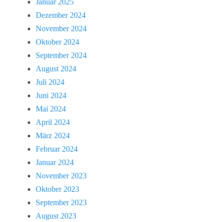
Januar 2025
Dezember 2024
November 2024
Oktober 2024
September 2024
August 2024
Juli 2024
Juni 2024
Mai 2024
April 2024
März 2024
Februar 2024
Januar 2024
November 2023
Oktober 2023
September 2023
August 2023