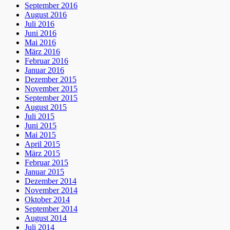
September 2016
August 2016
Juli 2016
Juni 2016
Mai 2016
März 2016
Februar 2016
Januar 2016
Dezember 2015
November 2015
September 2015
August 2015
Juli 2015
Juni 2015
Mai 2015
April 2015
März 2015
Februar 2015
Januar 2015
Dezember 2014
November 2014
Oktober 2014
September 2014
August 2014
Juli 2014