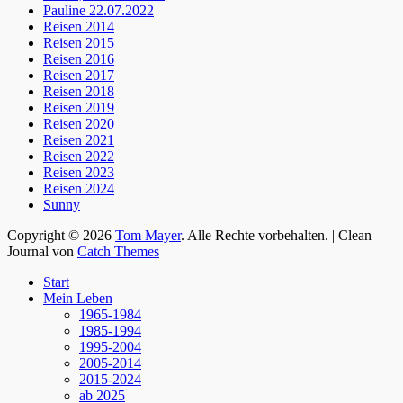
Pauline 22.07.2022
Reisen 2014
Reisen 2015
Reisen 2016
Reisen 2017
Reisen 2018
Reisen 2019
Reisen 2020
Reisen 2021
Reisen 2022
Reisen 2023
Reisen 2024
Sunny
Copyright © 2026
Tom Mayer
. Alle Rechte vorbehalten. | Clean
Journal von
Catch Themes
Nach
Start
oben
Mein Leben
scrollen
1965-1984
1985-1994
1995-2004
2005-2014
2015-2024
ab 2025