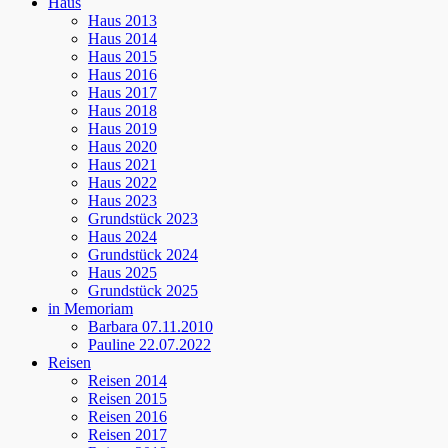
Haus
Haus 2013
Haus 2014
Haus 2015
Haus 2016
Haus 2017
Haus 2018
Haus 2019
Haus 2020
Haus 2021
Haus 2022
Haus 2023
Grundstück 2023
Haus 2024
Grundstück 2024
Haus 2025
Grundstück 2025
in Memoriam
Barbara 07.11.2010
Pauline 22.07.2022
Reisen
Reisen 2014
Reisen 2015
Reisen 2016
Reisen 2017