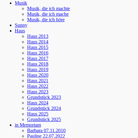
Musik
Musik, die ich machte
Musik, die ich mache
Musik, die ich höre
Sunny
Haus
Haus 2013
Haus 2014
Haus 2015
Haus 2016
Haus 2017
Haus 2018
Haus 2019
Haus 2020
Haus 2021
Haus 2022
Haus 2023
Grundstück 2023
Haus 2024
Grundstück 2024
Haus 2025
Grundstück 2025
in Memoriam
Barbara 07.11.2010
Pauline 22.07.2022