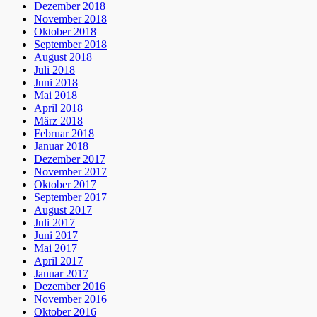
Dezember 2018
November 2018
Oktober 2018
September 2018
August 2018
Juli 2018
Juni 2018
Mai 2018
April 2018
März 2018
Februar 2018
Januar 2018
Dezember 2017
November 2017
Oktober 2017
September 2017
August 2017
Juli 2017
Juni 2017
Mai 2017
April 2017
Januar 2017
Dezember 2016
November 2016
Oktober 2016