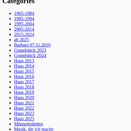
Categories
1965-1984
1985-1994
1995-2004
2005-2014
2015-2024
ab 2025
Barbara 07.11.2010
Grundstück 2023
Grundstück 2024
Haus 2013
Haus 2014
Haus 2015
Haus 2016
Haus 2017
Haus 2018
Haus 2019
Haus 2020
Haus 2021
Haus 2022
Haus 2023
Haus 2025
Männertoiletten
Musik, die ich mache