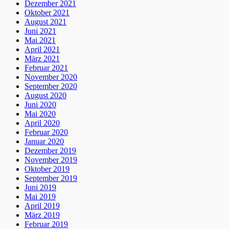
Dezember 2021
Oktober 2021
August 2021
Juni 2021
Mai 2021
April 2021
März 2021
Februar 2021
November 2020
September 2020
August 2020
Juni 2020
Mai 2020
April 2020
Februar 2020
Januar 2020
Dezember 2019
November 2019
Oktober 2019
September 2019
Juni 2019
Mai 2019
April 2019
März 2019
Februar 2019