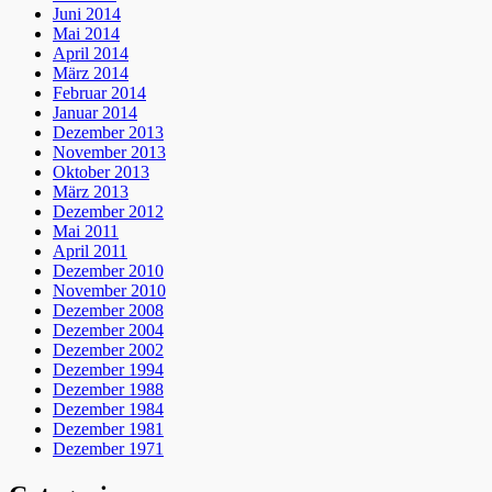
Juni 2014
Mai 2014
April 2014
März 2014
Februar 2014
Januar 2014
Dezember 2013
November 2013
Oktober 2013
März 2013
Dezember 2012
Mai 2011
April 2011
Dezember 2010
November 2010
Dezember 2008
Dezember 2004
Dezember 2002
Dezember 1994
Dezember 1988
Dezember 1984
Dezember 1981
Dezember 1971