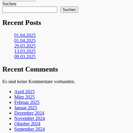
Suchen
Suchen
Recent Posts
01.04.2025
01.04.2025
29.03.2025
13.03.2025
09.03.2025
Recent Comments
Es sind keine Kommentare vorhanden.
April 2025
März 2025
Februar 2025
Januar 2025
Dezember 2024
November 2024
Oktober 2024
September 2024