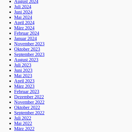
August 2024
Juli 2024
Juni 2024
Mai 2024
April 2024
März 2024
Februar 2024
Januar 2024
November 2023
Oktober 2023
September 2023
August 2023
Juli 2023
Juni 2023
Mai 2023
April 2023
März 2023
Februar 2023
Dezember 2022
November 2022
Oktober 2022
September 2022
Juli 2022
Mai 2022
März 2022