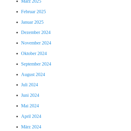
März 2025
Februar 2025
Januar 2025
Dezember 2024
November 2024
Oktober 2024
September 2024
August 2024
Juli 2024
Juni 2024
Mai 2024
April 2024
März 2024