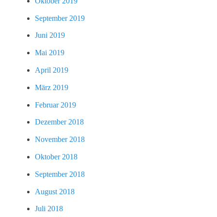
Oktober 2019
September 2019
Juni 2019
Mai 2019
April 2019
März 2019
Februar 2019
Dezember 2018
November 2018
Oktober 2018
September 2018
August 2018
Juli 2018