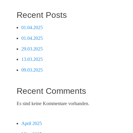
Recent Posts
01.04.2025
01.04.2025
29.03.2025
13.03.2025
09.03.2025
Recent Comments
Es sind keine Kommentare vorhanden.
April 2025