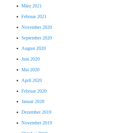
März 2021
Februar 2021
November 2020
September 2020
August 2020
Juni 2020
Mai 2020
April 2020
Februar 2020
Januar 2020
Dezember 2019
November 2019