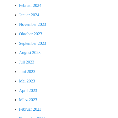
Februar 2024
Januar 2024
November 2023
Oktober 2023
September 2023
August 2023
Juli 2023
Juni 2023
Mai 2023
April 2023
März 2023
Februar 2023