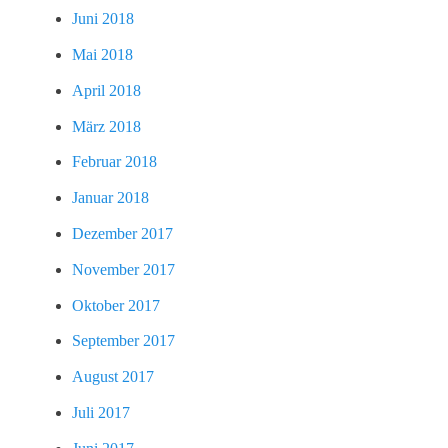
Juni 2018
Mai 2018
April 2018
März 2018
Februar 2018
Januar 2018
Dezember 2017
November 2017
Oktober 2017
September 2017
August 2017
Juli 2017