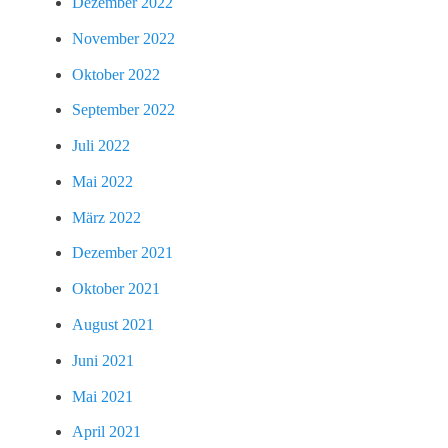
Dezember 2022
November 2022
Oktober 2022
September 2022
Juli 2022
Mai 2022
März 2022
Dezember 2021
Oktober 2021
August 2021
Juni 2021
Mai 2021
April 2021