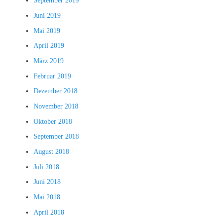
September 2019
Juni 2019
Mai 2019
April 2019
März 2019
Februar 2019
Dezember 2018
November 2018
Oktober 2018
September 2018
August 2018
Juli 2018
Juni 2018
Mai 2018
April 2018