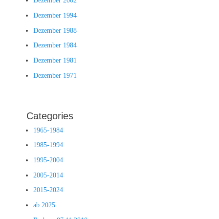
Dezember 2002
Dezember 1994
Dezember 1988
Dezember 1984
Dezember 1981
Dezember 1971
Categories
1965-1984
1985-1994
1995-2004
2005-2014
2015-2024
ab 2025