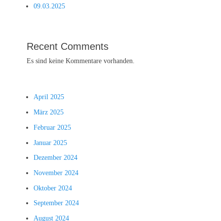
09.03.2025
Recent Comments
Es sind keine Kommentare vorhanden.
April 2025
März 2025
Februar 2025
Januar 2025
Dezember 2024
November 2024
Oktober 2024
September 2024
August 2024