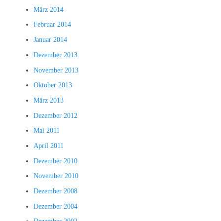
März 2014
Februar 2014
Januar 2014
Dezember 2013
November 2013
Oktober 2013
März 2013
Dezember 2012
Mai 2011
April 2011
Dezember 2010
November 2010
Dezember 2008
Dezember 2004