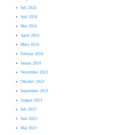
Juli 2024
Juni 2024
Mai 2024
April 2024
März 2024
Februar 2024
Januar 2024
November 2023
Oktober 2023
September 2023
August 2023
Juli 2023
Juni 2023
Mai 2023