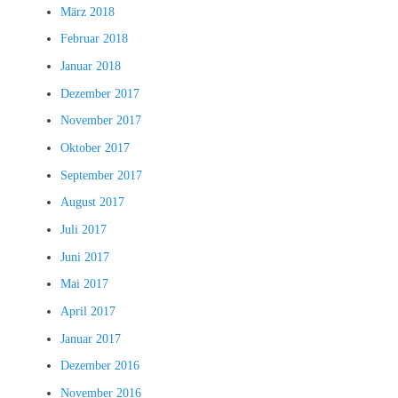
März 2018
Februar 2018
Januar 2018
Dezember 2017
November 2017
Oktober 2017
September 2017
August 2017
Juli 2017
Juni 2017
Mai 2017
April 2017
Januar 2017
Dezember 2016
November 2016