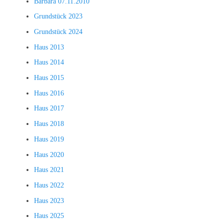
Barbara 07.11.2010
Grundstück 2023
Grundstück 2024
Haus 2013
Haus 2014
Haus 2015
Haus 2016
Haus 2017
Haus 2018
Haus 2019
Haus 2020
Haus 2021
Haus 2022
Haus 2023
Haus 2025