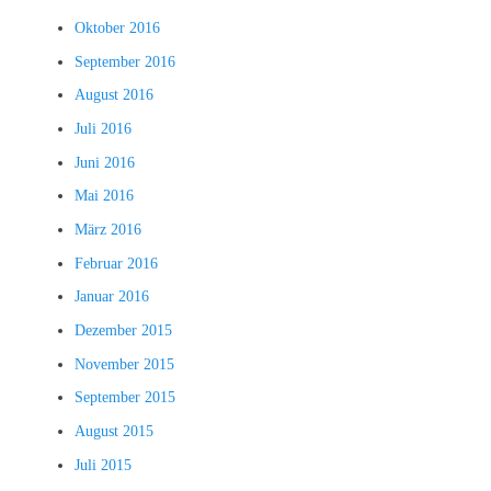
Oktober 2016
September 2016
August 2016
Juli 2016
Juni 2016
Mai 2016
März 2016
Februar 2016
Januar 2016
Dezember 2015
November 2015
September 2015
August 2015
Juli 2015