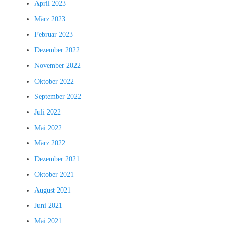
April 2023
März 2023
Februar 2023
Dezember 2022
November 2022
Oktober 2022
September 2022
Juli 2022
Mai 2022
März 2022
Dezember 2021
Oktober 2021
August 2021
Juni 2021
Mai 2021