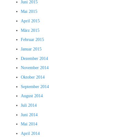
Juni 2015
Mai 2015
April 2015
März 2015
Februar 2015
Januar 2015
Dezember 2014
November 2014
Oktober 2014
September 2014
August 2014
Juli 2014
Juni 2014
Mai 2014
April 2014