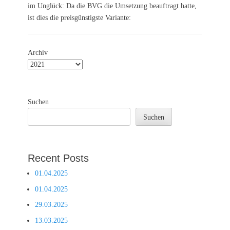
im Unglück: Da die BVG die Umsetzung beauftragt hatte,
ist dies die preisgünstigste Variante:
Archiv
Suchen
Suchen
Recent Posts
01.04.2025
01.04.2025
29.03.2025
13.03.2025