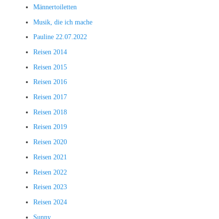
Männertoiletten
Musik, die ich mache
Pauline 22.07.2022
Reisen 2014
Reisen 2015
Reisen 2016
Reisen 2017
Reisen 2018
Reisen 2019
Reisen 2020
Reisen 2021
Reisen 2022
Reisen 2023
Reisen 2024
Sunny