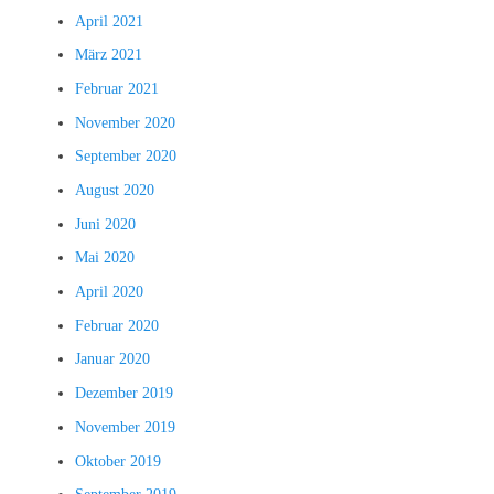
April 2021
März 2021
Februar 2021
November 2020
September 2020
August 2020
Juni 2020
Mai 2020
April 2020
Februar 2020
Januar 2020
Dezember 2019
November 2019
Oktober 2019