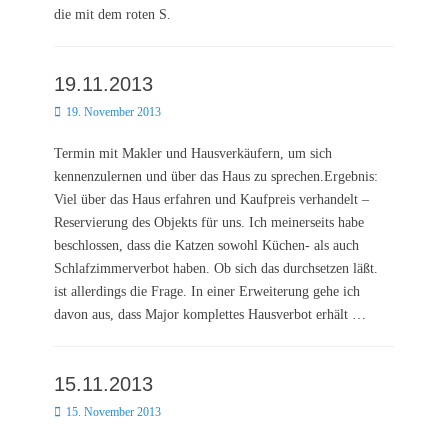
die mit dem roten S.
19.11.2013
Posted
19. November 2013
on
Termin mit Makler und Hausverkäufern, um sich
kennenzulernen und über das Haus zu sprechen.Ergebnis:
Viel über das Haus erfahren und Kaufpreis verhandelt –
Reservierung des Objekts für uns. Ich meinerseits habe
beschlossen, dass die Katzen sowohl Küchen- als auch
Schlafzimmerverbot haben. Ob sich das durchsetzen läßt.
ist allerdings die Frage. In einer Erweiterung gehe ich
davon aus, dass Major komplettes Hausverbot erhält …
15.11.2013
Posted
15. November 2013
on