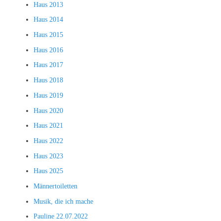
Haus 2013
Haus 2014
Haus 2015
Haus 2016
Haus 2017
Haus 2018
Haus 2019
Haus 2020
Haus 2021
Haus 2022
Haus 2023
Haus 2025
Männertoiletten
Musik, die ich mache
Pauline 22.07.2022