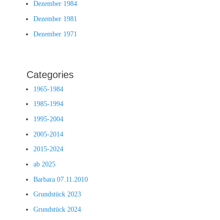
Dezember 1984
Dezember 1981
Dezember 1971
Categories
1965-1984
1985-1994
1995-2004
2005-2014
2015-2024
ab 2025
Barbara 07.11.2010
Grundstück 2023
Grundstück 2024