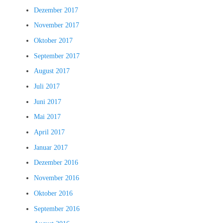
Dezember 2017
November 2017
Oktober 2017
September 2017
August 2017
Juli 2017
Juni 2017
Mai 2017
April 2017
Januar 2017
Dezember 2016
November 2016
Oktober 2016
September 2016