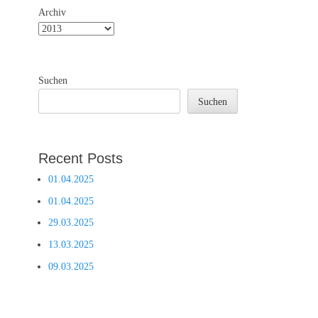
Archiv
Suchen
Suchen
Recent Posts
01.04.2025
01.04.2025
29.03.2025
13.03.2025
09.03.2025