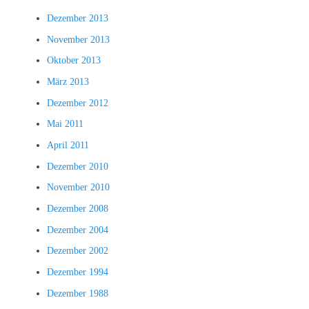
Dezember 2013
November 2013
Oktober 2013
März 2013
Dezember 2012
Mai 2011
April 2011
Dezember 2010
November 2010
Dezember 2008
Dezember 2004
Dezember 2002
Dezember 1994
Dezember 1988