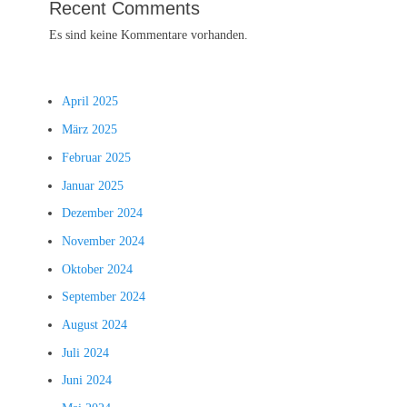
Recent Comments
Es sind keine Kommentare vorhanden.
April 2025
März 2025
Februar 2025
Januar 2025
Dezember 2024
November 2024
Oktober 2024
September 2024
August 2024
Juli 2024
Juni 2024