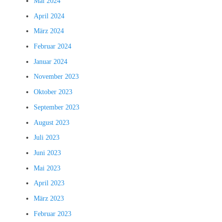
Mai 2024
April 2024
März 2024
Februar 2024
Januar 2024
November 2023
Oktober 2023
September 2023
August 2023
Juli 2023
Juni 2023
Mai 2023
April 2023
März 2023
Februar 2023