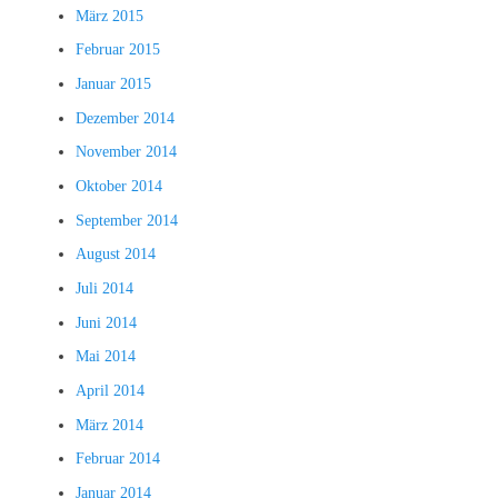
März 2015
Februar 2015
Januar 2015
Dezember 2014
November 2014
Oktober 2014
September 2014
August 2014
Juli 2014
Juni 2014
Mai 2014
April 2014
März 2014
Februar 2014
Januar 2014