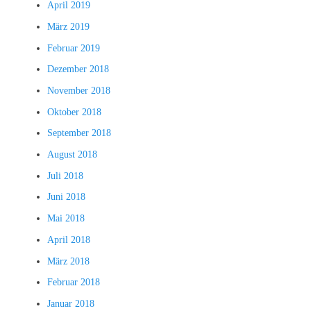
April 2019
März 2019
Februar 2019
Dezember 2018
November 2018
Oktober 2018
September 2018
August 2018
Juli 2018
Juni 2018
Mai 2018
April 2018
März 2018
Februar 2018
Januar 2018