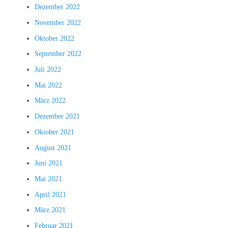
Dezember 2022
November 2022
Oktober 2022
September 2022
Juli 2022
Mai 2022
März 2022
Dezember 2021
Oktober 2021
August 2021
Juni 2021
Mai 2021
April 2021
März 2021
Februar 2021