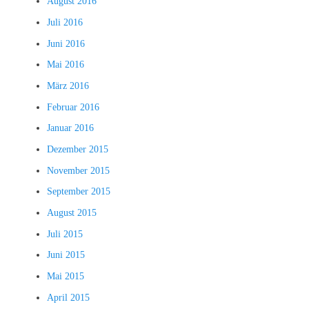
August 2016
Juli 2016
Juni 2016
Mai 2016
März 2016
Februar 2016
Januar 2016
Dezember 2015
November 2015
September 2015
August 2015
Juli 2015
Juni 2015
Mai 2015
April 2015