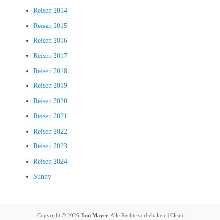
Reisen 2014
Reisen 2015
Reisen 2016
Reisen 2017
Reisen 2018
Reisen 2019
Reisen 2020
Reisen 2021
Reisen 2022
Reisen 2023
Reisen 2024
Sunny
Copyright © 2026
Tom Mayer
. Alle Rechte vorbehalten. | Clean