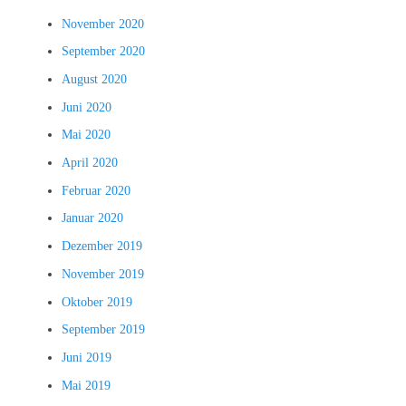
November 2020
September 2020
August 2020
Juni 2020
Mai 2020
April 2020
Februar 2020
Januar 2020
Dezember 2019
November 2019
Oktober 2019
September 2019
Juni 2019
Mai 2019