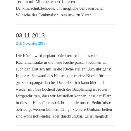
Termin mit Mitarbeiter der Unteren
Denkmalschutzbehörde, um mögliche Umbauarbeiten,
Wünsche des Denkmalschutzes usw. zu klären.
03.11.2013
Posted
3. November 2013
on
Die Küche wird geplant. Wie werden die bestehenden
Küchenschränke in die neue Küche passen? Können wir
auch den Esstisch mit in die Küche stellen? Ach übrigens:
In der Außenwand des Hauses gibt es eine Nische für eine
große Propangasflasche. Das heißt, ich kann hier auch
wieder mit Gas kochen! Auch die Badplanung ist soweit
fortgeschritten, dass wir feststellen können, dass der Platz
in diesem Haus für uns reicht und alle unsere Bedürfnisse
befriedigt werden können. Einige kleinere Umbauarbeiten
sind wohl notwendig, aber durchführbar. Es ist möglich!