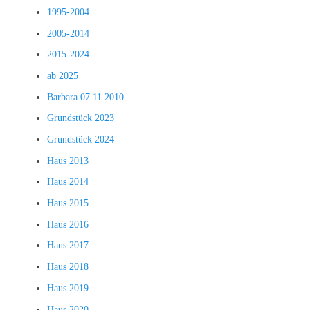
1995-2004
2005-2014
2015-2024
ab 2025
Barbara 07.11.2010
Grundstück 2023
Grundstück 2024
Haus 2013
Haus 2014
Haus 2015
Haus 2016
Haus 2017
Haus 2018
Haus 2019
Haus 2020