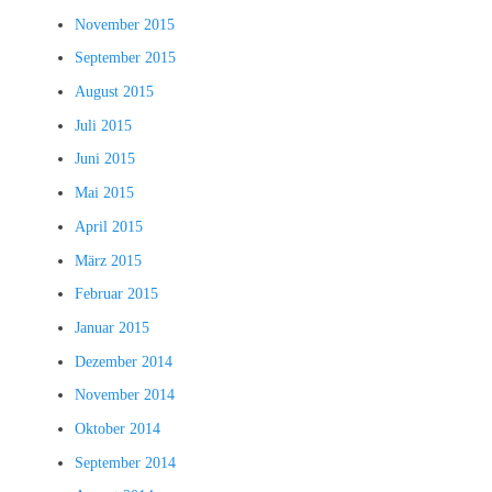
November 2015
September 2015
August 2015
Juli 2015
Juni 2015
Mai 2015
April 2015
März 2015
Februar 2015
Januar 2015
Dezember 2014
November 2014
Oktober 2014
September 2014