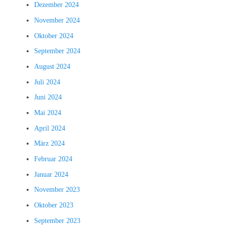
Dezember 2024
November 2024
Oktober 2024
September 2024
August 2024
Juli 2024
Juni 2024
Mai 2024
April 2024
März 2024
Februar 2024
Januar 2024
November 2023
Oktober 2023
September 2023