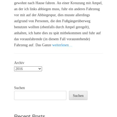
gewohnt nach Hause fahren. An einer Kreuzung mit Ampel,
an der ich links abbiegen muss, fuhr ein anderes Fahrzeug
vor mit auf der Abbiegespur, dies musste allerdings
aufgrund von Personen, die den Fußgängerüberweg
benutzen wollten (ebenfalls durch Ampel geregelt),
anhalten, ich hatte dies zu spät mitbekommen und fuhr auf
das vorausfahrende (in diesem Fall vorausstehende)
Fahrzeug auf. Das Ganze
weiterlesen…
Archiv
Suchen
Suchen
Recent Posts