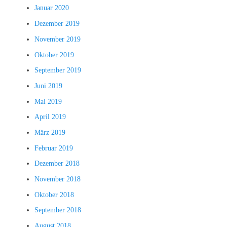
Januar 2020
Dezember 2019
November 2019
Oktober 2019
September 2019
Juni 2019
Mai 2019
April 2019
März 2019
Februar 2019
Dezember 2018
November 2018
Oktober 2018
September 2018
August 2018