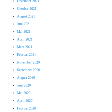
Dezember 2021
Oktober 2021
August 2021
Juni 2021
Mai 2021
April 2021
März 2021
Februar 2021
November 2020
September 2020
August 2020
Juni 2020
Mai 2020
April 2020
Februar 2020