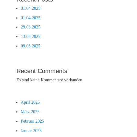
01.04.2025
01.04.2025
29.03.2025
13.03.2025
09.03.2025
Recent Comments
Es sind keine Kommentare vorhanden.
April 2025
März 2025
Februar 2025
Januar 2025