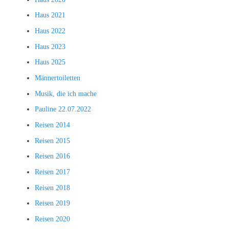
Haus 2021
Haus 2022
Haus 2023
Haus 2025
Männertoiletten
Musik, die ich mache
Pauline 22.07.2022
Reisen 2014
Reisen 2015
Reisen 2016
Reisen 2017
Reisen 2018
Reisen 2019
Reisen 2020