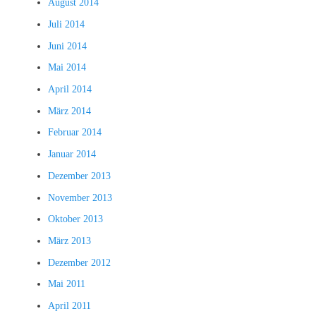
August 2014
Juli 2014
Juni 2014
Mai 2014
April 2014
März 2014
Februar 2014
Januar 2014
Dezember 2013
November 2013
Oktober 2013
März 2013
Dezember 2012
Mai 2011
April 2011