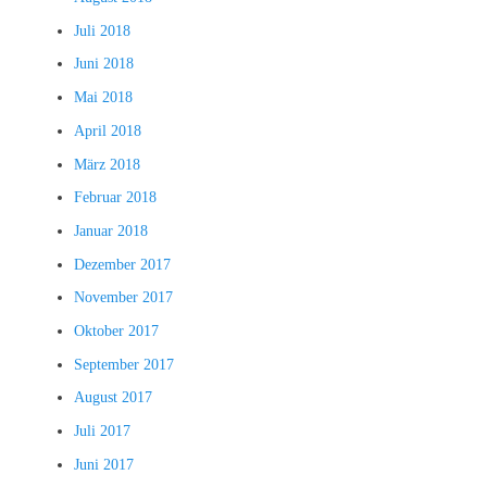
Juli 2018
Juni 2018
Mai 2018
April 2018
März 2018
Februar 2018
Januar 2018
Dezember 2017
November 2017
Oktober 2017
September 2017
August 2017
Juli 2017
Juni 2017