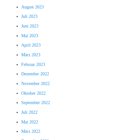
August 2023
Juli 2023
Juni 2023
Mai 2023
April 2023
März 2023
Februar 2023
Dezember 2022
November 2022
Oktober 2022
September 2022
Juli 2022
Mai 2022
März 2022