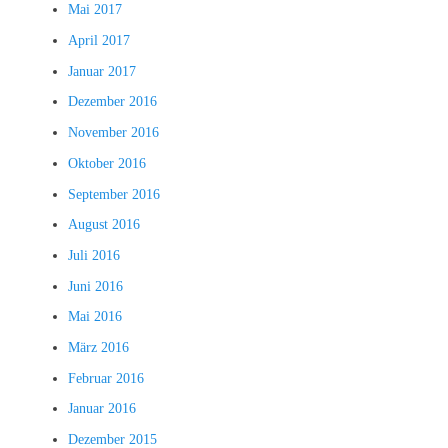
Mai 2017
April 2017
Januar 2017
Dezember 2016
November 2016
Oktober 2016
September 2016
August 2016
Juli 2016
Juni 2016
Mai 2016
März 2016
Februar 2016
Januar 2016
Dezember 2015