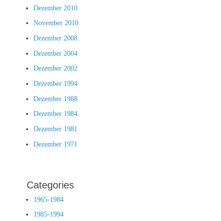
Dezember 2010
November 2010
Dezember 2008
Dezember 2004
Dezember 2002
Dezember 1994
Dezember 1988
Dezember 1984
Dezember 1981
Dezember 1971
Categories
1965-1984
1985-1994