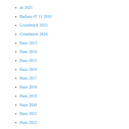
ab 2025
Barbara 07.11.2010
Grundstück 2023
Grundstück 2024
Haus 2013
Haus 2014
Haus 2015
Haus 2016
Haus 2017
Haus 2018
Haus 2019
Haus 2020
Haus 2021
Haus 2022