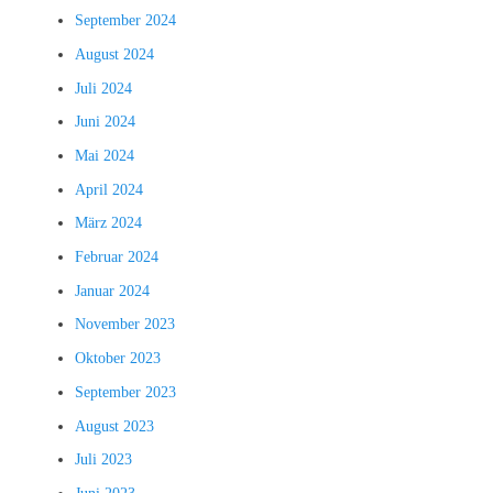
September 2024
August 2024
Juli 2024
Juni 2024
Mai 2024
April 2024
März 2024
Februar 2024
Januar 2024
November 2023
Oktober 2023
September 2023
August 2023
Juli 2023