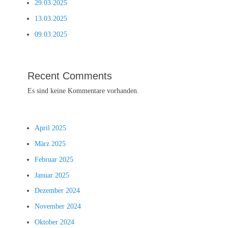
29.03.2025
13.03.2025
09.03.2025
Recent Comments
Es sind keine Kommentare vorhanden.
April 2025
März 2025
Februar 2025
Januar 2025
Dezember 2024
November 2024
Oktober 2024