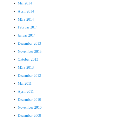
Mai 2014
April 2014
März 2014
Februar 2014
Januar 2014
Dezember 2013
November 2013
Oktober 2013
März 2013
Dezember 2012
Mai 2011
April 2011
Dezember 2010
November 2010
Dezember 2008