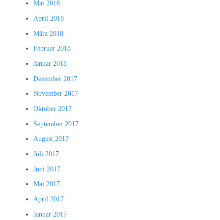
Mai 2018
April 2018
März 2018
Februar 2018
Januar 2018
Dezember 2017
November 2017
Oktober 2017
September 2017
August 2017
Juli 2017
Juni 2017
Mai 2017
April 2017
Januar 2017