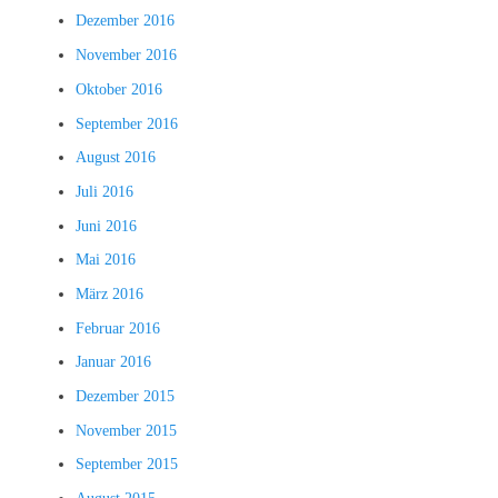
Dezember 2016
November 2016
Oktober 2016
September 2016
August 2016
Juli 2016
Juni 2016
Mai 2016
März 2016
Februar 2016
Januar 2016
Dezember 2015
November 2015
September 2015