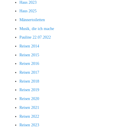
Haus 2023
Haus 2025
Männertoiletten
Musik, die ich mache
Pauline 22.07.2022
Reisen 2014
Reisen 2015
Reisen 2016
Reisen 2017
Reisen 2018
Reisen 2019
Reisen 2020
Reisen 2021
Reisen 2022
Reisen 2023