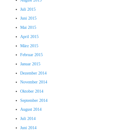
August 2015
Juli 2015
Juni 2015
Mai 2015
April 2015
März 2015
Februar 2015
Januar 2015
Dezember 2014
November 2014
Oktober 2014
September 2014
August 2014
Juli 2014
Juni 2014