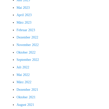
Juni 2023
Mai 2023
April 2023
März 2023
Februar 2023
Dezember 2022
November 2022
Oktober 2022
September 2022
Juli 2022
Mai 2022
März 2022
Dezember 2021
Oktober 2021
August 2021