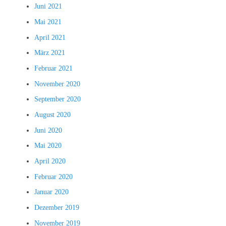
Juni 2021
Mai 2021
April 2021
März 2021
Februar 2021
November 2020
September 2020
August 2020
Juni 2020
Mai 2020
April 2020
Februar 2020
Januar 2020
Dezember 2019
November 2019