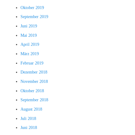
Oktober 2019
September 2019
Juni 2019
Mai 2019
April 2019
März 2019
Februar 2019
Dezember 2018
November 2018
Oktober 2018
September 2018
August 2018
Juli 2018
Juni 2018