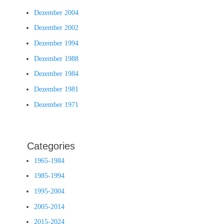
Dezember 2004
Dezember 2002
Dezember 1994
Dezember 1988
Dezember 1984
Dezember 1981
Dezember 1971
Categories
1965-1984
1985-1994
1995-2004
2005-2014
2015-2024