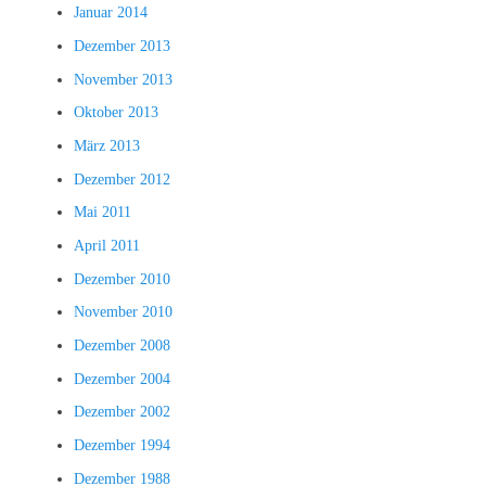
Januar 2014
Dezember 2013
November 2013
Oktober 2013
März 2013
Dezember 2012
Mai 2011
April 2011
Dezember 2010
November 2010
Dezember 2008
Dezember 2004
Dezember 2002
Dezember 1994
Dezember 1988