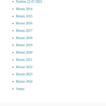
Pauline 22.07.2022
Reisen 2014
Reisen 2015
Reisen 2016
Reisen 2017
Reisen 2018
Reisen 2019
Reisen 2020
Reisen 2021
Reisen 2022
Reisen 2023
Reisen 2024
Sunny