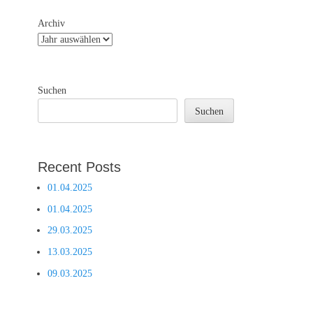
Archiv
Suchen
Suchen
Recent Posts
01.04.2025
01.04.2025
29.03.2025
13.03.2025
09.03.2025