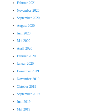
Februar 2021
November 2020
September 2020
August 2020
Juni 2020
Mai 2020
April 2020
Februar 2020
Januar 2020
Dezember 2019
November 2019
Oktober 2019
September 2019
Juni 2019
Mai 2019