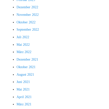
Dezember 2022
November 2022
Oktober 2022
September 2022
Juli 2022
Mai 2022
März 2022
Dezember 2021
Oktober 2021
August 2021
Juni 2021
Mai 2021
April 2021
März 2021