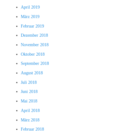
April 2019
März 2019
Februar 2019
Dezember 2018
November 2018
Oktober 2018
September 2018
August 2018
Juli 2018
Juni 2018
Mai 2018
April 2018
März 2018
Februar 2018