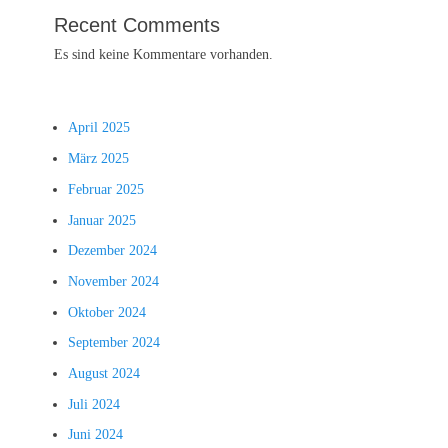
Recent Comments
Es sind keine Kommentare vorhanden.
April 2025
März 2025
Februar 2025
Januar 2025
Dezember 2024
November 2024
Oktober 2024
September 2024
August 2024
Juli 2024
Juni 2024