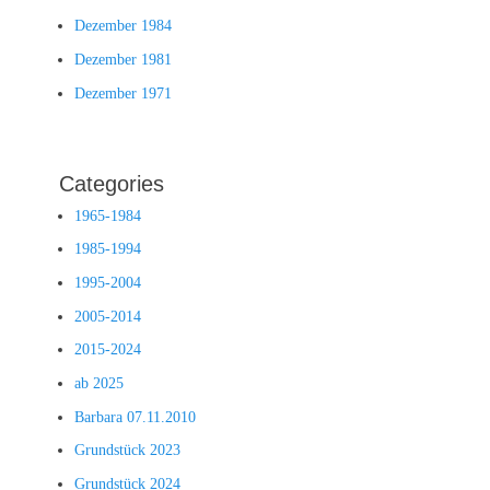
Dezember 1984
Dezember 1981
Dezember 1971
Categories
1965-1984
1985-1994
1995-2004
2005-2014
2015-2024
ab 2025
Barbara 07.11.2010
Grundstück 2023
Grundstück 2024