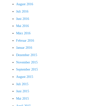
August 2016
Juli 2016
Juni 2016
Mai 2016
März 2016
Februar 2016
Januar 2016
Dezember 2015
November 2015
September 2015
August 2015
Juli 2015
Juni 2015
Mai 2015
April 2015