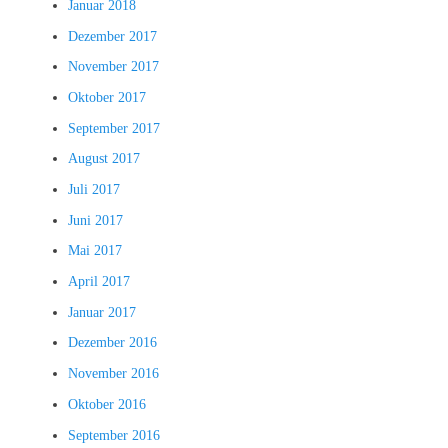
Januar 2018
Dezember 2017
November 2017
Oktober 2017
September 2017
August 2017
Juli 2017
Juni 2017
Mai 2017
April 2017
Januar 2017
Dezember 2016
November 2016
Oktober 2016
September 2016