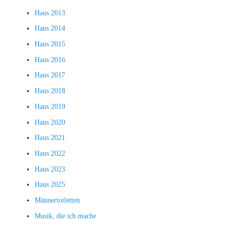
Haus 2013
Haus 2014
Haus 2015
Haus 2016
Haus 2017
Haus 2018
Haus 2019
Haus 2020
Haus 2021
Haus 2022
Haus 2023
Haus 2025
Männertoiletten
Musik, die ich mache