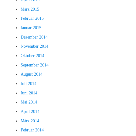
März 2015
Februar 2015
Januar 2015
Dezember 2014
November 2014
Oktober 2014
September 2014
August 2014
Juli 2014
Juni 2014
Mai 2014
April 2014
März 2014
Februar 2014