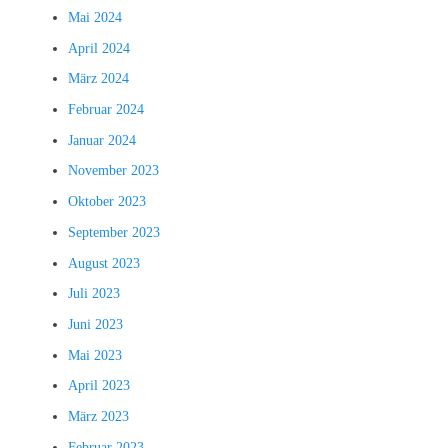
Mai 2024
April 2024
März 2024
Februar 2024
Januar 2024
November 2023
Oktober 2023
September 2023
August 2023
Juli 2023
Juni 2023
Mai 2023
April 2023
März 2023
Februar 2023