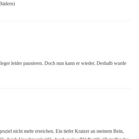
 Bädern)
nleger leider pausieren. Doch nun kann er wieder. Deshalb wurde
sziel nicht mehr erreichen. Ein tiefer Kratzer an meinem Bein,