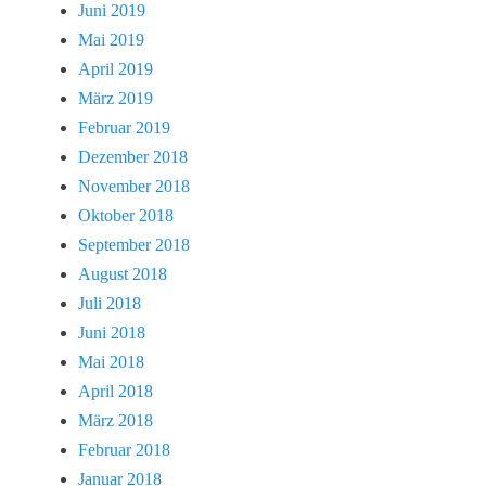
Juni 2019
Mai 2019
April 2019
März 2019
Februar 2019
Dezember 2018
November 2018
Oktober 2018
September 2018
August 2018
Juli 2018
Juni 2018
Mai 2018
April 2018
März 2018
Februar 2018
Januar 2018