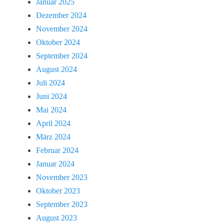
Januar 2025
Dezember 2024
November 2024
Oktober 2024
September 2024
August 2024
Juli 2024
Juni 2024
Mai 2024
April 2024
März 2024
Februar 2024
Januar 2024
November 2023
Oktober 2023
September 2023
August 2023