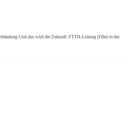
verbindung Und das wird die Zukunft: FTTH-Leitung (Fiber to the