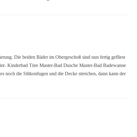
erung. Die beiden Bäder im Obergeschoß sind nun fertig gefliest
e Türe. Kinderbad Türe Master-Bad Dusche Master-Bad Badewanne
 noch die Silikonfugen und die Decke streichen, dann kann der