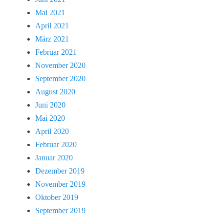
Mai 2021
April 2021
März 2021
Februar 2021
November 2020
September 2020
August 2020
Juni 2020
Mai 2020
April 2020
Februar 2020
Januar 2020
Dezember 2019
November 2019
Oktober 2019
September 2019