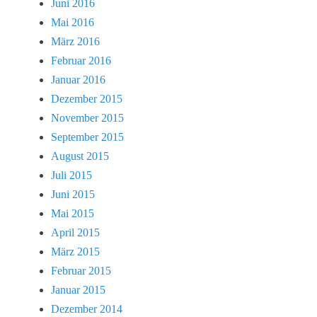
Juni 2016
Mai 2016
März 2016
Februar 2016
Januar 2016
Dezember 2015
November 2015
September 2015
August 2015
Juli 2015
Juni 2015
Mai 2015
April 2015
März 2015
Februar 2015
Januar 2015
Dezember 2014