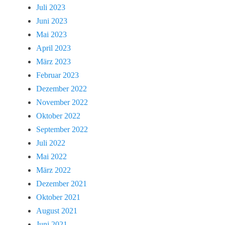
Juli 2023
Juni 2023
Mai 2023
April 2023
März 2023
Februar 2023
Dezember 2022
November 2022
Oktober 2022
September 2022
Juli 2022
Mai 2022
März 2022
Dezember 2021
Oktober 2021
August 2021
Juni 2021