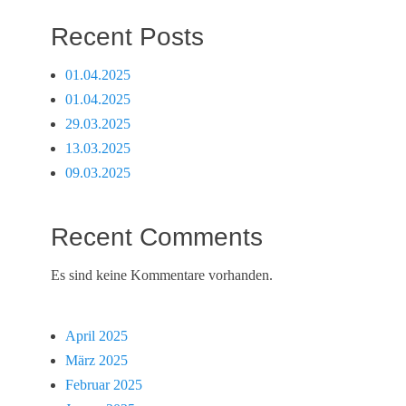
Recent Posts
01.04.2025
01.04.2025
29.03.2025
13.03.2025
09.03.2025
Recent Comments
Es sind keine Kommentare vorhanden.
April 2025
März 2025
Februar 2025