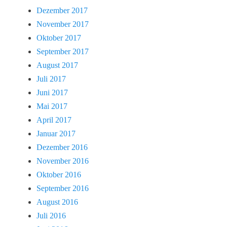
Dezember 2017
November 2017
Oktober 2017
September 2017
August 2017
Juli 2017
Juni 2017
Mai 2017
April 2017
Januar 2017
Dezember 2016
November 2016
Oktober 2016
September 2016
August 2016
Juli 2016