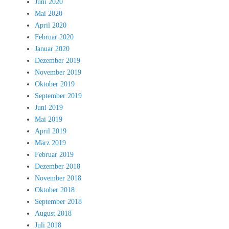
Juni 2020
Mai 2020
April 2020
Februar 2020
Januar 2020
Dezember 2019
November 2019
Oktober 2019
September 2019
Juni 2019
Mai 2019
April 2019
März 2019
Februar 2019
Dezember 2018
November 2018
Oktober 2018
September 2018
August 2018
Juli 2018