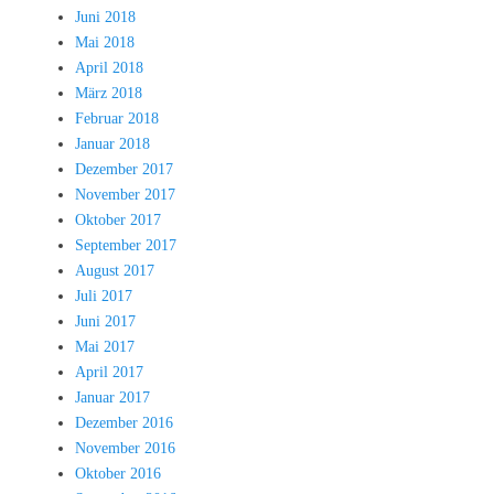
Juni 2018
Mai 2018
April 2018
März 2018
Februar 2018
Januar 2018
Dezember 2017
November 2017
Oktober 2017
September 2017
August 2017
Juli 2017
Juni 2017
Mai 2017
April 2017
Januar 2017
Dezember 2016
November 2016
Oktober 2016