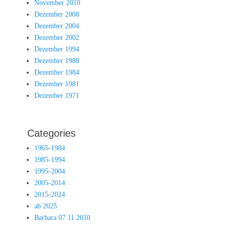
November 2010
Dezember 2008
Dezember 2004
Dezember 2002
Dezember 1994
Dezember 1988
Dezember 1984
Dezember 1981
Dezember 1971
Categories
1965-1984
1985-1994
1995-2004
2005-2014
2015-2024
ab 2025
Barbara 07.11.2010