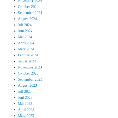
November 2024
Oktober 2024
September 2024
August 2024
Juli 2024
Juni 2024
Mai 2024
April 2024
März 2024
Februar 2024
Januar 2024
November 2023
Oktober 2023
September 2023
August 2023
Juli 2023
Juni 2023
Mai 2023
April 2023
März 2023