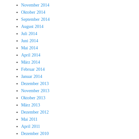
November 2014
Oktober 2014
September 2014
August 2014
Juli 2014
Juni 2014
Mai 2014
April 2014
März 2014
Februar 2014
Januar 2014
Dezember 2013
November 2013
Oktober 2013
März 2013
Dezember 2012
Mai 2011
April 2011
Dezember 2010