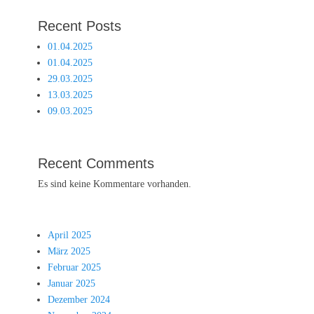
Recent Posts
01.04.2025
01.04.2025
29.03.2025
13.03.2025
09.03.2025
Recent Comments
Es sind keine Kommentare vorhanden.
April 2025
März 2025
Februar 2025
Januar 2025
Dezember 2024