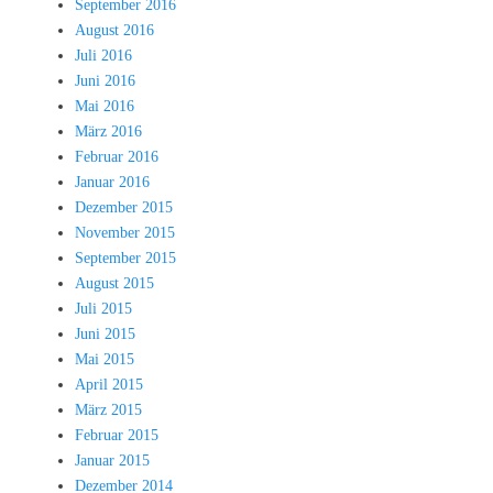
September 2016
August 2016
Juli 2016
Juni 2016
Mai 2016
März 2016
Februar 2016
Januar 2016
Dezember 2015
November 2015
September 2015
August 2015
Juli 2015
Juni 2015
Mai 2015
April 2015
März 2015
Februar 2015
Januar 2015
Dezember 2014