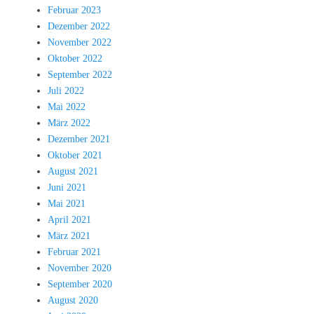
Februar 2023
Dezember 2022
November 2022
Oktober 2022
September 2022
Juli 2022
Mai 2022
März 2022
Dezember 2021
Oktober 2021
August 2021
Juni 2021
Mai 2021
April 2021
März 2021
Februar 2021
November 2020
September 2020
August 2020