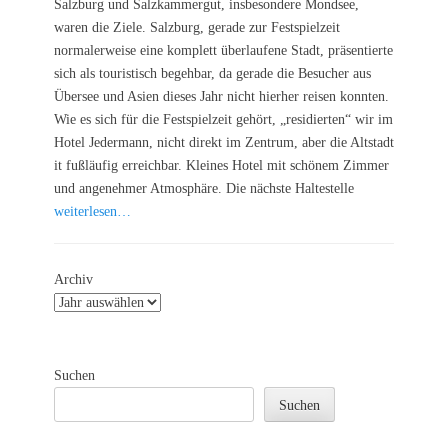
Salzburg und Salzkammergut, insbesondere Mondsee,
waren die Ziele. Salzburg, gerade zur Festspielzeit
normalerweise eine komplett überlaufene Stadt, präsentierte
sich als touristisch begehbar, da gerade die Besucher aus
Übersee und Asien dieses Jahr nicht hierher reisen konnten.
Wie es sich für die Festspielzeit gehört, „residierten“ wir im
Hotel Jedermann, nicht direkt im Zentrum, aber die Altstadt
it fußläufig erreichbar. Kleines Hotel mit schönem Zimmer
und angenehmer Atmosphäre. Die nächste Haltestelle
weiterlesen…
Archiv
Suchen
Suchen