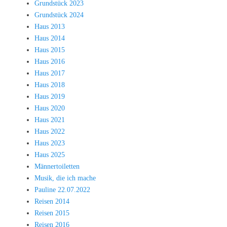
Grundstück 2023
Grundstück 2024
Haus 2013
Haus 2014
Haus 2015
Haus 2016
Haus 2017
Haus 2018
Haus 2019
Haus 2020
Haus 2021
Haus 2022
Haus 2023
Haus 2025
Männertoiletten
Musik, die ich mache
Pauline 22.07.2022
Reisen 2014
Reisen 2015
Reisen 2016