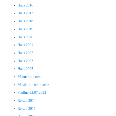
Haus 2016
Haus 2017
Haus 2018
Haus 2019
Haus 2020
Haus 2021
Haus 2022
Haus 2023
Haus 2025
Männertoiletten
Musik, die ich mache
Pauline 22.07.2022
Reisen 2014
Reisen 2015