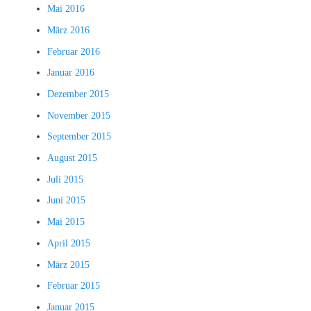
Mai 2016
März 2016
Februar 2016
Januar 2016
Dezember 2015
November 2015
September 2015
August 2015
Juli 2015
Juni 2015
Mai 2015
April 2015
März 2015
Februar 2015
Januar 2015