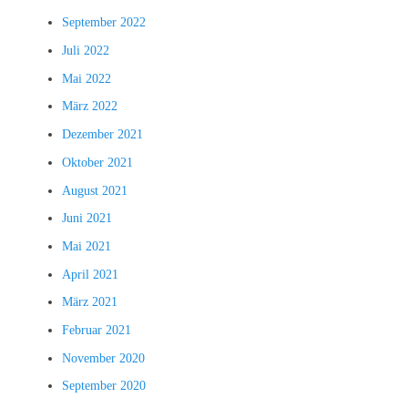
September 2022
Juli 2022
Mai 2022
März 2022
Dezember 2021
Oktober 2021
August 2021
Juni 2021
Mai 2021
April 2021
März 2021
Februar 2021
November 2020
September 2020