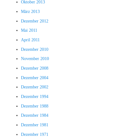
Oktober 2013
März 2013
Dezember 2012
Mai 2011
April 2011
Dezember 2010
November 2010
Dezember 2008
Dezember 2004
Dezember 2002
Dezember 1994
Dezember 1988
Dezember 1984
Dezember 1981
Dezember 1971