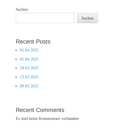
Suchen
Suchen
Recent Posts
01.04.2025
01.04.2025
29.03.2025
13.03.2025
09.03.2025
Recent Comments
Es sind keine Kommentare vorhanden.