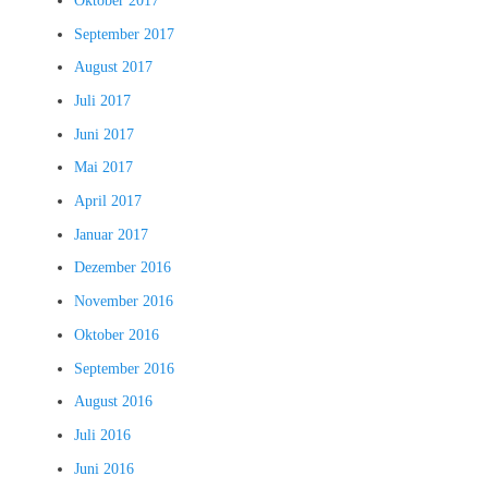
Oktober 2017
September 2017
August 2017
Juli 2017
Juni 2017
Mai 2017
April 2017
Januar 2017
Dezember 2016
November 2016
Oktober 2016
September 2016
August 2016
Juli 2016
Juni 2016