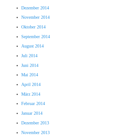
Dezember 2014
November 2014
Oktober 2014
September 2014
August 2014
Juli 2014
Juni 2014
Mai 2014
April 2014
März 2014
Februar 2014
Januar 2014
Dezember 2013
November 2013