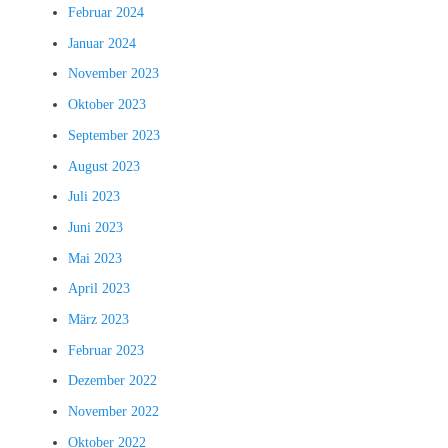
Februar 2024
Januar 2024
November 2023
Oktober 2023
September 2023
August 2023
Juli 2023
Juni 2023
Mai 2023
April 2023
März 2023
Februar 2023
Dezember 2022
November 2022
Oktober 2022