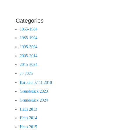
Categories
1965-1984
1985-1994
1995-2004
2005-2014
2015-2024
ab 2025
Barbara 07.11.2010
Grundstück 2023
Grundstück 2024
Haus 2013
Haus 2014
Haus 2015