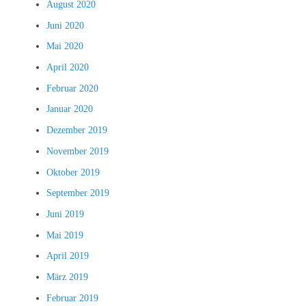
August 2020
Juni 2020
Mai 2020
April 2020
Februar 2020
Januar 2020
Dezember 2019
November 2019
Oktober 2019
September 2019
Juni 2019
Mai 2019
April 2019
März 2019
Februar 2019