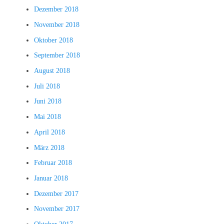
Dezember 2018
November 2018
Oktober 2018
September 2018
August 2018
Juli 2018
Juni 2018
Mai 2018
April 2018
März 2018
Februar 2018
Januar 2018
Dezember 2017
November 2017