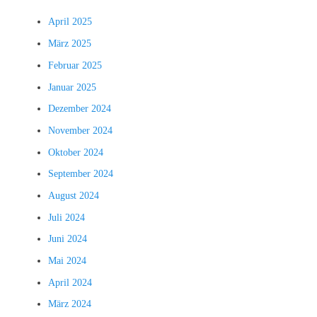
April 2025
März 2025
Februar 2025
Januar 2025
Dezember 2024
November 2024
Oktober 2024
September 2024
August 2024
Juli 2024
Juni 2024
Mai 2024
April 2024
März 2024