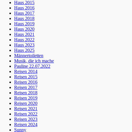
Haus 2015
Haus 2016
Haus 2017
Haus 2018
Haus 2019
Haus 2020
Haus 2021
Haus 2022
Haus 2023
Haus 2025
Männertoiletten
Musik, die ich mache
Pauline 22.07.2022
Reisen 2014
Reisen 2015
Reisen 2016
Reisen 2017
Reisen 2018
Reisen 2019
Reisen 2020
Reisen 2021
Reisen 2022
Reisen 2023
Reisen 2024
Sunny