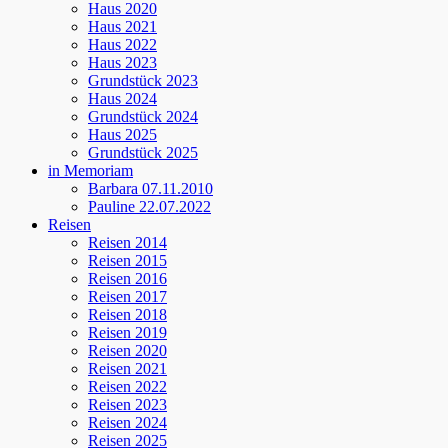
Haus 2020
Haus 2021
Haus 2022
Haus 2023
Grundstück 2023
Haus 2024
Grundstück 2024
Haus 2025
Grundstück 2025
in Memoriam
Barbara 07.11.2010
Pauline 22.07.2022
Reisen
Reisen 2014
Reisen 2015
Reisen 2016
Reisen 2017
Reisen 2018
Reisen 2019
Reisen 2020
Reisen 2021
Reisen 2022
Reisen 2023
Reisen 2024
Reisen 2025