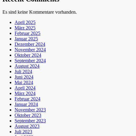
Es sind keine Kommentare vorhanden.
April 2025
März 2025
Februar 2025
Januar 2025
Dezember 2024
November 2024
Oktober 2024
September 2024
August 2024
Juli 2024
Juni 2024
Mai 2024
April 2024
März 2024
Februar 2024
Januar 2024
November 2023
Oktober 2023
September 2023
August 2023
Juli 2023