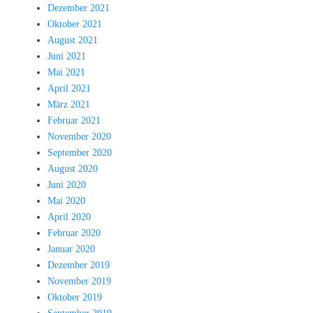
Dezember 2021
Oktober 2021
August 2021
Juni 2021
Mai 2021
April 2021
März 2021
Februar 2021
November 2020
September 2020
August 2020
Juni 2020
Mai 2020
April 2020
Februar 2020
Januar 2020
Dezember 2019
November 2019
Oktober 2019