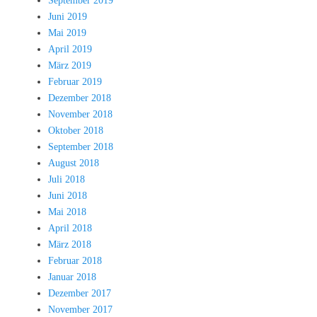
September 2019
Juni 2019
Mai 2019
April 2019
März 2019
Februar 2019
Dezember 2018
November 2018
Oktober 2018
September 2018
August 2018
Juli 2018
Juni 2018
Mai 2018
April 2018
März 2018
Februar 2018
Januar 2018
Dezember 2017
November 2017