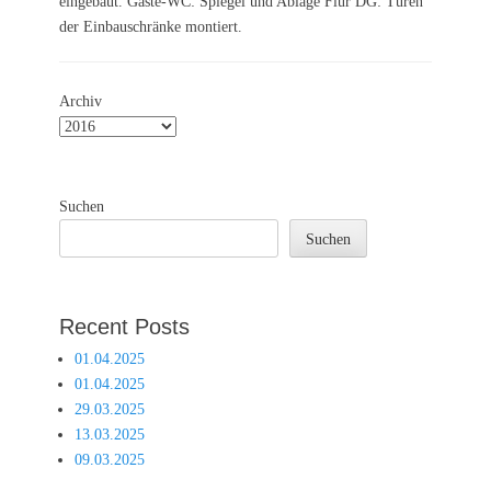
eingebaut. Gäste-WC: Spiegel und Ablage Flur DG: Türen
der Einbauschränke montiert.
Archiv
Suchen
Suchen
Recent Posts
01.04.2025
01.04.2025
29.03.2025
13.03.2025
09.03.2025