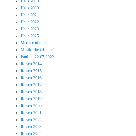
Haus 2019
Haus 2020
Haus 2021
Haus 2022
Haus 2023
Haus 2025
Männertoiletten
Musik, die ich mache
Pauline 22.07.2022
Reisen 2014
Reisen 2015
Reisen 2016
Reisen 2017
Reisen 2018
Reisen 2019
Reisen 2020
Reisen 2021
Reisen 2022
Reisen 2023
Reisen 2024