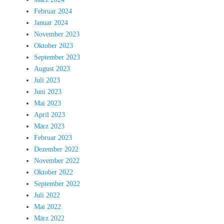
Februar 2024
Januar 2024
November 2023
Oktober 2023
September 2023
August 2023
Juli 2023
Juni 2023
Mai 2023
April 2023
März 2023
Februar 2023
Dezember 2022
November 2022
Oktober 2022
September 2022
Juli 2022
Mai 2022
März 2022