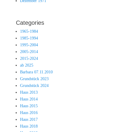
Dezember 1971
Categories
1965-1984
1985-1994
1995-2004
2005-2014
2015-2024
ab 2025
Barbara 07.11.2010
Grundstück 2023
Grundstück 2024
Haus 2013
Haus 2014
Haus 2015
Haus 2016
Haus 2017
Haus 2018