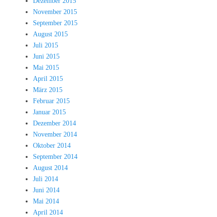
Dezember 2015
November 2015
September 2015
August 2015
Juli 2015
Juni 2015
Mai 2015
April 2015
März 2015
Februar 2015
Januar 2015
Dezember 2014
November 2014
Oktober 2014
September 2014
August 2014
Juli 2014
Juni 2014
Mai 2014
April 2014