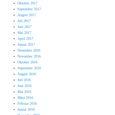
Oktober 2017
September 2017
August 2017
Juli 2017
Juni 2017
Mai 2017
April 2017
Januar 2017
Dezember 2016
November 2016
Oktober 2016
September 2016
August 2016
Juli 2016
Juni 2016
Mai 2016
März 2016
Februar 2016
Januar 2016