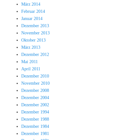
März 2014
Februar 2014
Januar 2014
Dezember 2013
November 2013
Oktober 2013
März 2013
Dezember 2012
Mai 2011
April 2011
Dezember 2010
November 2010
Dezember 2008
Dezember 2004
Dezember 2002
Dezember 1994
Dezember 1988
Dezember 1984
Dezember 1981