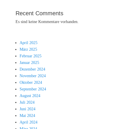
Recent Comments
Es sind keine Kommentare vorhanden.
April 2025
März 2025
Februar 2025
Januar 2025
Dezember 2024
November 2024
Oktober 2024
September 2024
August 2024
Juli 2024
Juni 2024
Mai 2024
April 2024
März 2024