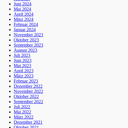
Juni 2024
Mai 2024
April 2024
März 2024
Februar 2024
Januar 2024
November 2023
Oktober 2023
September 2023
August 2023
Juli 2023
Juni 2023
Mai 2023
April 2023
März 2023
Februar 2023
Dezember 2022
November 2022
Oktober 2022
September 2022
Juli 2022
Mai 2022
März 2022
Dezember 2021
Oktober 2021