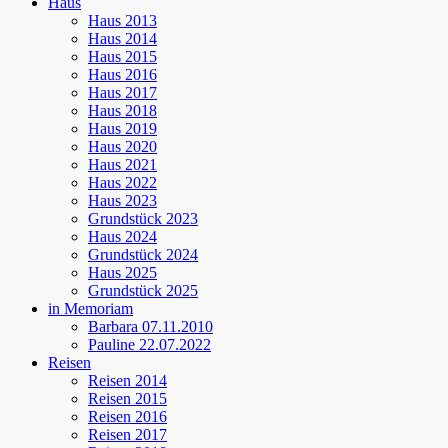
Haus
Haus 2013
Haus 2014
Haus 2015
Haus 2016
Haus 2017
Haus 2018
Haus 2019
Haus 2020
Haus 2021
Haus 2022
Haus 2023
Grundstück 2023
Haus 2024
Grundstück 2024
Haus 2025
Grundstück 2025
in Memoriam
Barbara 07.11.2010
Pauline 22.07.2022
Reisen
Reisen 2014
Reisen 2015
Reisen 2016
Reisen 2017