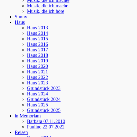
Musik, die ich machte
Musik, die ich mache
Musik, die ich höre
Sunny
Haus
Haus 2013
Haus 2014
Haus 2015
Haus 2016
Haus 2017
Haus 2018
Haus 2019
Haus 2020
Haus 2021
Haus 2022
Haus 2023
Grundstück 2023
Haus 2024
Grundstück 2024
Haus 2025
Grundstück 2025
in Memoriam
Barbara 07.11.2010
Pauline 22.07.2022
Reisen