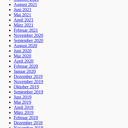
August 2021
Juni 2021
Mai 2021
April 2021
März 2021
Februar 2021
November 2020
September 2020
August 2020
Juni 2020
Mai 2020
April 2020
Februar 2020
Januar 2020
Dezember 2019
November 2019
Oktober 2019
September 2019
Juni 2019
Mai 2019
April 2019
März 2019
Februar 2019
Dezember 2018
November 2018