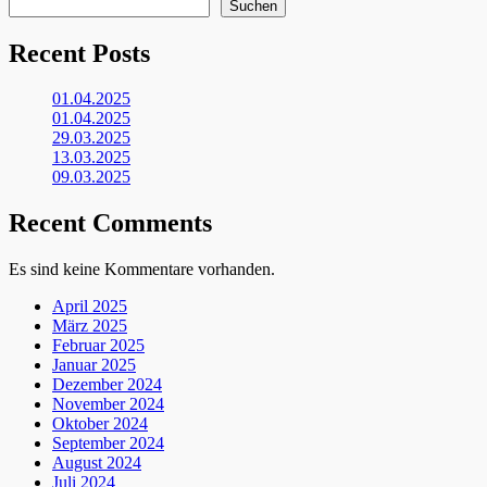
Suchen
Recent Posts
01.04.2025
01.04.2025
29.03.2025
13.03.2025
09.03.2025
Recent Comments
Es sind keine Kommentare vorhanden.
April 2025
März 2025
Februar 2025
Januar 2025
Dezember 2024
November 2024
Oktober 2024
September 2024
August 2024
Juli 2024