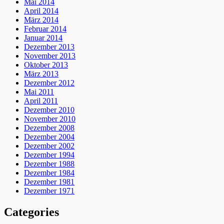
Mai 2014
April 2014
März 2014
Februar 2014
Januar 2014
Dezember 2013
November 2013
Oktober 2013
März 2013
Dezember 2012
Mai 2011
April 2011
Dezember 2010
November 2010
Dezember 2008
Dezember 2004
Dezember 2002
Dezember 1994
Dezember 1988
Dezember 1984
Dezember 1981
Dezember 1971
Categories