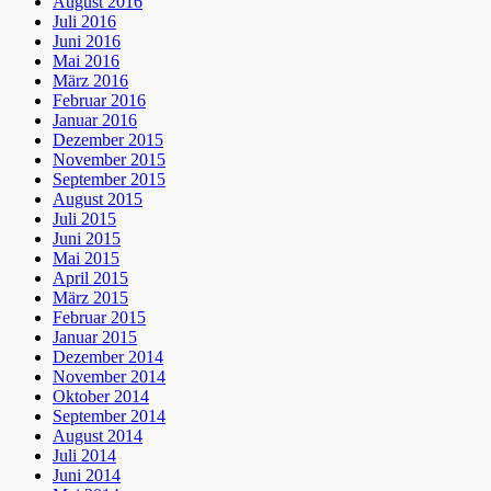
August 2016
Juli 2016
Juni 2016
Mai 2016
März 2016
Februar 2016
Januar 2016
Dezember 2015
November 2015
September 2015
August 2015
Juli 2015
Juni 2015
Mai 2015
April 2015
März 2015
Februar 2015
Januar 2015
Dezember 2014
November 2014
Oktober 2014
September 2014
August 2014
Juli 2014
Juni 2014