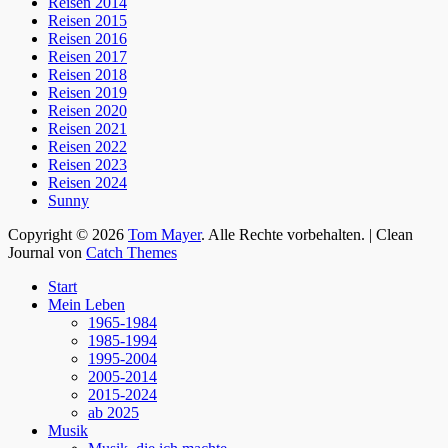
Reisen 2014
Reisen 2015
Reisen 2016
Reisen 2017
Reisen 2018
Reisen 2019
Reisen 2020
Reisen 2021
Reisen 2022
Reisen 2023
Reisen 2024
Sunny
Copyright © 2026
Tom Mayer
. Alle Rechte vorbehalten. | Clean
Journal von
Catch Themes
Nach
Start
oben
Mein Leben
scrollen
1965-1984
1985-1994
1995-2004
2005-2014
2015-2024
ab 2025
Musik