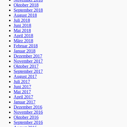
Oktober 2018
September 2018
August 2018
Juli 2018
Juni 2018
Mai 2018
April 2018
März 2018
Februar 2018
Januar 2018
Dezember 2017
November 2017
Oktober 2017
September 2017
August 2017
Juli 2017
Juni 2017
Mai 2017
April 2017
Januar 2017
Dezember 2016
November 2016
Oktober 2016
September 2016