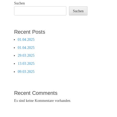
Suchen
Suchen
Recent Posts
01.04.2025
01.04.2025
29.03.2025
13.03.2025
09.03.2025
Recent Comments
Es sind keine Kommentare vorhanden.