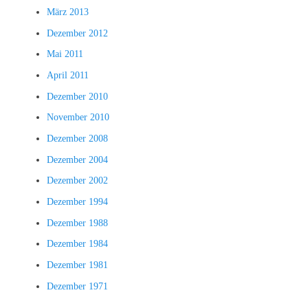
März 2013
Dezember 2012
Mai 2011
April 2011
Dezember 2010
November 2010
Dezember 2008
Dezember 2004
Dezember 2002
Dezember 1994
Dezember 1988
Dezember 1984
Dezember 1981
Dezember 1971