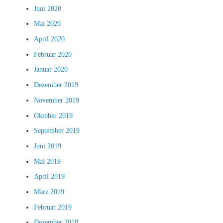
Juni 2020
Mai 2020
April 2020
Februar 2020
Januar 2020
Dezember 2019
November 2019
Oktober 2019
September 2019
Juni 2019
Mai 2019
April 2019
März 2019
Februar 2019
Dezember 2018