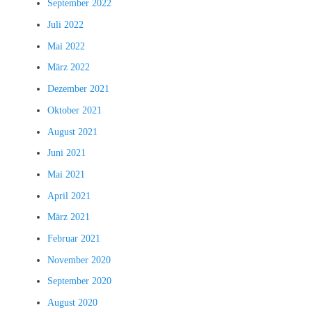
September 2022
Juli 2022
Mai 2022
März 2022
Dezember 2021
Oktober 2021
August 2021
Juni 2021
Mai 2021
April 2021
März 2021
Februar 2021
November 2020
September 2020
August 2020