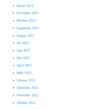
Januar 2024
November 2023
Oktober 2023
September 2023
August 2023
Juli 2023
Juni 2023
Mai 2023
April 2023
März 2023
Februar 2023
Dezember 2022
November 2022
Oktober 2022