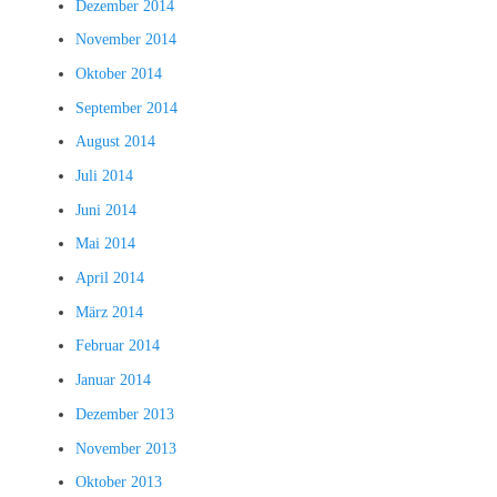
Dezember 2014
November 2014
Oktober 2014
September 2014
August 2014
Juli 2014
Juni 2014
Mai 2014
April 2014
März 2014
Februar 2014
Januar 2014
Dezember 2013
November 2013
Oktober 2013