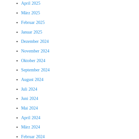
April 2025
März 2025
Februar 2025
Januar 2025
Dezember 2024
November 2024
Oktober 2024
September 2024
August 2024
Juli 2024
Juni 2024
Mai 2024
April 2024
März 2024
Februar 2024