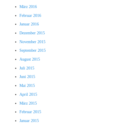
März 2016
Februar 2016
Januar 2016
Dezember 2015
November 2015
September 2015
August 2015
Juli 2015
Juni 2015
Mai 2015
April 2015
März 2015
Februar 2015
Januar 2015