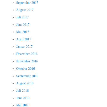
September 2017
August 2017
Juli 2017
Juni 2017
Mai 2017
April 2017
Januar 2017
Dezember 2016
November 2016
Oktober 2016
September 2016
August 2016
Juli 2016
Juni 2016
Mai 2016