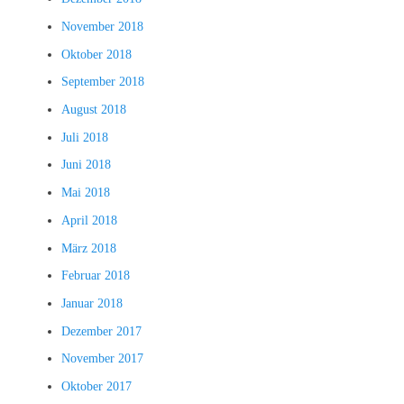
November 2018
Oktober 2018
September 2018
August 2018
Juli 2018
Juni 2018
Mai 2018
April 2018
März 2018
Februar 2018
Januar 2018
Dezember 2017
November 2017
Oktober 2017