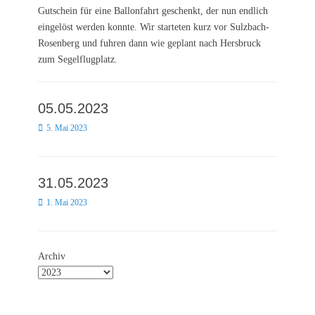
Gutschein für eine Ballonfahrt geschenkt, der nun endlich
eingelöst werden konnte. Wir starteten kurz vor Sulzbach-
Rosenberg und fuhren dann wie geplant nach Hersbruck
zum Segelflugplatz.
05.05.2023
Posted
5. Mai 2023
on
31.05.2023
Posted
1. Mai 2023
on
Archiv