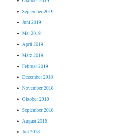
Oktober 2019
September 2019
Juni 2019
Mai 2019
April 2019
März 2019
Februar 2019
Dezember 2018
November 2018
Oktober 2018
September 2018
August 2018
Juli 2018