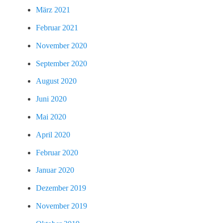
März 2021
Februar 2021
November 2020
September 2020
August 2020
Juni 2020
Mai 2020
April 2020
Februar 2020
Januar 2020
Dezember 2019
November 2019