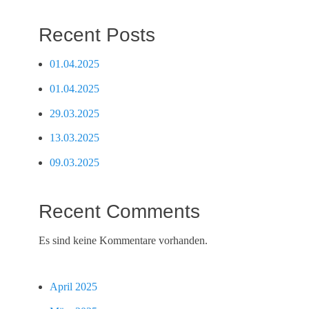
Recent Posts
01.04.2025
01.04.2025
29.03.2025
13.03.2025
09.03.2025
Recent Comments
Es sind keine Kommentare vorhanden.
April 2025