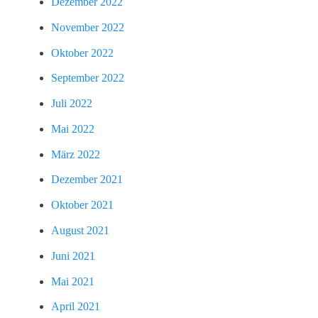
Dezember 2022
November 2022
Oktober 2022
September 2022
Juli 2022
Mai 2022
März 2022
Dezember 2021
Oktober 2021
August 2021
Juni 2021
Mai 2021
April 2021