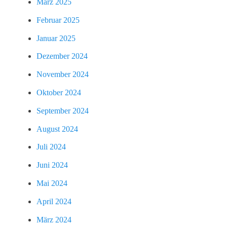
März 2025
Februar 2025
Januar 2025
Dezember 2024
November 2024
Oktober 2024
September 2024
August 2024
Juli 2024
Juni 2024
Mai 2024
April 2024
März 2024