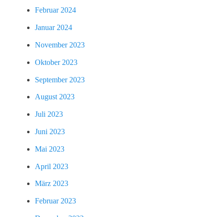
Februar 2024
Januar 2024
November 2023
Oktober 2023
September 2023
August 2023
Juli 2023
Juni 2023
Mai 2023
April 2023
März 2023
Februar 2023