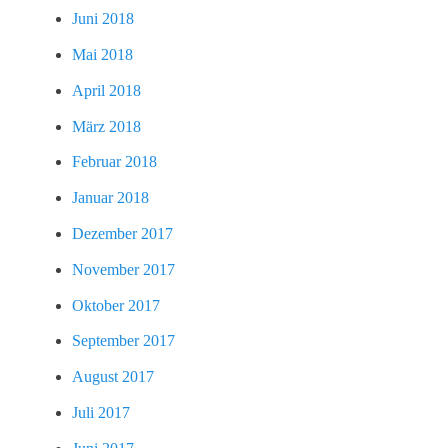
Juni 2018
Mai 2018
April 2018
März 2018
Februar 2018
Januar 2018
Dezember 2017
November 2017
Oktober 2017
September 2017
August 2017
Juli 2017