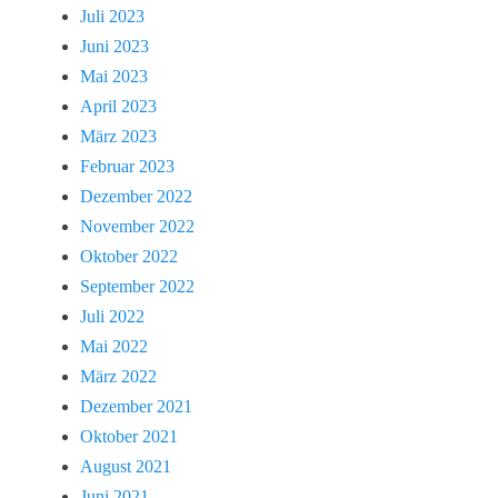
Juli 2023
Juni 2023
Mai 2023
April 2023
März 2023
Februar 2023
Dezember 2022
November 2022
Oktober 2022
September 2022
Juli 2022
Mai 2022
März 2022
Dezember 2021
Oktober 2021
August 2021
Juni 2021