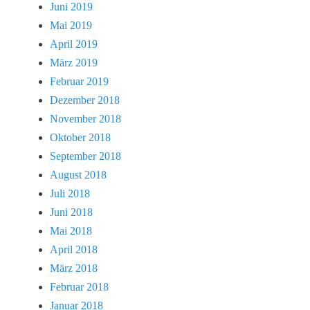
Juni 2019
Mai 2019
April 2019
März 2019
Februar 2019
Dezember 2018
November 2018
Oktober 2018
September 2018
August 2018
Juli 2018
Juni 2018
Mai 2018
April 2018
März 2018
Februar 2018
Januar 2018