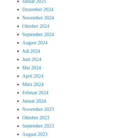
Januar 2025
Dezember 2024
November 2024
Oktober 2024
September 2024
August 2024
Juli 2024
Juni 2024
Mai 2024
April 2024
März 2024
Februar 2024
Januar 2024
November 2023
Oktober 2023
September 2023
August 2023