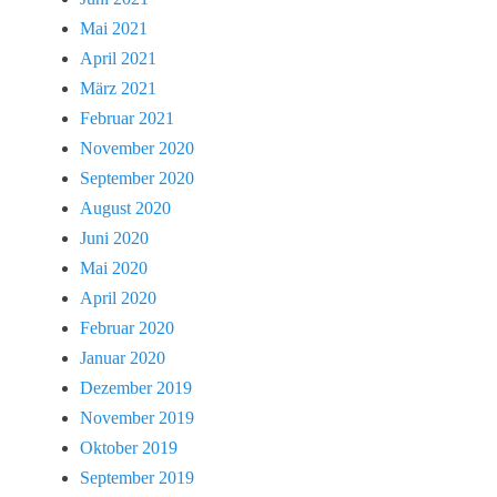
Mai 2021
April 2021
März 2021
Februar 2021
November 2020
September 2020
August 2020
Juni 2020
Mai 2020
April 2020
Februar 2020
Januar 2020
Dezember 2019
November 2019
Oktober 2019
September 2019