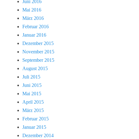
Juni 2016
Mai 2016
März 2016
Februar 2016
Januar 2016
Dezember 2015
November 2015
September 2015
August 2015
Juli 2015
Juni 2015
Mai 2015
April 2015
März 2015
Februar 2015
Januar 2015
Dezember 2014