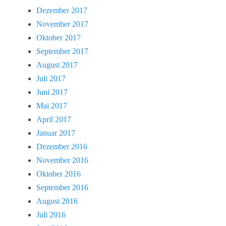
Dezember 2017
November 2017
Oktober 2017
September 2017
August 2017
Juli 2017
Juni 2017
Mai 2017
April 2017
Januar 2017
Dezember 2016
November 2016
Oktober 2016
September 2016
August 2016
Juli 2016