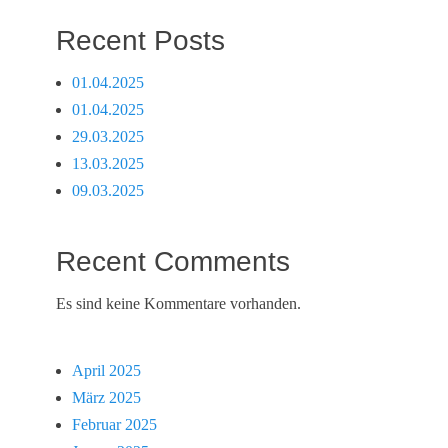
Recent Posts
01.04.2025
01.04.2025
29.03.2025
13.03.2025
09.03.2025
Recent Comments
Es sind keine Kommentare vorhanden.
April 2025
März 2025
Februar 2025