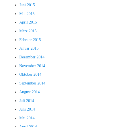
Juni 2015
Mai 2015
April 2015
März 2015
Februar 2015
Januar 2015
Dezember 2014
November 2014
Oktober 2014
September 2014
August 2014
Juli 2014
Juni 2014
Mai 2014
April 2014