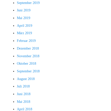
September 2019
Juni 2019
Mai 2019
April 2019
März 2019
Februar 2019
Dezember 2018
November 2018
Oktober 2018
September 2018
August 2018
Juli 2018
Juni 2018
Mai 2018
April 2018