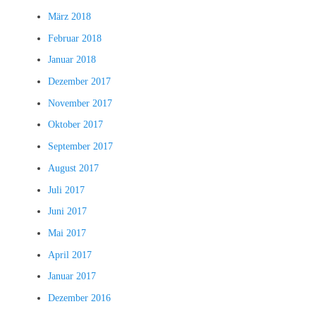
März 2018
Februar 2018
Januar 2018
Dezember 2017
November 2017
Oktober 2017
September 2017
August 2017
Juli 2017
Juni 2017
Mai 2017
April 2017
Januar 2017
Dezember 2016