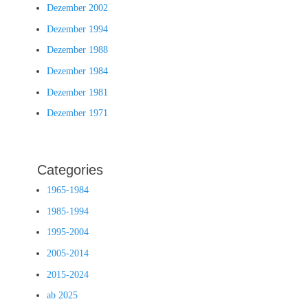
Dezember 2002
Dezember 1994
Dezember 1988
Dezember 1984
Dezember 1981
Dezember 1971
Categories
1965-1984
1985-1994
1995-2004
2005-2014
2015-2024
ab 2025