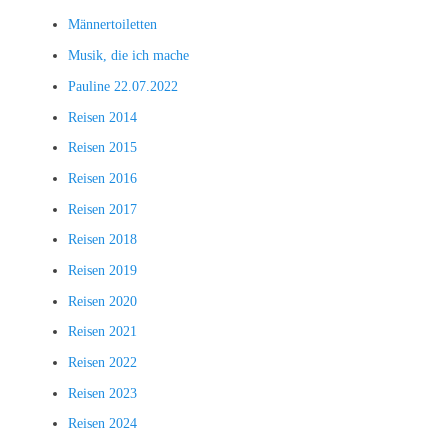
Männertoiletten
Musik, die ich mache
Pauline 22.07.2022
Reisen 2014
Reisen 2015
Reisen 2016
Reisen 2017
Reisen 2018
Reisen 2019
Reisen 2020
Reisen 2021
Reisen 2022
Reisen 2023
Reisen 2024