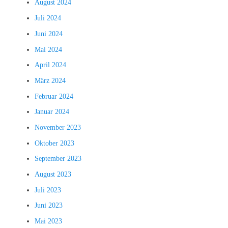
August 2024
Juli 2024
Juni 2024
Mai 2024
April 2024
März 2024
Februar 2024
Januar 2024
November 2023
Oktober 2023
September 2023
August 2023
Juli 2023
Juni 2023
Mai 2023