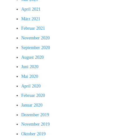
April 2021
März 2021
Februar 2021
November 2020
September 2020
August 2020
Juni 2020
Mai 2020
April 2020
Februar 2020
Januar 2020
Dezember 2019
November 2019
Oktober 2019