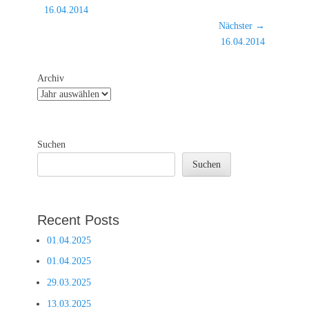
Vorheriger
16.04.2014
Beitrag:
Nächster →
Nächster
16.04.2014
Beitrag:
Archiv
Suchen
Suchen
Recent Posts
01.04.2025
01.04.2025
29.03.2025
13.03.2025