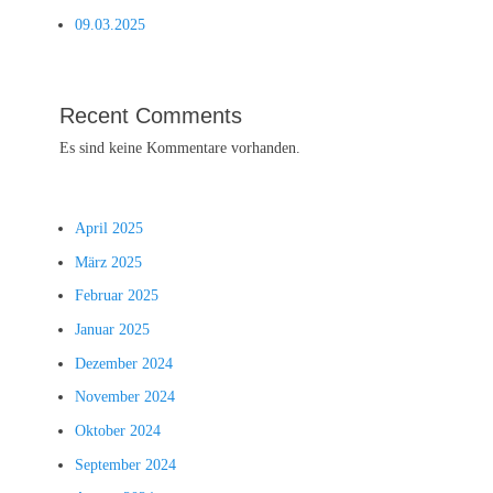
09.03.2025
Recent Comments
Es sind keine Kommentare vorhanden.
April 2025
März 2025
Februar 2025
Januar 2025
Dezember 2024
November 2024
Oktober 2024
September 2024