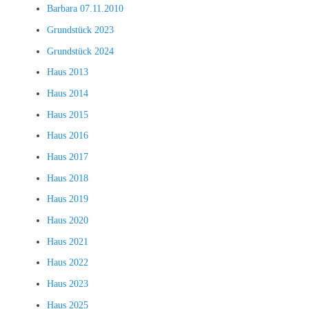
Barbara 07.11.2010
Grundstück 2023
Grundstück 2024
Haus 2013
Haus 2014
Haus 2015
Haus 2016
Haus 2017
Haus 2018
Haus 2019
Haus 2020
Haus 2021
Haus 2022
Haus 2023
Haus 2025