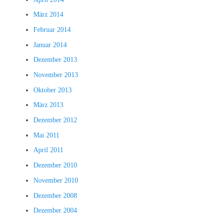
März 2014
Februar 2014
Januar 2014
Dezember 2013
November 2013
Oktober 2013
März 2013
Dezember 2012
Mai 2011
April 2011
Dezember 2010
November 2010
Dezember 2008
Dezember 2004