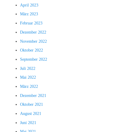
April 2023
März 2023
Februar 2023
Dezember 2022
November 2022
Oktober 2022
September 2022
Juli 2022
Mai 2022
März 2022
Dezember 2021
Oktober 2021
August 2021
Juni 2021
Mai 2021