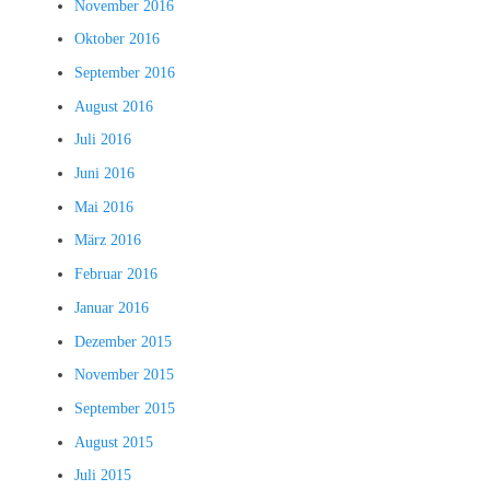
November 2016
Oktober 2016
September 2016
August 2016
Juli 2016
Juni 2016
Mai 2016
März 2016
Februar 2016
Januar 2016
Dezember 2015
November 2015
September 2015
August 2015
Juli 2015