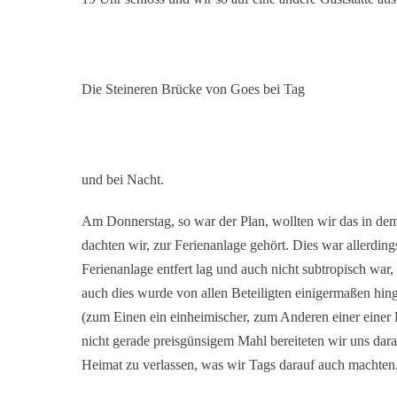
Die Steineren Brücke von Goes bei Tag
und bei Nacht.
Am Donnerstag, so war der Plan, wollten wir das in de
dachten wir, zur Ferienanlage gehört. Dies war allerdin
Ferienanlage entfert lag und auch nicht subtropisch war
auch dies wurde von allen Beteiligten einigermaßen h
(zum Einen ein einheimischer, zum Anderen einer einer K
nicht gerade preisgünsigem Mahl bereiteten wir uns dara
Heimat zu verlassen, was wir Tags darauf auch machten