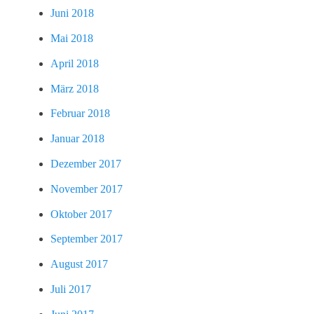
Juni 2018
Mai 2018
April 2018
März 2018
Februar 2018
Januar 2018
Dezember 2017
November 2017
Oktober 2017
September 2017
August 2017
Juli 2017