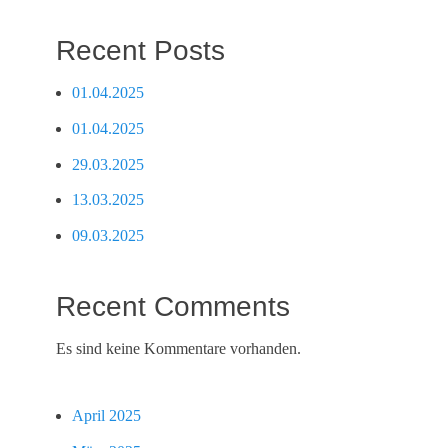
Recent Posts
01.04.2025
01.04.2025
29.03.2025
13.03.2025
09.03.2025
Recent Comments
Es sind keine Kommentare vorhanden.
April 2025