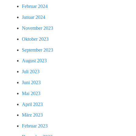
Februar 2024
Januar 2024
November 2023
Oktober 2023
September 2023
August 2023
Juli 2023
Juni 2023
Mai 2023
April 2023
März 2023
Februar 2023