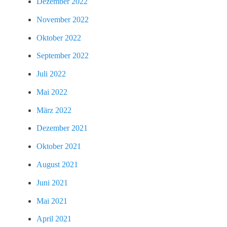
Dezember 2022
November 2022
Oktober 2022
September 2022
Juli 2022
Mai 2022
März 2022
Dezember 2021
Oktober 2021
August 2021
Juni 2021
Mai 2021
April 2021