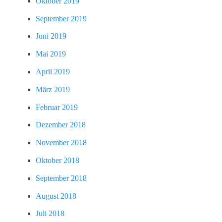
Oktober 2019
September 2019
Juni 2019
Mai 2019
April 2019
März 2019
Februar 2019
Dezember 2018
November 2018
Oktober 2018
September 2018
August 2018
Juli 2018