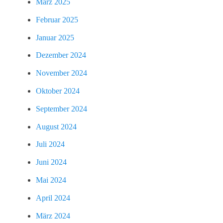
März 2025
Februar 2025
Januar 2025
Dezember 2024
November 2024
Oktober 2024
September 2024
August 2024
Juli 2024
Juni 2024
Mai 2024
April 2024
März 2024