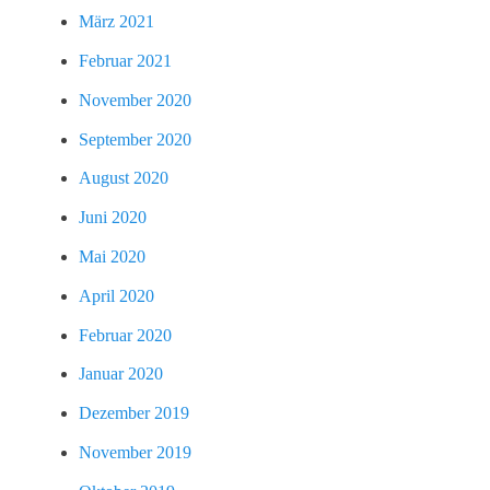
März 2021
Februar 2021
November 2020
September 2020
August 2020
Juni 2020
Mai 2020
April 2020
Februar 2020
Januar 2020
Dezember 2019
November 2019