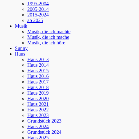
1995-2004
2005-2014
2015-2024
ab 2025
Musik
Musik, die ich machte
Musik, die ich mache
Musik, die ich höre
Sunny
Haus
Haus 2013
Haus 2014
Haus 2015
Haus 2016
Haus 2017
Haus 2018
Haus 2019
Haus 2020
Haus 2021
Haus 2022
Haus 2023
Grundstück 2023
Haus 2024
Grundstück 2024
Haus 2025