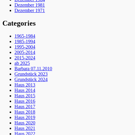
Dezember 1981
Dezember 1971
Categories
1965-1984
1985-1994
1995-2004
2005-2014
2015-2024
ab 2025
Barbara 07.11.2010
Grundstück 2023
Grundstück 2024
Haus 2013
Haus 2014
Haus 2015
Haus 2016
Haus 2017
Haus 2018
Haus 2019
Haus 2020
Haus 2021
Haus 2022