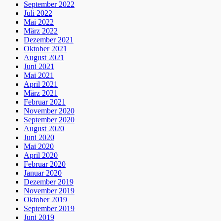
September 2022
Juli 2022
Mai 2022
März 2022
Dezember 2021
Oktober 2021
August 2021
Juni 2021
Mai 2021
April 2021
März 2021
Februar 2021
November 2020
September 2020
August 2020
Juni 2020
Mai 2020
April 2020
Februar 2020
Januar 2020
Dezember 2019
November 2019
Oktober 2019
September 2019
Juni 2019