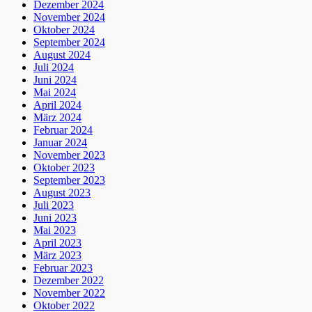
Dezember 2024
November 2024
Oktober 2024
September 2024
August 2024
Juli 2024
Juni 2024
Mai 2024
April 2024
März 2024
Februar 2024
Januar 2024
November 2023
Oktober 2023
September 2023
August 2023
Juli 2023
Juni 2023
Mai 2023
April 2023
März 2023
Februar 2023
Dezember 2022
November 2022
Oktober 2022