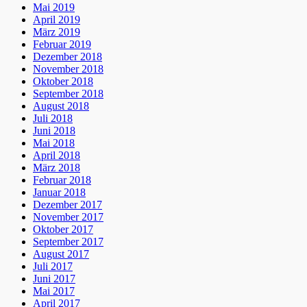
Mai 2019
April 2019
März 2019
Februar 2019
Dezember 2018
November 2018
Oktober 2018
September 2018
August 2018
Juli 2018
Juni 2018
Mai 2018
April 2018
März 2018
Februar 2018
Januar 2018
Dezember 2017
November 2017
Oktober 2017
September 2017
August 2017
Juli 2017
Juni 2017
Mai 2017
April 2017