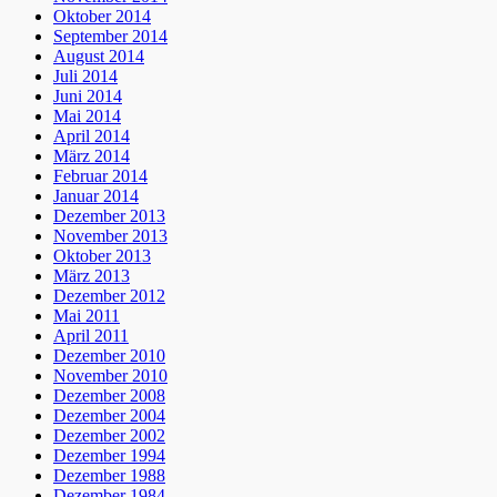
Oktober 2014
September 2014
August 2014
Juli 2014
Juni 2014
Mai 2014
April 2014
März 2014
Februar 2014
Januar 2014
Dezember 2013
November 2013
Oktober 2013
März 2013
Dezember 2012
Mai 2011
April 2011
Dezember 2010
November 2010
Dezember 2008
Dezember 2004
Dezember 2002
Dezember 1994
Dezember 1988
Dezember 1984