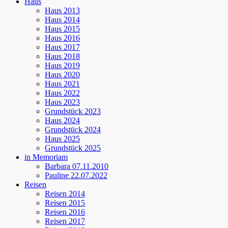
Haus
Haus 2013
Haus 2014
Haus 2015
Haus 2016
Haus 2017
Haus 2018
Haus 2019
Haus 2020
Haus 2021
Haus 2022
Haus 2023
Grundstück 2023
Haus 2024
Grundstück 2024
Haus 2025
Grundstück 2025
in Memoriam
Barbara 07.11.2010
Pauline 22.07.2022
Reisen
Reisen 2014
Reisen 2015
Reisen 2016
Reisen 2017