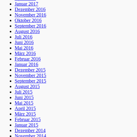
Januar 2017
Dezember 2016
November 2016
Oktober 2016
September 2016
August 2016
Juli 2016
Juni 2016
Mai 2016
März 2016
Februar 2016
Januar 2016
Dezember 2015
November 2015
September 2015
August 2015
Juli 2015
Juni 2015
Mai 2015
April 2015
März 2015
Februar 2015
Januar 2015
Dezember 2014
November 2014