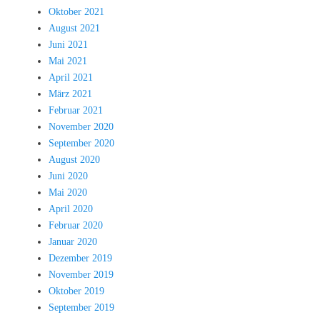
Oktober 2021
August 2021
Juni 2021
Mai 2021
April 2021
März 2021
Februar 2021
November 2020
September 2020
August 2020
Juni 2020
Mai 2020
April 2020
Februar 2020
Januar 2020
Dezember 2019
November 2019
Oktober 2019
September 2019