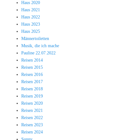
Haus 2020
Haus 2021
Haus 2022
Haus 2023
Haus 2025
Männertoiletten
Musik, die ich mache
Pauline 22.07.2022
Reisen 2014
Reisen 2015
Reisen 2016
Reisen 2017
Reisen 2018
Reisen 2019
Reisen 2020
Reisen 2021
Reisen 2022
Reisen 2023
Reisen 2024
Sunny