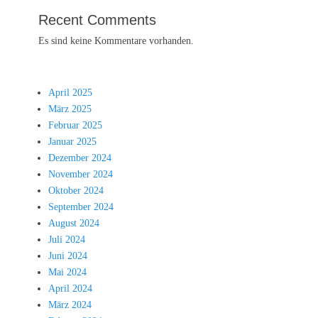
Recent Comments
Es sind keine Kommentare vorhanden.
April 2025
März 2025
Februar 2025
Januar 2025
Dezember 2024
November 2024
Oktober 2024
September 2024
August 2024
Juli 2024
Juni 2024
Mai 2024
April 2024
März 2024