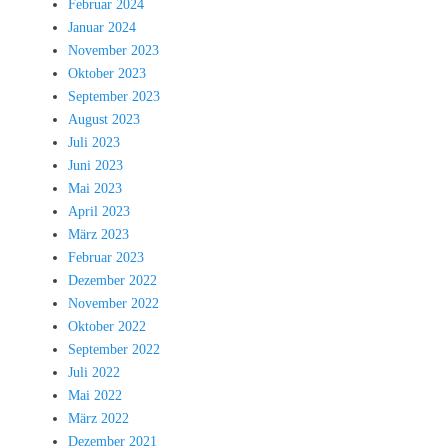
Februar 2024
Januar 2024
November 2023
Oktober 2023
September 2023
August 2023
Juli 2023
Juni 2023
Mai 2023
April 2023
März 2023
Februar 2023
Dezember 2022
November 2022
Oktober 2022
September 2022
Juli 2022
Mai 2022
März 2022
Dezember 2021