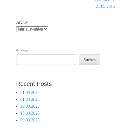
Nächster
21.05.2015
Beitrag:
Archiv
Suchen
Suchen
Recent Posts
01.04.2025
01.04.2025
29.03.2025
13.03.2025
09.03.2025