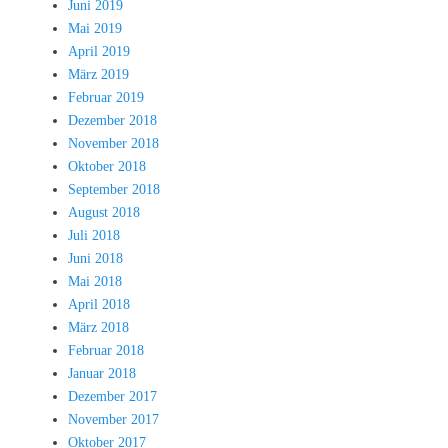
Juni 2019
Mai 2019
April 2019
März 2019
Februar 2019
Dezember 2018
November 2018
Oktober 2018
September 2018
August 2018
Juli 2018
Juni 2018
Mai 2018
April 2018
März 2018
Februar 2018
Januar 2018
Dezember 2017
November 2017
Oktober 2017