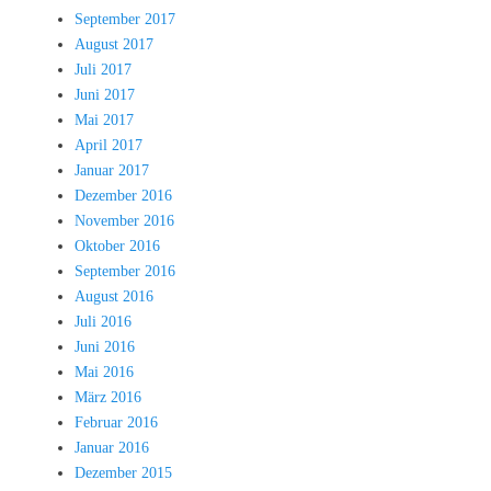
September 2017
August 2017
Juli 2017
Juni 2017
Mai 2017
April 2017
Januar 2017
Dezember 2016
November 2016
Oktober 2016
September 2016
August 2016
Juli 2016
Juni 2016
Mai 2016
März 2016
Februar 2016
Januar 2016
Dezember 2015