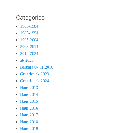
Categories
1965-1984
1985-1994
1995-2004
2005-2014
2015-2024
ab 2025
Barbara 07.11.2010
Grundstück 2023
Grundstück 2024
Haus 2013
Haus 2014
Haus 2015
Haus 2016
Haus 2017
Haus 2018
Haus 2019