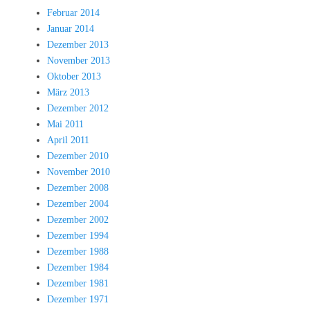
Februar 2014
Januar 2014
Dezember 2013
November 2013
Oktober 2013
März 2013
Dezember 2012
Mai 2011
April 2011
Dezember 2010
November 2010
Dezember 2008
Dezember 2004
Dezember 2002
Dezember 1994
Dezember 1988
Dezember 1984
Dezember 1981
Dezember 1971