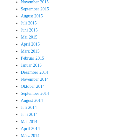
November 2015
September 2015
August 2015
Juli 2015
Juni 2015
Mai 2015
April 2015
März 2015
Februar 2015
Januar 2015
Dezember 2014
November 2014
Oktober 2014
September 2014
August 2014
Juli 2014
Juni 2014
Mai 2014
April 2014
März 2014