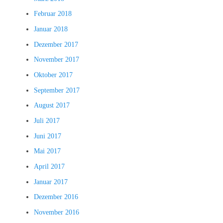
Februar 2018
Januar 2018
Dezember 2017
November 2017
Oktober 2017
September 2017
August 2017
Juli 2017
Juni 2017
Mai 2017
April 2017
Januar 2017
Dezember 2016
November 2016