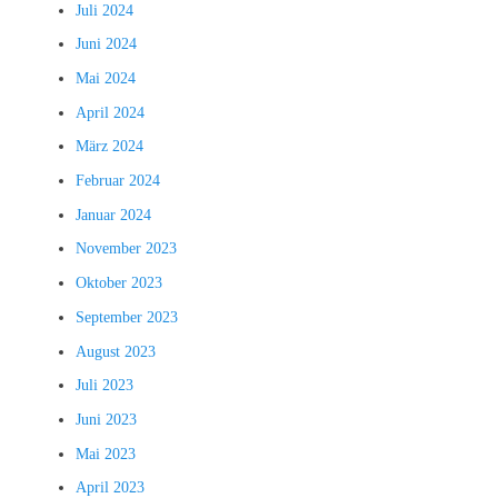
Juli 2024
Juni 2024
Mai 2024
April 2024
März 2024
Februar 2024
Januar 2024
November 2023
Oktober 2023
September 2023
August 2023
Juli 2023
Juni 2023
Mai 2023
April 2023