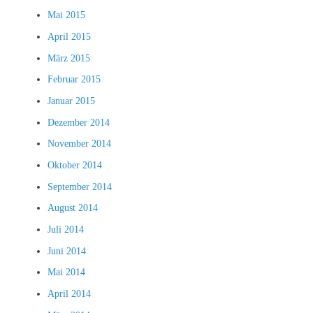
Mai 2015
April 2015
März 2015
Februar 2015
Januar 2015
Dezember 2014
November 2014
Oktober 2014
September 2014
August 2014
Juli 2014
Juni 2014
Mai 2014
April 2014