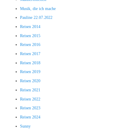
Musik, die ich mache
Pauline 22.07.2022
Reisen 2014
Reisen 2015
Reisen 2016
Reisen 2017
Reisen 2018
Reisen 2019
Reisen 2020
Reisen 2021
Reisen 2022
Reisen 2023
Reisen 2024
Sunny