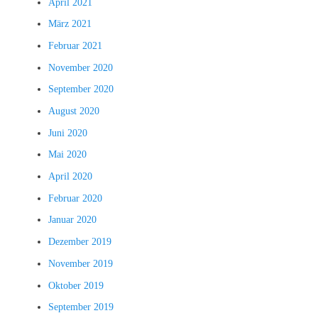
April 2021
März 2021
Februar 2021
November 2020
September 2020
August 2020
Juni 2020
Mai 2020
April 2020
Februar 2020
Januar 2020
Dezember 2019
November 2019
Oktober 2019
September 2019