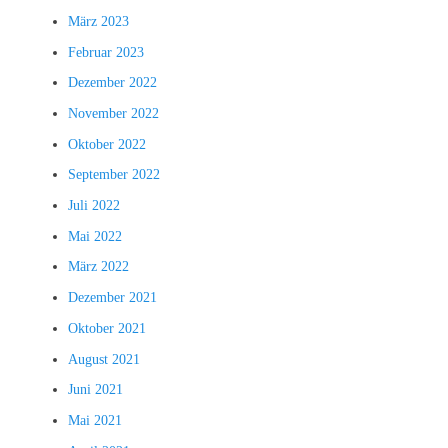
März 2023
Februar 2023
Dezember 2022
November 2022
Oktober 2022
September 2022
Juli 2022
Mai 2022
März 2022
Dezember 2021
Oktober 2021
August 2021
Juni 2021
Mai 2021