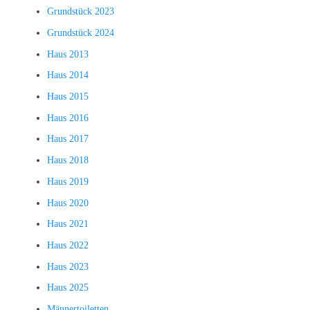
Grundstück 2023
Grundstück 2024
Haus 2013
Haus 2014
Haus 2015
Haus 2016
Haus 2017
Haus 2018
Haus 2019
Haus 2020
Haus 2021
Haus 2022
Haus 2023
Haus 2025
Männertoiletten