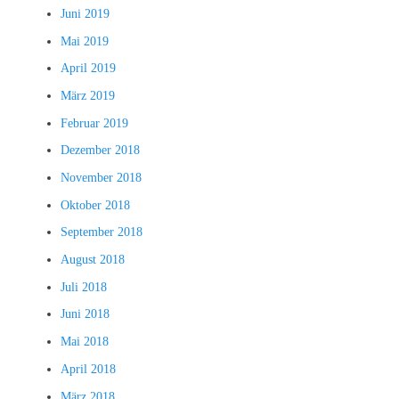
Juni 2019
Mai 2019
April 2019
März 2019
Februar 2019
Dezember 2018
November 2018
Oktober 2018
September 2018
August 2018
Juli 2018
Juni 2018
Mai 2018
April 2018
März 2018