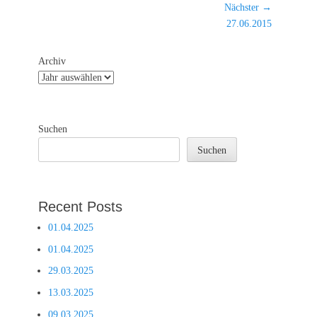
Beitrag:
Nächster →
Nächster
27.06.2015
Beitrag:
Archiv
Suchen
Suchen
Recent Posts
01.04.2025
01.04.2025
29.03.2025
13.03.2025
09.03.2025