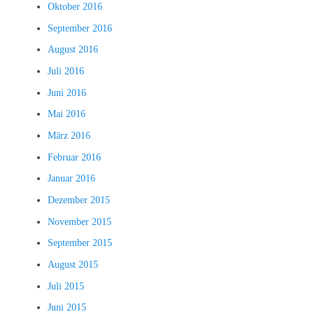
Oktober 2016
September 2016
August 2016
Juli 2016
Juni 2016
Mai 2016
März 2016
Februar 2016
Januar 2016
Dezember 2015
November 2015
September 2015
August 2015
Juli 2015
Juni 2015