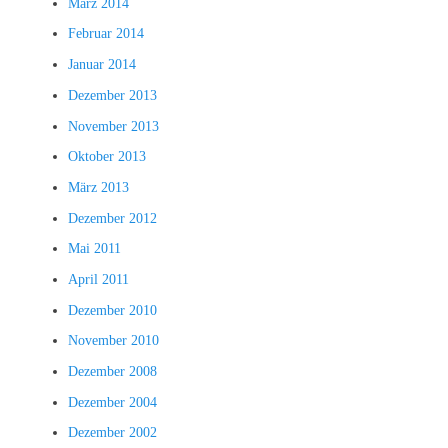
März 2014
Februar 2014
Januar 2014
Dezember 2013
November 2013
Oktober 2013
März 2013
Dezember 2012
Mai 2011
April 2011
Dezember 2010
November 2010
Dezember 2008
Dezember 2004
Dezember 2002