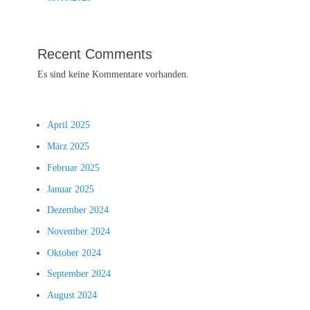
Recent Comments
Es sind keine Kommentare vorhanden.
April 2025
März 2025
Februar 2025
Januar 2025
Dezember 2024
November 2024
Oktober 2024
September 2024
August 2024