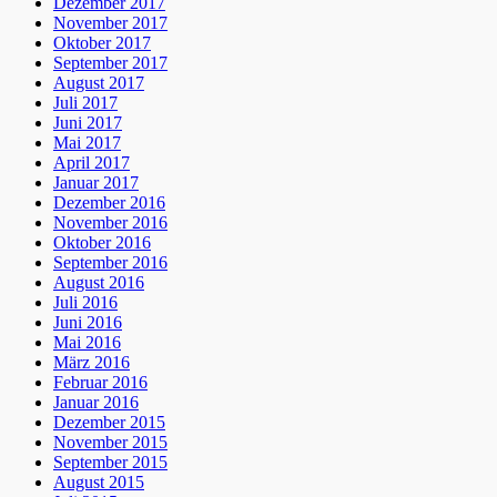
Dezember 2017
November 2017
Oktober 2017
September 2017
August 2017
Juli 2017
Juni 2017
Mai 2017
April 2017
Januar 2017
Dezember 2016
November 2016
Oktober 2016
September 2016
August 2016
Juli 2016
Juni 2016
Mai 2016
März 2016
Februar 2016
Januar 2016
Dezember 2015
November 2015
September 2015
August 2015