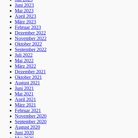
Juni 2023
Mai 2023
April 2023
März 2023
Februar 2023
Dezember 2022
November 2022
Oktober 2022
September 2022
Juli 2022
Mai 2022
März 2022
Dezember 2021
Oktober 2021
August 2021
Juni 2021
Mai 2021
April 2021
März 2021
Februar 2021
November 2020
September 2020
August 2020
Juni 2020