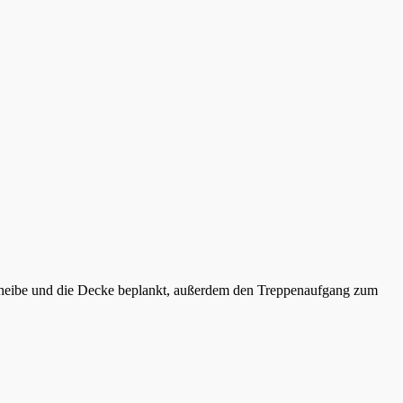
scheibe und die Decke beplankt, außerdem den Treppenaufgang zum