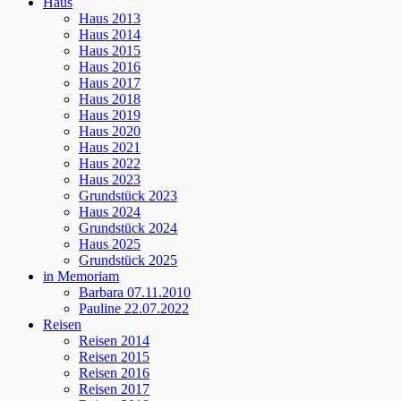
Haus
Haus 2013
Haus 2014
Haus 2015
Haus 2016
Haus 2017
Haus 2018
Haus 2019
Haus 2020
Haus 2021
Haus 2022
Haus 2023
Grundstück 2023
Haus 2024
Grundstück 2024
Haus 2025
Grundstück 2025
in Memoriam
Barbara 07.11.2010
Pauline 22.07.2022
Reisen
Reisen 2014
Reisen 2015
Reisen 2016
Reisen 2017