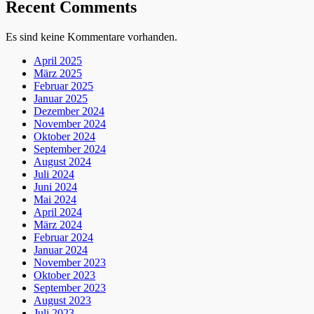
Recent Comments
Es sind keine Kommentare vorhanden.
April 2025
März 2025
Februar 2025
Januar 2025
Dezember 2024
November 2024
Oktober 2024
September 2024
August 2024
Juli 2024
Juni 2024
Mai 2024
April 2024
März 2024
Februar 2024
Januar 2024
November 2023
Oktober 2023
September 2023
August 2023
Juli 2023