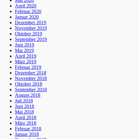
Mai 2020
April 2020
Februar 2020
Januar 2020
Dezember 2019
November 2019
Oktober 2019
September 2019
Juni 2019
Mai 2019
April 2019
März 2019
Februar 2019
Dezember 2018
November 2018
Oktober 2018
September 2018
August 2018
Juli 2018
Juni 2018
Mai 2018
April 2018
März 2018
Februar 2018
Januar 2018