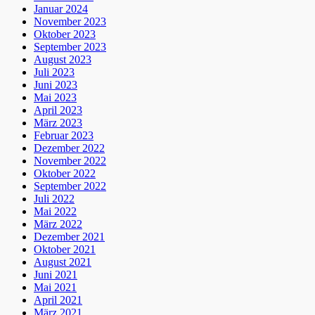
Januar 2024
November 2023
Oktober 2023
September 2023
August 2023
Juli 2023
Juni 2023
Mai 2023
April 2023
März 2023
Februar 2023
Dezember 2022
November 2022
Oktober 2022
September 2022
Juli 2022
Mai 2022
März 2022
Dezember 2021
Oktober 2021
August 2021
Juni 2021
Mai 2021
April 2021
März 2021