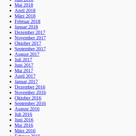
Mai 2018
April 2018
März 2018
Februar 2018
Januar 2018
Dezember 2017
November 2017
Oktober 2017
September 2017
August 2017
Juli 2017
Juni 2017
Mai 2017
April 2017
Januar 2017
Dezember 2016
November 2016
Oktober 2016
September 2016
August 2016
Juli 2016
Juni 2016
Mai 2016
März 2016