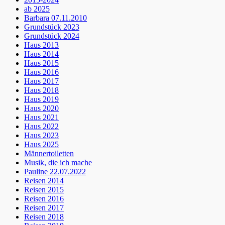
ab 2025
Barbara 07.11.2010
Grundstück 2023
Grundstück 2024
Haus 2013
Haus 2014
Haus 2015
Haus 2016
Haus 2017
Haus 2018
Haus 2019
Haus 2020
Haus 2021
Haus 2022
Haus 2023
Haus 2025
Männertoiletten
Musik, die ich mache
Pauline 22.07.2022
Reisen 2014
Reisen 2015
Reisen 2016
Reisen 2017
Reisen 2018