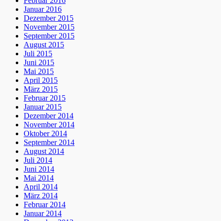
Februar 2016
Januar 2016
Dezember 2015
November 2015
September 2015
August 2015
Juli 2015
Juni 2015
Mai 2015
April 2015
März 2015
Februar 2015
Januar 2015
Dezember 2014
November 2014
Oktober 2014
September 2014
August 2014
Juli 2014
Juni 2014
Mai 2014
April 2014
März 2014
Februar 2014
Januar 2014