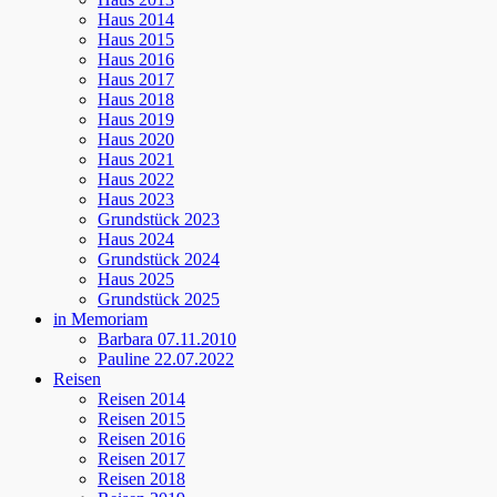
Haus 2014
Haus 2015
Haus 2016
Haus 2017
Haus 2018
Haus 2019
Haus 2020
Haus 2021
Haus 2022
Haus 2023
Grundstück 2023
Haus 2024
Grundstück 2024
Haus 2025
Grundstück 2025
in Memoriam
Barbara 07.11.2010
Pauline 22.07.2022
Reisen
Reisen 2014
Reisen 2015
Reisen 2016
Reisen 2017
Reisen 2018