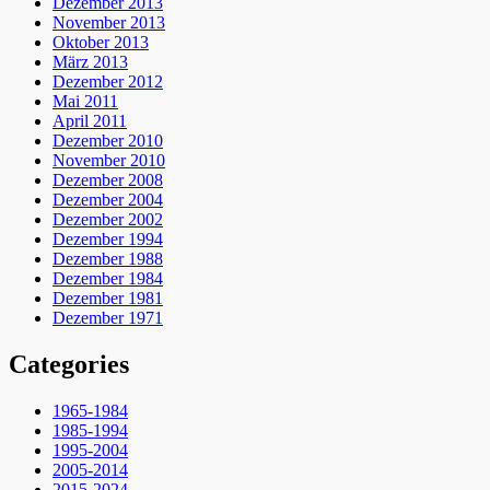
Dezember 2013
November 2013
Oktober 2013
März 2013
Dezember 2012
Mai 2011
April 2011
Dezember 2010
November 2010
Dezember 2008
Dezember 2004
Dezember 2002
Dezember 1994
Dezember 1988
Dezember 1984
Dezember 1981
Dezember 1971
Categories
1965-1984
1985-1994
1995-2004
2005-2014
2015-2024