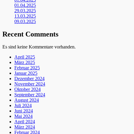
01.04.2025
29.03.2025
13.03.2025
09.03.2025
Recent Comments
Es sind keine Kommentare vorhanden.
April 2025
März 2025
Februar 2025
Januar 2025
Dezember 2024
November 2024
Oktober 2024
September 2024
August 2024
Juli 2024
Juni 2024
Mai 2024
April 2024
März 2024
Februar 2024