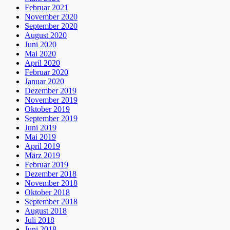
Februar 2021
November 2020
September 2020
August 2020
Juni 2020
Mai 2020
April 2020
Februar 2020
Januar 2020
Dezember 2019
November 2019
Oktober 2019
September 2019
Juni 2019
Mai 2019
April 2019
März 2019
Februar 2019
Dezember 2018
November 2018
Oktober 2018
September 2018
August 2018
Juli 2018
Juni 2018