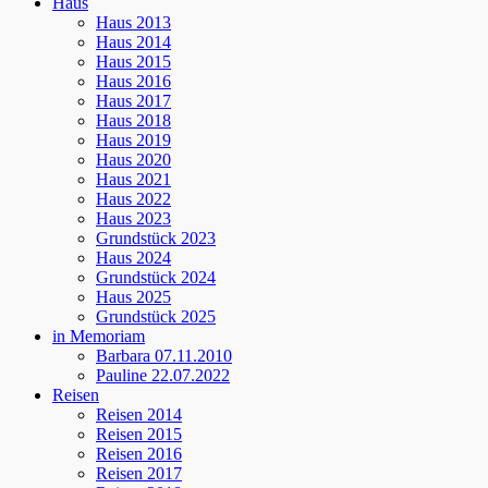
Haus
Haus 2013
Haus 2014
Haus 2015
Haus 2016
Haus 2017
Haus 2018
Haus 2019
Haus 2020
Haus 2021
Haus 2022
Haus 2023
Grundstück 2023
Haus 2024
Grundstück 2024
Haus 2025
Grundstück 2025
in Memoriam
Barbara 07.11.2010
Pauline 22.07.2022
Reisen
Reisen 2014
Reisen 2015
Reisen 2016
Reisen 2017