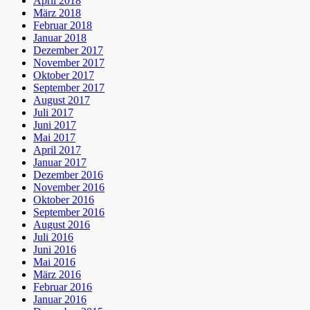
April 2018
März 2018
Februar 2018
Januar 2018
Dezember 2017
November 2017
Oktober 2017
September 2017
August 2017
Juli 2017
Juni 2017
Mai 2017
April 2017
Januar 2017
Dezember 2016
November 2016
Oktober 2016
September 2016
August 2016
Juli 2016
Juni 2016
Mai 2016
März 2016
Februar 2016
Januar 2016