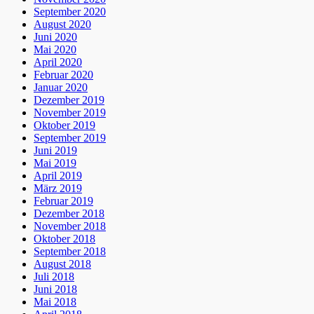
September 2020
August 2020
Juni 2020
Mai 2020
April 2020
Februar 2020
Januar 2020
Dezember 2019
November 2019
Oktober 2019
September 2019
Juni 2019
Mai 2019
April 2019
März 2019
Februar 2019
Dezember 2018
November 2018
Oktober 2018
September 2018
August 2018
Juli 2018
Juni 2018
Mai 2018