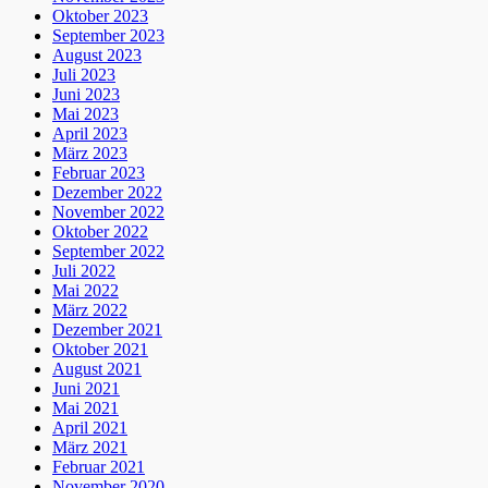
Oktober 2023
September 2023
August 2023
Juli 2023
Juni 2023
Mai 2023
April 2023
März 2023
Februar 2023
Dezember 2022
November 2022
Oktober 2022
September 2022
Juli 2022
Mai 2022
März 2022
Dezember 2021
Oktober 2021
August 2021
Juni 2021
Mai 2021
April 2021
März 2021
Februar 2021
November 2020