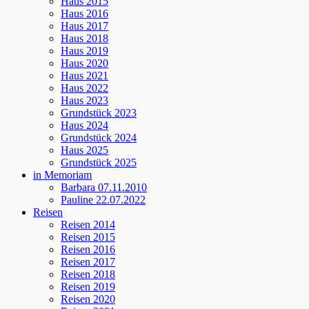
Haus 2015
Haus 2016
Haus 2017
Haus 2018
Haus 2019
Haus 2020
Haus 2021
Haus 2022
Haus 2023
Grundstück 2023
Haus 2024
Grundstück 2024
Haus 2025
Grundstück 2025
in Memoriam
Barbara 07.11.2010
Pauline 22.07.2022
Reisen
Reisen 2014
Reisen 2015
Reisen 2016
Reisen 2017
Reisen 2018
Reisen 2019
Reisen 2020