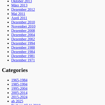
Oktober 2013
März 2013
Dezember 2012
Mai 2011
April 2011
Dezember 2010
November 2010
Dezember 2008
Dezember 2004
Dezember 2002
Dezember 1994
Dezember 1988
Dezember 1984
Dezember 1981
Dezember 1971
Categories
1965-1984
1985-1994
1995-2004
2005-2014
2015-2024
ab 2025