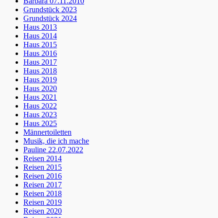
Barbara 07.11.2010
Grundstück 2023
Grundstück 2024
Haus 2013
Haus 2014
Haus 2015
Haus 2016
Haus 2017
Haus 2018
Haus 2019
Haus 2020
Haus 2021
Haus 2022
Haus 2023
Haus 2025
Männertoiletten
Musik, die ich mache
Pauline 22.07.2022
Reisen 2014
Reisen 2015
Reisen 2016
Reisen 2017
Reisen 2018
Reisen 2019
Reisen 2020