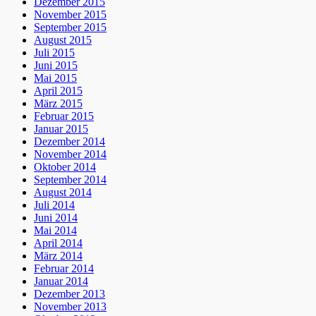
Dezember 2015
November 2015
September 2015
August 2015
Juli 2015
Juni 2015
Mai 2015
April 2015
März 2015
Februar 2015
Januar 2015
Dezember 2014
November 2014
Oktober 2014
September 2014
August 2014
Juli 2014
Juni 2014
Mai 2014
April 2014
März 2014
Februar 2014
Januar 2014
Dezember 2013
November 2013