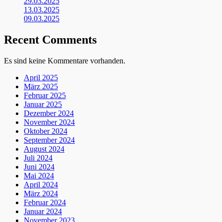
29.03.2025
13.03.2025
09.03.2025
Recent Comments
Es sind keine Kommentare vorhanden.
April 2025
März 2025
Februar 2025
Januar 2025
Dezember 2024
November 2024
Oktober 2024
September 2024
August 2024
Juli 2024
Juni 2024
Mai 2024
April 2024
März 2024
Februar 2024
Januar 2024
November 2023