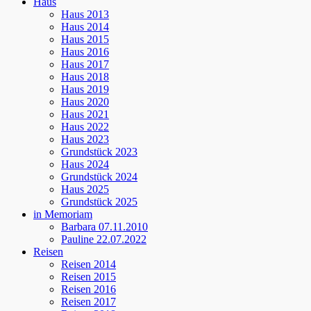
Haus
Haus 2013
Haus 2014
Haus 2015
Haus 2016
Haus 2017
Haus 2018
Haus 2019
Haus 2020
Haus 2021
Haus 2022
Haus 2023
Grundstück 2023
Haus 2024
Grundstück 2024
Haus 2025
Grundstück 2025
in Memoriam
Barbara 07.11.2010
Pauline 22.07.2022
Reisen
Reisen 2014
Reisen 2015
Reisen 2016
Reisen 2017