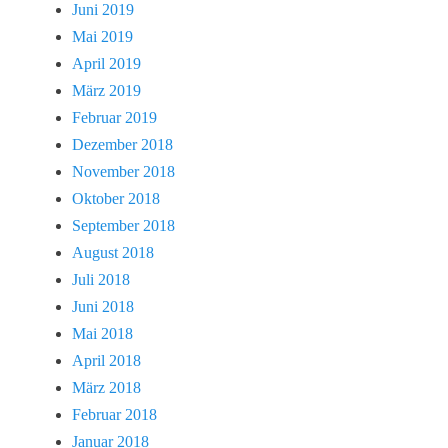
Juni 2019
Mai 2019
April 2019
März 2019
Februar 2019
Dezember 2018
November 2018
Oktober 2018
September 2018
August 2018
Juli 2018
Juni 2018
Mai 2018
April 2018
März 2018
Februar 2018
Januar 2018