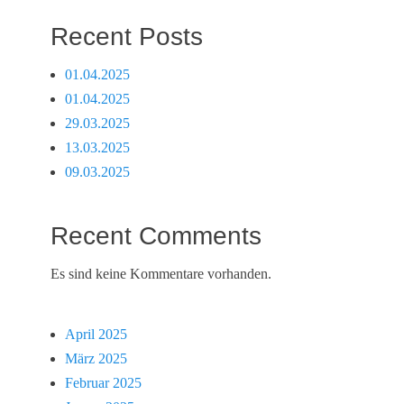
Recent Posts
01.04.2025
01.04.2025
29.03.2025
13.03.2025
09.03.2025
Recent Comments
Es sind keine Kommentare vorhanden.
April 2025
März 2025
Februar 2025