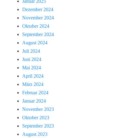
Januar 2025
Dezember 2024
November 2024
Oktober 2024
September 2024
August 2024
Juli 2024
Juni 2024
Mai 2024
April 2024
März 2024
Februar 2024
Januar 2024
November 2023
Oktober 2023
September 2023
August 2023