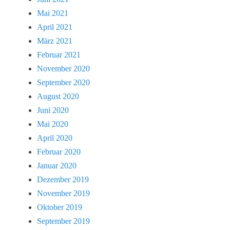
Mai 2021
April 2021
März 2021
Februar 2021
November 2020
September 2020
August 2020
Juni 2020
Mai 2020
April 2020
Februar 2020
Januar 2020
Dezember 2019
November 2019
Oktober 2019
September 2019