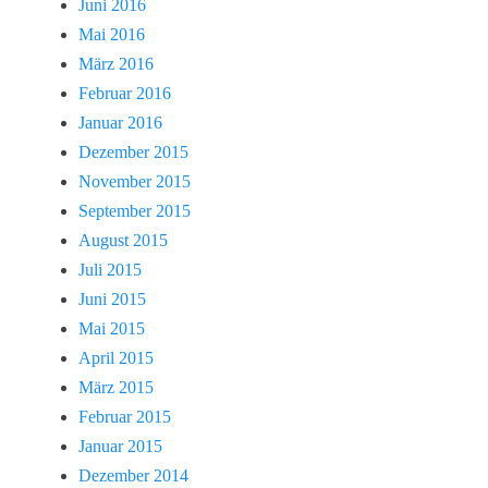
Juni 2016
Mai 2016
März 2016
Februar 2016
Januar 2016
Dezember 2015
November 2015
September 2015
August 2015
Juli 2015
Juni 2015
Mai 2015
April 2015
März 2015
Februar 2015
Januar 2015
Dezember 2014