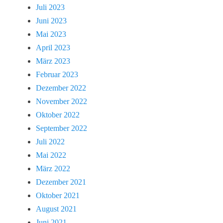
Juli 2023
Juni 2023
Mai 2023
April 2023
März 2023
Februar 2023
Dezember 2022
November 2022
Oktober 2022
September 2022
Juli 2022
Mai 2022
März 2022
Dezember 2021
Oktober 2021
August 2021
Juni 2021