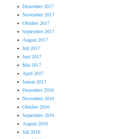
Dezember 2017
November 2017
Oktober 2017
September 2017
August 2017
Juli 2017
Juni 2017
Mai 2017
April 2017
Januar 2017
Dezember 2016
November 2016
Oktober 2016
September 2016
August 2016
Juli 2016