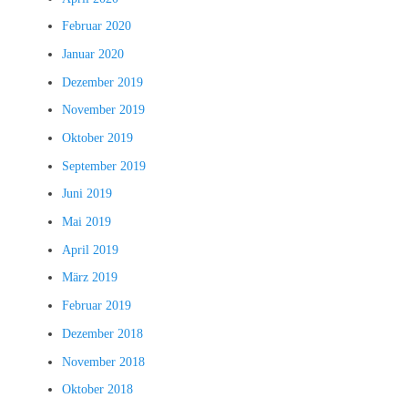
Februar 2020
Januar 2020
Dezember 2019
November 2019
Oktober 2019
September 2019
Juni 2019
Mai 2019
April 2019
März 2019
Februar 2019
Dezember 2018
November 2018
Oktober 2018