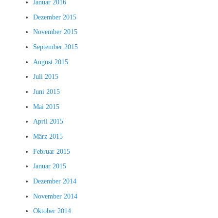
Januar 2016
Dezember 2015
November 2015
September 2015
August 2015
Juli 2015
Juni 2015
Mai 2015
April 2015
März 2015
Februar 2015
Januar 2015
Dezember 2014
November 2014
Oktober 2014