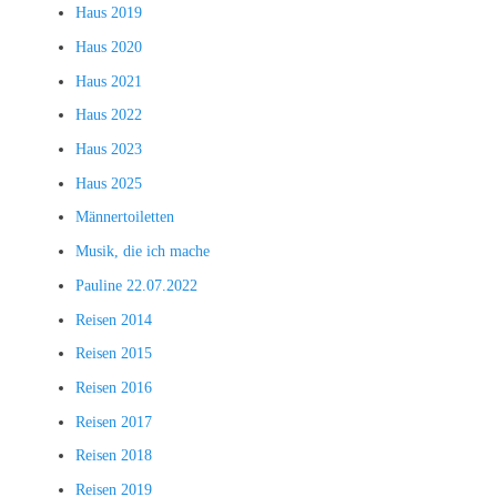
Haus 2019
Haus 2020
Haus 2021
Haus 2022
Haus 2023
Haus 2025
Männertoiletten
Musik, die ich mache
Pauline 22.07.2022
Reisen 2014
Reisen 2015
Reisen 2016
Reisen 2017
Reisen 2018
Reisen 2019