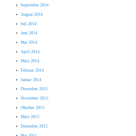
September 2014
August 2014
Juli 2014
Juni 2014
Mai 2014
April 2014
März 2014
Februar 2014
Januar 2014
Dezember 2013
November 2013
Oktober 2013
März 2013
Dezember 2012
Mai 2011