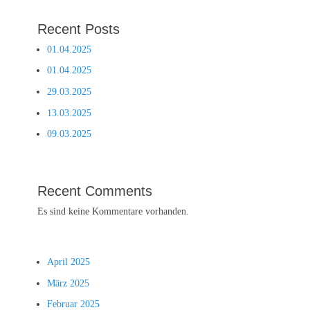
Recent Posts
01.04.2025
01.04.2025
29.03.2025
13.03.2025
09.03.2025
Recent Comments
Es sind keine Kommentare vorhanden.
April 2025
März 2025
Februar 2025