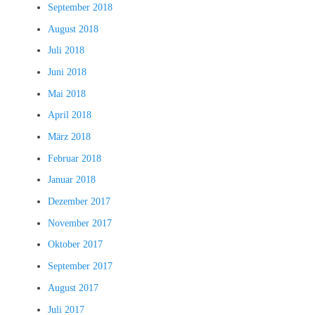
September 2018
August 2018
Juli 2018
Juni 2018
Mai 2018
April 2018
März 2018
Februar 2018
Januar 2018
Dezember 2017
November 2017
Oktober 2017
September 2017
August 2017
Juli 2017