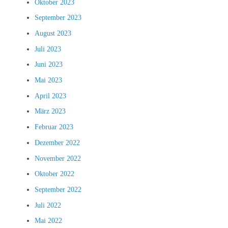
Oktober 2023
September 2023
August 2023
Juli 2023
Juni 2023
Mai 2023
April 2023
März 2023
Februar 2023
Dezember 2022
November 2022
Oktober 2022
September 2022
Juli 2022
Mai 2022