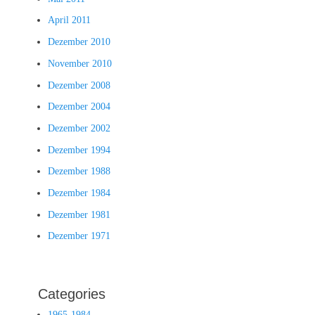
April 2011
Dezember 2010
November 2010
Dezember 2008
Dezember 2004
Dezember 2002
Dezember 1994
Dezember 1988
Dezember 1984
Dezember 1981
Dezember 1971
Categories
1965-1984