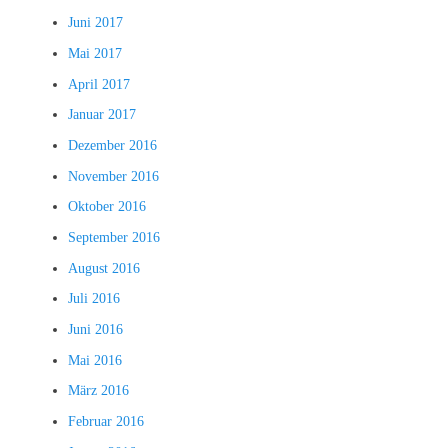
Juni 2017
Mai 2017
April 2017
Januar 2017
Dezember 2016
November 2016
Oktober 2016
September 2016
August 2016
Juli 2016
Juni 2016
Mai 2016
März 2016
Februar 2016