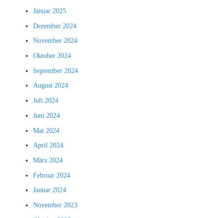
Januar 2025
Dezember 2024
November 2024
Oktober 2024
September 2024
August 2024
Juli 2024
Juni 2024
Mai 2024
April 2024
März 2024
Februar 2024
Januar 2024
November 2023