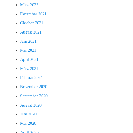
März 2022
Dezember 2021
Oktober 2021
August 2021
Juni 2021
Mai 2021
April 2021
März 2021
Februar 2021
November 2020
September 2020
August 2020
Juni 2020
Mai 2020
April 2020