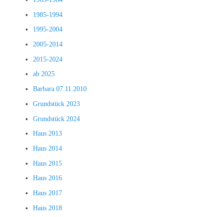
1985-1994
1995-2004
2005-2014
2015-2024
ab 2025
Barbara 07.11.2010
Grundstück 2023
Grundstück 2024
Haus 2013
Haus 2014
Haus 2015
Haus 2016
Haus 2017
Haus 2018