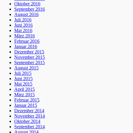
Oktober 2016
September 2016
August 2016
Juli 2016
Juni 2016
Mai 2016
März 2016
Februar 2016
Januar 2016
Dezember 2015
November 2015
September 2015
August 2015
Juli 2015
Juni 2015
Mai 2015
April 2015
März 2015
Februar 2015
Januar 2015
Dezember 2014
November 2014
Oktober 2014
September 2014
August 2014