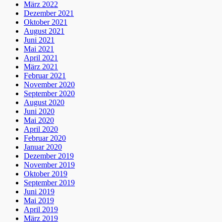
März 2022
Dezember 2021
Oktober 2021
August 2021
Juni 2021
Mai 2021
April 2021
März 2021
Februar 2021
November 2020
September 2020
August 2020
Juni 2020
Mai 2020
April 2020
Februar 2020
Januar 2020
Dezember 2019
November 2019
Oktober 2019
September 2019
Juni 2019
Mai 2019
April 2019
März 2019