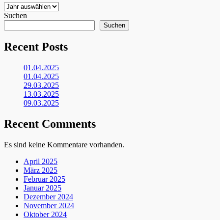
Suchen
Suchen
Recent Posts
01.04.2025
01.04.2025
29.03.2025
13.03.2025
09.03.2025
Recent Comments
Es sind keine Kommentare vorhanden.
April 2025
März 2025
Februar 2025
Januar 2025
Dezember 2024
November 2024
Oktober 2024