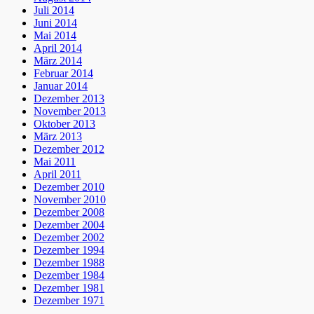
Juli 2014
Juni 2014
Mai 2014
April 2014
März 2014
Februar 2014
Januar 2014
Dezember 2013
November 2013
Oktober 2013
März 2013
Dezember 2012
Mai 2011
April 2011
Dezember 2010
November 2010
Dezember 2008
Dezember 2004
Dezember 2002
Dezember 1994
Dezember 1988
Dezember 1984
Dezember 1981
Dezember 1971