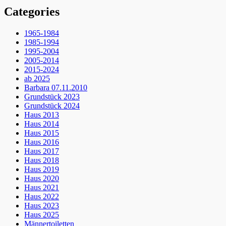
Categories
1965-1984
1985-1994
1995-2004
2005-2014
2015-2024
ab 2025
Barbara 07.11.2010
Grundstück 2023
Grundstück 2024
Haus 2013
Haus 2014
Haus 2015
Haus 2016
Haus 2017
Haus 2018
Haus 2019
Haus 2020
Haus 2021
Haus 2022
Haus 2023
Haus 2025
Männertoiletten