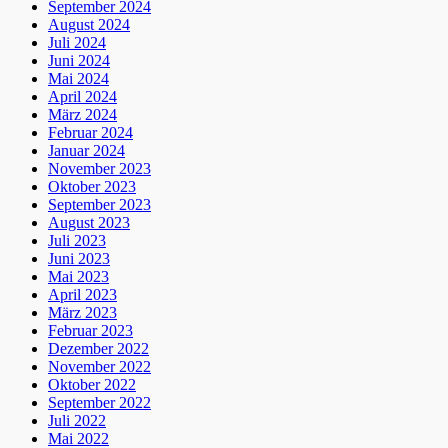
September 2024
August 2024
Juli 2024
Juni 2024
Mai 2024
April 2024
März 2024
Februar 2024
Januar 2024
November 2023
Oktober 2023
September 2023
August 2023
Juli 2023
Juni 2023
Mai 2023
April 2023
März 2023
Februar 2023
Dezember 2022
November 2022
Oktober 2022
September 2022
Juli 2022
Mai 2022