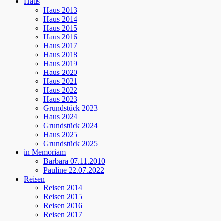
Haus
Haus 2013
Haus 2014
Haus 2015
Haus 2016
Haus 2017
Haus 2018
Haus 2019
Haus 2020
Haus 2021
Haus 2022
Haus 2023
Grundstück 2023
Haus 2024
Grundstück 2024
Haus 2025
Grundstück 2025
in Memoriam
Barbara 07.11.2010
Pauline 22.07.2022
Reisen
Reisen 2014
Reisen 2015
Reisen 2016
Reisen 2017