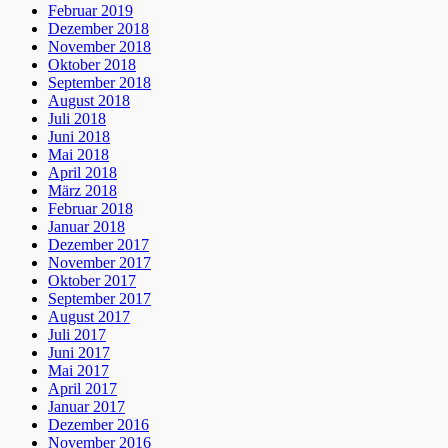
Februar 2019
Dezember 2018
November 2018
Oktober 2018
September 2018
August 2018
Juli 2018
Juni 2018
Mai 2018
April 2018
März 2018
Februar 2018
Januar 2018
Dezember 2017
November 2017
Oktober 2017
September 2017
August 2017
Juli 2017
Juni 2017
Mai 2017
April 2017
Januar 2017
Dezember 2016
November 2016