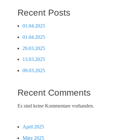
Recent Posts
01.04.2025
01.04.2025
29.03.2025
13.03.2025
09.03.2025
Recent Comments
Es sind keine Kommentare vorhanden.
April 2025
März 2025