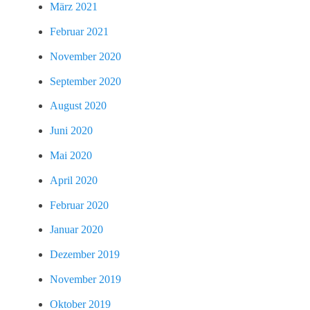
März 2021
Februar 2021
November 2020
September 2020
August 2020
Juni 2020
Mai 2020
April 2020
Februar 2020
Januar 2020
Dezember 2019
November 2019
Oktober 2019