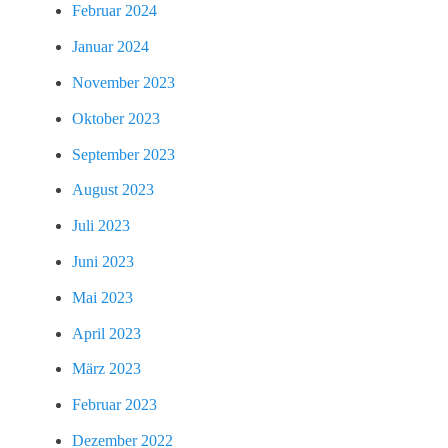
Februar 2024
Januar 2024
November 2023
Oktober 2023
September 2023
August 2023
Juli 2023
Juni 2023
Mai 2023
April 2023
März 2023
Februar 2023
Dezember 2022