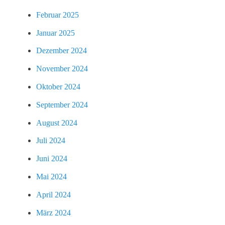
Februar 2025
Januar 2025
Dezember 2024
November 2024
Oktober 2024
September 2024
August 2024
Juli 2024
Juni 2024
Mai 2024
April 2024
März 2024