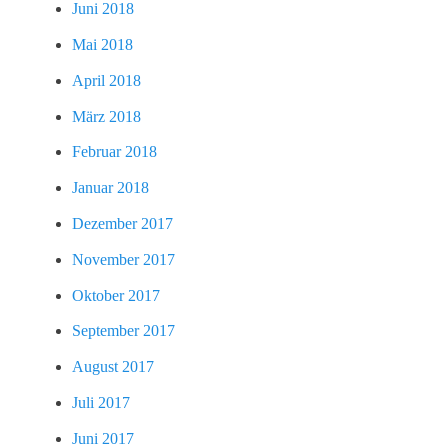
Juni 2018
Mai 2018
April 2018
März 2018
Februar 2018
Januar 2018
Dezember 2017
November 2017
Oktober 2017
September 2017
August 2017
Juli 2017
Juni 2017