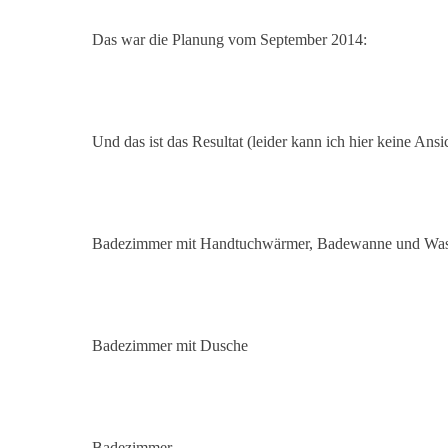
Das war die Planung vom September 2014:
Und das ist das Resultat (leider kann ich hier keine Ans
Badezimmer mit Handtuchwärmer, Badewanne und Wa
Badezimmer mit Dusche
Badezimmer