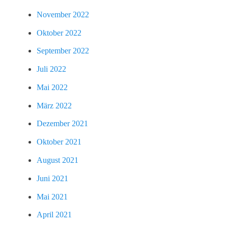
November 2022
Oktober 2022
September 2022
Juli 2022
Mai 2022
März 2022
Dezember 2021
Oktober 2021
August 2021
Juni 2021
Mai 2021
April 2021