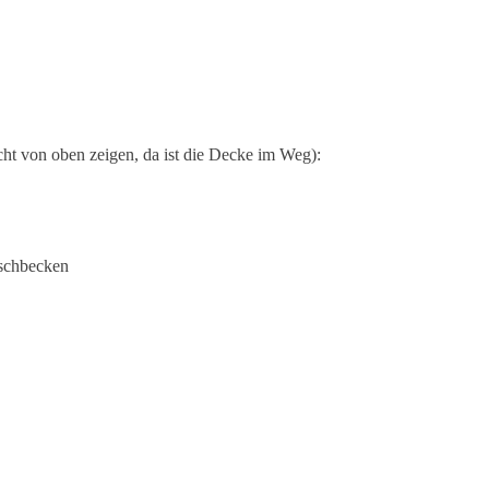
icht von oben zeigen, da ist die Decke im Weg):
schbecken