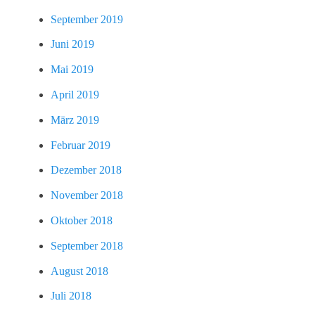
September 2019
Juni 2019
Mai 2019
April 2019
März 2019
Februar 2019
Dezember 2018
November 2018
Oktober 2018
September 2018
August 2018
Juli 2018