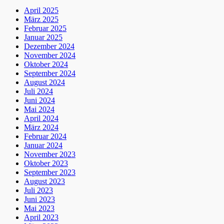
April 2025
März 2025
Februar 2025
Januar 2025
Dezember 2024
November 2024
Oktober 2024
September 2024
August 2024
Juli 2024
Juni 2024
Mai 2024
April 2024
März 2024
Februar 2024
Januar 2024
November 2023
Oktober 2023
September 2023
August 2023
Juli 2023
Juni 2023
Mai 2023
April 2023