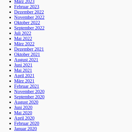
März 2023
Februar 2023
Dezember 2022
November 2022
Oktober 2022
September 2022
Juli 2022
Mai 2022
März 2022
Dezember 2021
Oktober 2021
August 2021
Juni 2021
Mai 2021
April 2021
März 2021
Februar 2021
November 2020
September 2020
August 2020
Juni 2020
Mai 2020
April 2020
Februar 2020
Januar 2020