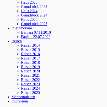
Haus 2023
Grundstück 2023
Haus 2024
Grundstück 2024
Haus 2025
Grundstück 2025
in Memoriam
Barbara 07.11.2010
Pauline 22.07.2022
Reisen
Reisen 2014
Reisen 2015
Reisen 2016
Reisen 2017
Reisen 2018
Reisen 2019
Reisen 2020
Reisen 2021
Reisen 2022
Reisen 2023
Reisen 2024
Reisen 2025
Männertoiletten
Impressum