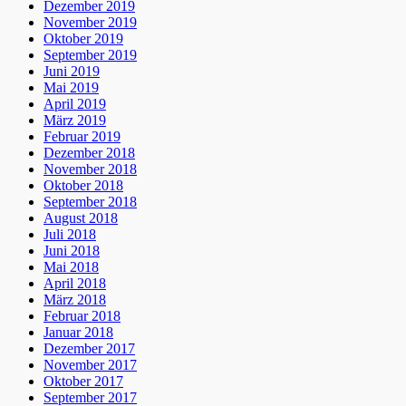
Dezember 2019
November 2019
Oktober 2019
September 2019
Juni 2019
Mai 2019
April 2019
März 2019
Februar 2019
Dezember 2018
November 2018
Oktober 2018
September 2018
August 2018
Juli 2018
Juni 2018
Mai 2018
April 2018
März 2018
Februar 2018
Januar 2018
Dezember 2017
November 2017
Oktober 2017
September 2017