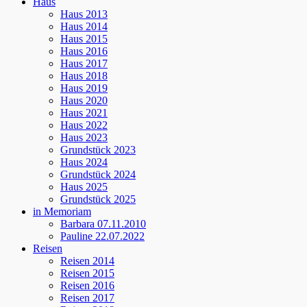
Haus
Haus 2013
Haus 2014
Haus 2015
Haus 2016
Haus 2017
Haus 2018
Haus 2019
Haus 2020
Haus 2021
Haus 2022
Haus 2023
Grundstück 2023
Haus 2024
Grundstück 2024
Haus 2025
Grundstück 2025
in Memoriam
Barbara 07.11.2010
Pauline 22.07.2022
Reisen
Reisen 2014
Reisen 2015
Reisen 2016
Reisen 2017