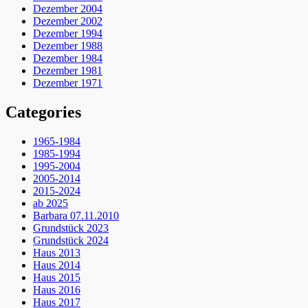
Dezember 2004
Dezember 2002
Dezember 1994
Dezember 1988
Dezember 1984
Dezember 1981
Dezember 1971
Categories
1965-1984
1985-1994
1995-2004
2005-2014
2015-2024
ab 2025
Barbara 07.11.2010
Grundstück 2023
Grundstück 2024
Haus 2013
Haus 2014
Haus 2015
Haus 2016
Haus 2017