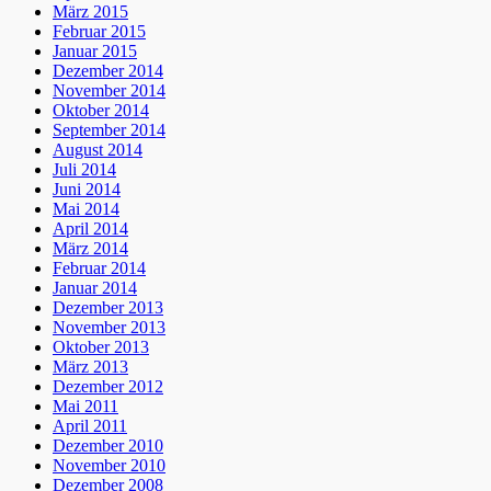
März 2015
Februar 2015
Januar 2015
Dezember 2014
November 2014
Oktober 2014
September 2014
August 2014
Juli 2014
Juni 2014
Mai 2014
April 2014
März 2014
Februar 2014
Januar 2014
Dezember 2013
November 2013
Oktober 2013
März 2013
Dezember 2012
Mai 2011
April 2011
Dezember 2010
November 2010
Dezember 2008