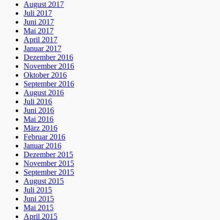
August 2017
Juli 2017
Juni 2017
Mai 2017
April 2017
Januar 2017
Dezember 2016
November 2016
Oktober 2016
September 2016
August 2016
Juli 2016
Juni 2016
Mai 2016
März 2016
Februar 2016
Januar 2016
Dezember 2015
November 2015
September 2015
August 2015
Juli 2015
Juni 2015
Mai 2015
April 2015