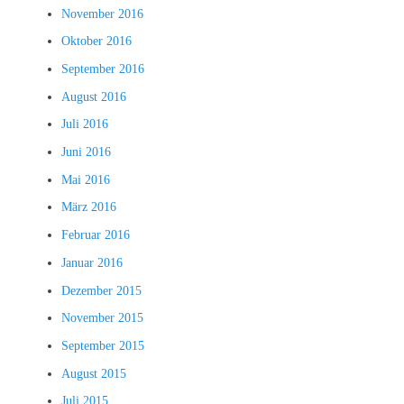
November 2016
Oktober 2016
September 2016
August 2016
Juli 2016
Juni 2016
Mai 2016
März 2016
Februar 2016
Januar 2016
Dezember 2015
November 2015
September 2015
August 2015
Juli 2015