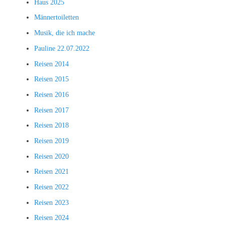
Haus 2025
Männertoiletten
Musik, die ich mache
Pauline 22.07.2022
Reisen 2014
Reisen 2015
Reisen 2016
Reisen 2017
Reisen 2018
Reisen 2019
Reisen 2020
Reisen 2021
Reisen 2022
Reisen 2023
Reisen 2024