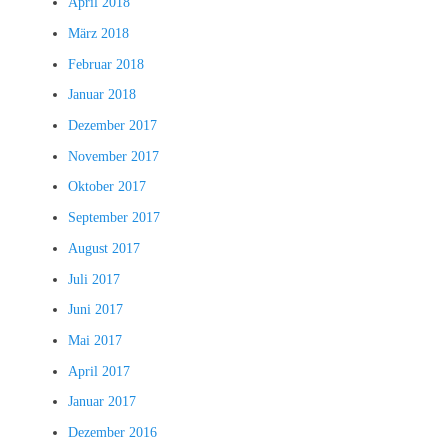
April 2018
März 2018
Februar 2018
Januar 2018
Dezember 2017
November 2017
Oktober 2017
September 2017
August 2017
Juli 2017
Juni 2017
Mai 2017
April 2017
Januar 2017
Dezember 2016