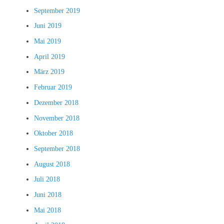
September 2019
Juni 2019
Mai 2019
April 2019
März 2019
Februar 2019
Dezember 2018
November 2018
Oktober 2018
September 2018
August 2018
Juli 2018
Juni 2018
Mai 2018