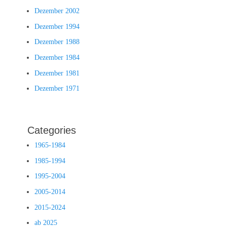
Dezember 2002
Dezember 1994
Dezember 1988
Dezember 1984
Dezember 1981
Dezember 1971
Categories
1965-1984
1985-1994
1995-2004
2005-2014
2015-2024
ab 2025