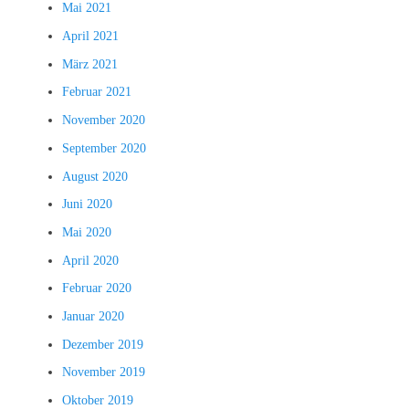
Mai 2021
April 2021
März 2021
Februar 2021
November 2020
September 2020
August 2020
Juni 2020
Mai 2020
April 2020
Februar 2020
Januar 2020
Dezember 2019
November 2019
Oktober 2019