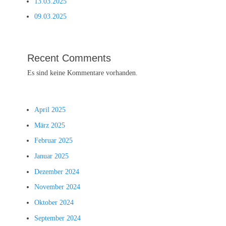
13.03.2025
09.03.2025
Recent Comments
Es sind keine Kommentare vorhanden.
April 2025
März 2025
Februar 2025
Januar 2025
Dezember 2024
November 2024
Oktober 2024
September 2024