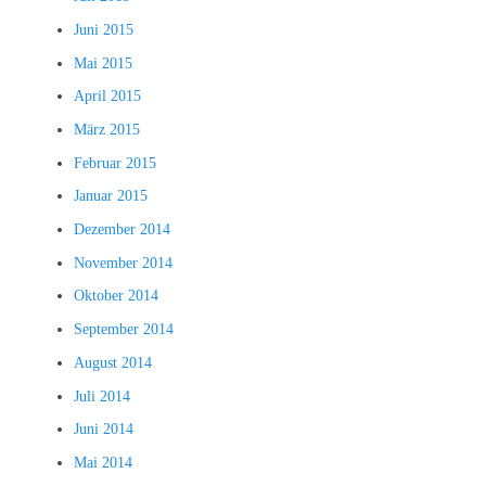
Juni 2015
Mai 2015
April 2015
März 2015
Februar 2015
Januar 2015
Dezember 2014
November 2014
Oktober 2014
September 2014
August 2014
Juli 2014
Juni 2014
Mai 2014