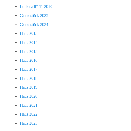
Barbara 07.11.2010
Grundstück 2023
Grundstück 2024
Haus 2013
Haus 2014
Haus 2015
Haus 2016
Haus 2017
Haus 2018
Haus 2019
Haus 2020
Haus 2021
Haus 2022
Haus 2023