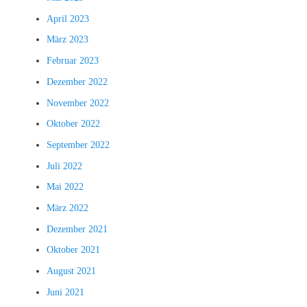
April 2023
März 2023
Februar 2023
Dezember 2022
November 2022
Oktober 2022
September 2022
Juli 2022
Mai 2022
März 2022
Dezember 2021
Oktober 2021
August 2021
Juni 2021