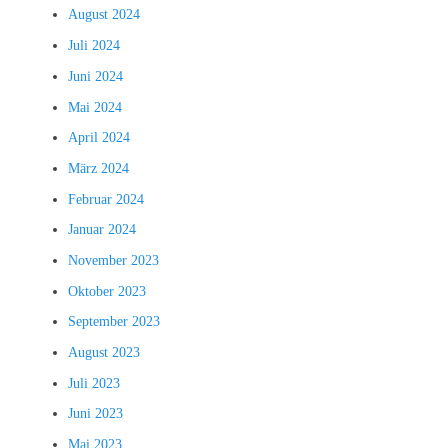
August 2024
Juli 2024
Juni 2024
Mai 2024
April 2024
März 2024
Februar 2024
Januar 2024
November 2023
Oktober 2023
September 2023
August 2023
Juli 2023
Juni 2023
Mai 2023