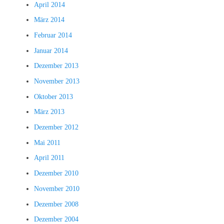
April 2014
März 2014
Februar 2014
Januar 2014
Dezember 2013
November 2013
Oktober 2013
März 2013
Dezember 2012
Mai 2011
April 2011
Dezember 2010
November 2010
Dezember 2008
Dezember 2004