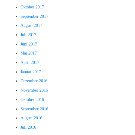
Oktober 2017
September 2017
August 2017
Juli 2017
Juni 2017
Mai 2017
April 2017
Januar 2017
Dezember 2016
November 2016
Oktober 2016
September 2016
August 2016
Juli 2016