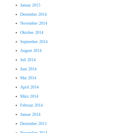
Januar 2015
Dezember 2014
November 2014
Oktober 2014
September 2014
August 2014
Juli 2014
Juni 2014
Mai 2014
April 2014
März 2014
Februar 2014
Januar 2014
Dezember 2013
November 2013