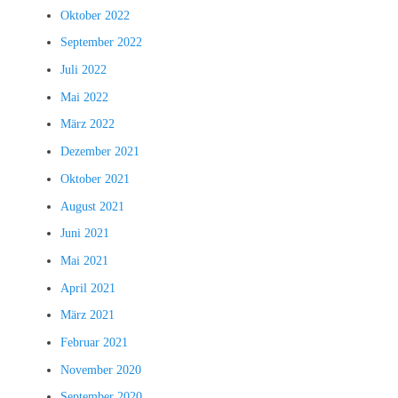
Oktober 2022
September 2022
Juli 2022
Mai 2022
März 2022
Dezember 2021
Oktober 2021
August 2021
Juni 2021
Mai 2021
April 2021
März 2021
Februar 2021
November 2020
September 2020