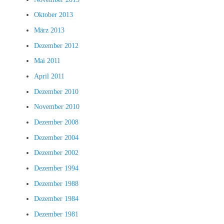
Oktober 2013
März 2013
Dezember 2012
Mai 2011
April 2011
Dezember 2010
November 2010
Dezember 2008
Dezember 2004
Dezember 2002
Dezember 1994
Dezember 1988
Dezember 1984
Dezember 1981