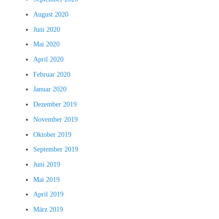
August 2020
Juni 2020
Mai 2020
April 2020
Februar 2020
Januar 2020
Dezember 2019
November 2019
Oktober 2019
September 2019
Juni 2019
Mai 2019
April 2019
März 2019