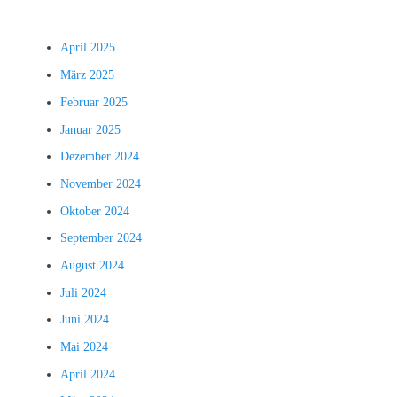
April 2025
März 2025
Februar 2025
Januar 2025
Dezember 2024
November 2024
Oktober 2024
September 2024
August 2024
Juli 2024
Juni 2024
Mai 2024
April 2024