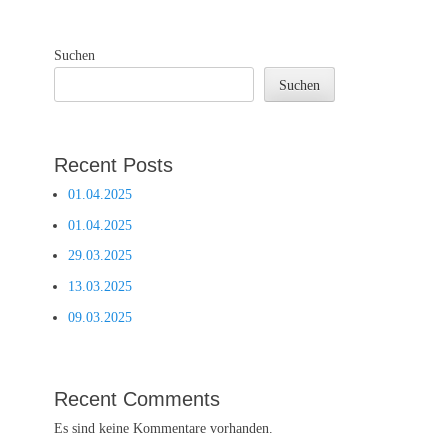
Suchen
Suchen
Recent Posts
01.04.2025
01.04.2025
29.03.2025
13.03.2025
09.03.2025
Recent Comments
Es sind keine Kommentare vorhanden.