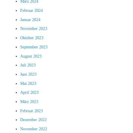
März 2024
Februar 2024
Januar 2024
November 2023
Oktober 2023
September 2023
August 2023
Juli 2023
Juni 2023
Mai 2023
April 2023
März 2023
Februar 2023
Dezember 2022
November 2022