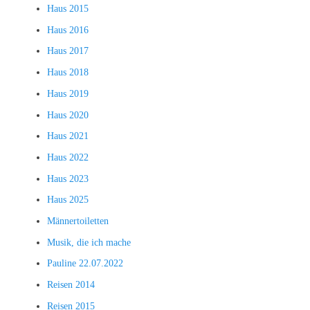
Haus 2015
Haus 2016
Haus 2017
Haus 2018
Haus 2019
Haus 2020
Haus 2021
Haus 2022
Haus 2023
Haus 2025
Männertoiletten
Musik, die ich mache
Pauline 22.07.2022
Reisen 2014
Reisen 2015