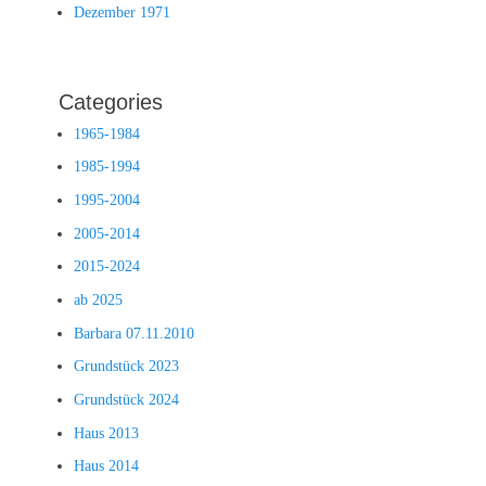
Dezember 1971
Categories
1965-1984
1985-1994
1995-2004
2005-2014
2015-2024
ab 2025
Barbara 07.11.2010
Grundstück 2023
Grundstück 2024
Haus 2013
Haus 2014