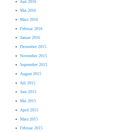
Juni 2016
Mai 2016
März 2016
Februar 2016
Januar 2016
Dezember 2015
November 2015
September 2015
August 2015
Juli 2015
Juni 2015
Mai 2015
April 2015
März 2015
Februar 2015