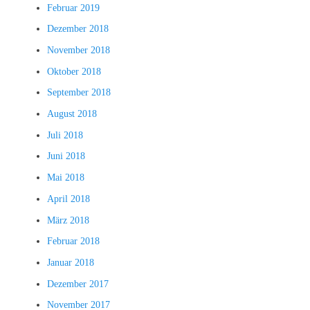
Februar 2019
Dezember 2018
November 2018
Oktober 2018
September 2018
August 2018
Juli 2018
Juni 2018
Mai 2018
April 2018
März 2018
Februar 2018
Januar 2018
Dezember 2017
November 2017