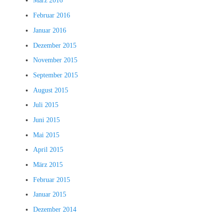
März 2016
Februar 2016
Januar 2016
Dezember 2015
November 2015
September 2015
August 2015
Juli 2015
Juni 2015
Mai 2015
April 2015
März 2015
Februar 2015
Januar 2015
Dezember 2014