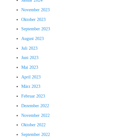
Januar 2024
November 2023
Oktober 2023
September 2023
August 2023
Juli 2023
Juni 2023
Mai 2023
April 2023
März 2023
Februar 2023
Dezember 2022
November 2022
Oktober 2022
September 2022