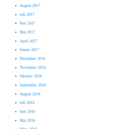
August 2017
Juli 2017
Juni 2017
Mai 2017
April 2017
Januar 2017
Dezember 2016
November 2016
Oktober 2016
September 2016
August 2016
Juli 2016
Juni 2016
Mai 2016