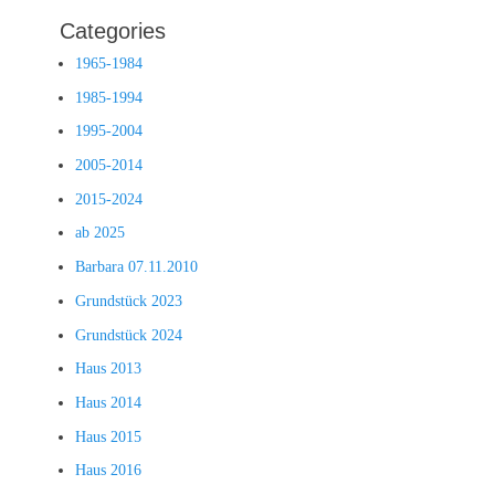
Categories
1965-1984
1985-1994
1995-2004
2005-2014
2015-2024
ab 2025
Barbara 07.11.2010
Grundstück 2023
Grundstück 2024
Haus 2013
Haus 2014
Haus 2015
Haus 2016