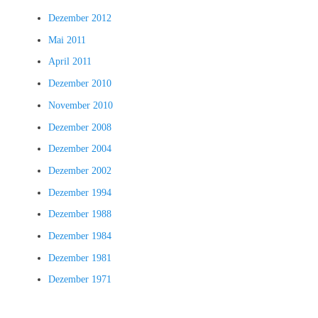
Dezember 2012
Mai 2011
April 2011
Dezember 2010
November 2010
Dezember 2008
Dezember 2004
Dezember 2002
Dezember 1994
Dezember 1988
Dezember 1984
Dezember 1981
Dezember 1971