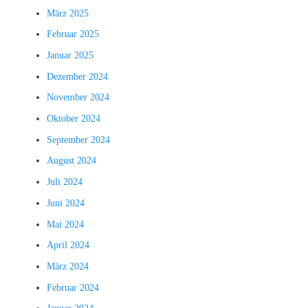
März 2025
Februar 2025
Januar 2025
Dezember 2024
November 2024
Oktober 2024
September 2024
August 2024
Juli 2024
Juni 2024
Mai 2024
April 2024
März 2024
Februar 2024