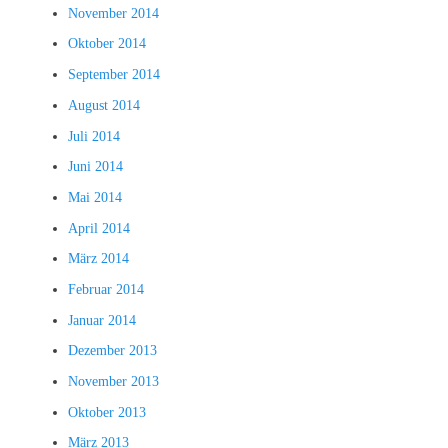
November 2014
Oktober 2014
September 2014
August 2014
Juli 2014
Juni 2014
Mai 2014
April 2014
März 2014
Februar 2014
Januar 2014
Dezember 2013
November 2013
Oktober 2013
März 2013