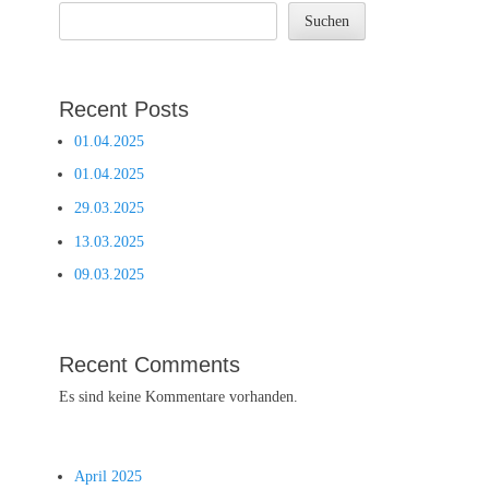
Suchen
Recent Posts
01.04.2025
01.04.2025
29.03.2025
13.03.2025
09.03.2025
Recent Comments
Es sind keine Kommentare vorhanden.
April 2025