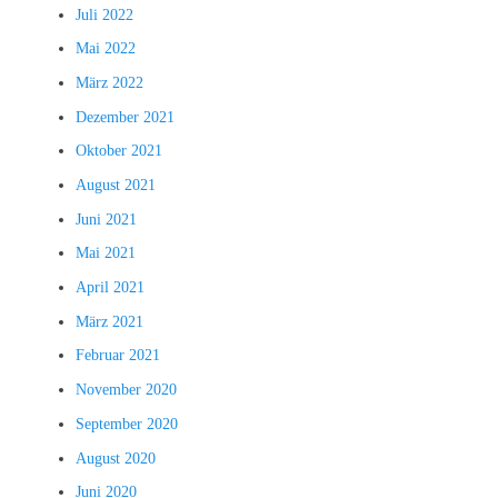
Juli 2022
Mai 2022
März 2022
Dezember 2021
Oktober 2021
August 2021
Juni 2021
Mai 2021
April 2021
März 2021
Februar 2021
November 2020
September 2020
August 2020
Juni 2020