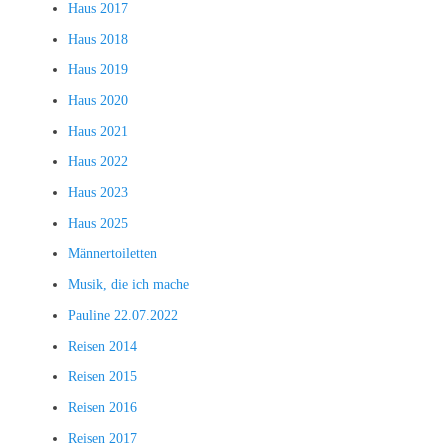
Haus 2017
Haus 2018
Haus 2019
Haus 2020
Haus 2021
Haus 2022
Haus 2023
Haus 2025
Männertoiletten
Musik, die ich mache
Pauline 22.07.2022
Reisen 2014
Reisen 2015
Reisen 2016
Reisen 2017