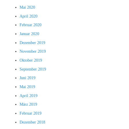
Mai 2020
April 2020
Februar 2020
Januar 2020
Dezember 2019
November 2019
Oktober 2019
September 2019
Juni 2019
Mai 2019
April 2019
März 2019
Februar 2019
Dezember 2018