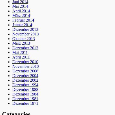
Juni 2014
Mai 2014
April 2014
März 2014
Februar 2014
Januar 2014
Dezember 2013
November 2013
Oktober 2013
März 2013
Dezember 2012
Mai 2011
April 2011
Dezember 2010
November 2010
Dezember 2008
Dezember 2004
Dezember 2002
Dezember 1994
Dezember 1988
Dezember 1984
Dezember 1981
Dezember 1971
Categories