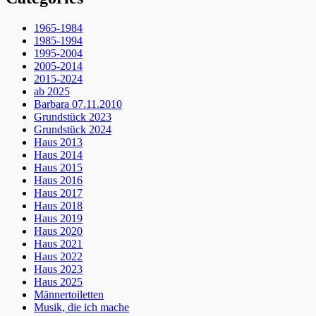
1965-1984
1985-1994
1995-2004
2005-2014
2015-2024
ab 2025
Barbara 07.11.2010
Grundstück 2023
Grundstück 2024
Haus 2013
Haus 2014
Haus 2015
Haus 2016
Haus 2017
Haus 2018
Haus 2019
Haus 2020
Haus 2021
Haus 2022
Haus 2023
Haus 2025
Männertoiletten
Musik, die ich mache