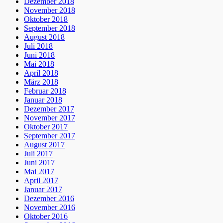
Dezember 2018
November 2018
Oktober 2018
September 2018
August 2018
Juli 2018
Juni 2018
Mai 2018
April 2018
März 2018
Februar 2018
Januar 2018
Dezember 2017
November 2017
Oktober 2017
September 2017
August 2017
Juli 2017
Juni 2017
Mai 2017
April 2017
Januar 2017
Dezember 2016
November 2016
Oktober 2016