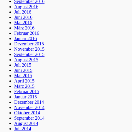
September 2016
August 2016
Juli 2016
Juni 2016
Mai 2016
März 2016
Februar 2016
Januar 2016
Dezember 2015
November 2015
September 2015
August 2015
Juli 2015
Juni 2015
Mai 2015
April 2015
März 2015
Februar 2015
Januar 2015
Dezember 2014
November 2014
Oktober 2014
September 2014
August 2014
Juli 2014