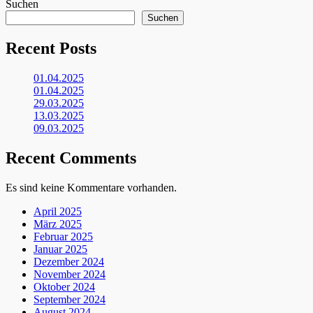
Suchen
Suchen
Recent Posts
01.04.2025
01.04.2025
29.03.2025
13.03.2025
09.03.2025
Recent Comments
Es sind keine Kommentare vorhanden.
April 2025
März 2025
Februar 2025
Januar 2025
Dezember 2024
November 2024
Oktober 2024
September 2024
August 2024