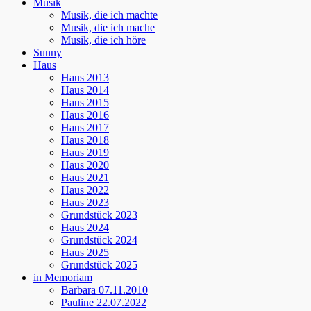
Musik
Musik, die ich machte
Musik, die ich mache
Musik, die ich höre
Sunny
Haus
Haus 2013
Haus 2014
Haus 2015
Haus 2016
Haus 2017
Haus 2018
Haus 2019
Haus 2020
Haus 2021
Haus 2022
Haus 2023
Grundstück 2023
Haus 2024
Grundstück 2024
Haus 2025
Grundstück 2025
in Memoriam
Barbara 07.11.2010
Pauline 22.07.2022