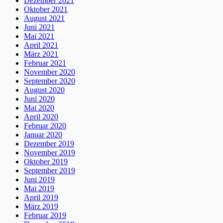
Dezember 2021
Oktober 2021
August 2021
Juni 2021
Mai 2021
April 2021
März 2021
Februar 2021
November 2020
September 2020
August 2020
Juni 2020
Mai 2020
April 2020
Februar 2020
Januar 2020
Dezember 2019
November 2019
Oktober 2019
September 2019
Juni 2019
Mai 2019
April 2019
März 2019
Februar 2019