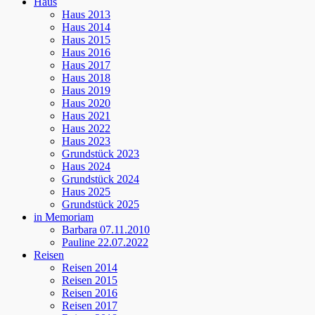
Haus
Haus 2013
Haus 2014
Haus 2015
Haus 2016
Haus 2017
Haus 2018
Haus 2019
Haus 2020
Haus 2021
Haus 2022
Haus 2023
Grundstück 2023
Haus 2024
Grundstück 2024
Haus 2025
Grundstück 2025
in Memoriam
Barbara 07.11.2010
Pauline 22.07.2022
Reisen
Reisen 2014
Reisen 2015
Reisen 2016
Reisen 2017