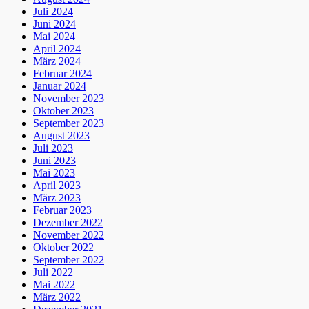
Juli 2024
Juni 2024
Mai 2024
April 2024
März 2024
Februar 2024
Januar 2024
November 2023
Oktober 2023
September 2023
August 2023
Juli 2023
Juni 2023
Mai 2023
April 2023
März 2023
Februar 2023
Dezember 2022
November 2022
Oktober 2022
September 2022
Juli 2022
Mai 2022
März 2022