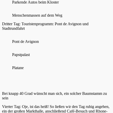
Parkende Autos beim Kloster
Menschenmassen auf dem Weg
Dritter Tag: Touristenprogramm: Pont de Avignon und
Stadtrundfahrt
Pont de Avignon
Papstpalast
Platane
Bei knapp 40 Grad wünscht man sich, ein solcher Baumstamm zu
sein
Vierter Tag: Oje, ist das heiß! So ließen wir den Tag ruhig angehen,
ein der großen Markthalle, anschließend Café-Besuch und Rhone-