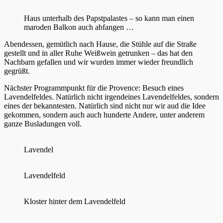
Haus unterhalb des Papstpalastes – so kann man einen
maroden Balkon auch abfangen …
Abendessen, gemütlich nach Hause, die Stühle auf die Straße
gestellt und in aller Ruhe Weißwein getrunken – das hat den
Nachbarn gefallen und wir wurden immer wieder freundlich
gegrüßt.
Nächster Programmpunkt für die Provence: Besuch eines
Lavendelfeldes. Natürlich nicht irgendeines Lavendelfeldes, sondern
eines der bekanntesten. Natürlich sind nicht nur wir aud die Idee
gekommen, sondern auch auch hunderte Andere, unter anderem
ganze Busladungen voll.
Lavendel
Lavendelfeld
Kloster hinter dem Lavendelfeld