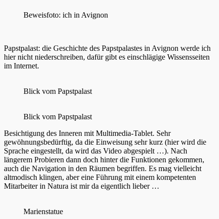
Beweisfoto: ich in Avignon
Papstpalast: die Geschichte des Papstpalastes in Avignon werde ich
hier nicht niederschreiben, dafür gibt es einschlägige Wissensseiten
im Internet.
Blick vom Papstpalast
Blick vom Papstpalast
Besichtigung des Inneren mit Multimedia-Tablet. Sehr
gewöhnungsbedürftig, da die Einweisung sehr kurz (hier wird die
Sprache eingestellt, da wird das Video abgespielt …). Nach
längerem Probieren dann doch hinter die Funktionen gekommen,
auch die Navigation in den Räumen begriffen. Es mag vielleicht
altmodisch klingen, aber eine Führung mit einem kompetenten
Mitarbeiter in Natura ist mir da eigentlich lieber …
Marienstatue