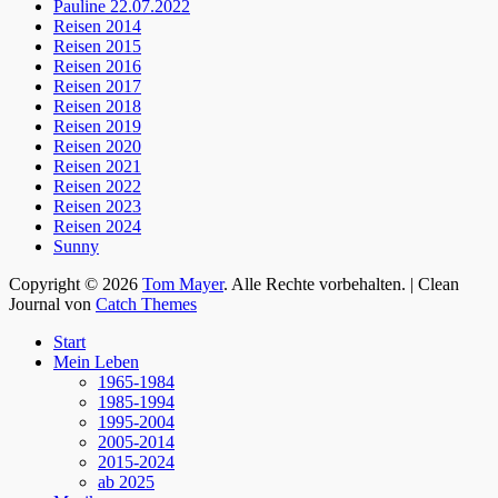
Pauline 22.07.2022
Reisen 2014
Reisen 2015
Reisen 2016
Reisen 2017
Reisen 2018
Reisen 2019
Reisen 2020
Reisen 2021
Reisen 2022
Reisen 2023
Reisen 2024
Sunny
Copyright © 2026
Tom Mayer
. Alle Rechte vorbehalten. | Clean
Journal von
Catch Themes
Nach
Start
oben
Mein Leben
scrollen
1965-1984
1985-1994
1995-2004
2005-2014
2015-2024
ab 2025