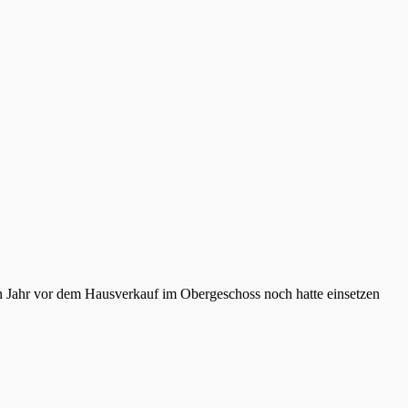
in Jahr vor dem Hausverkauf im Obergeschoss noch hatte einsetzen