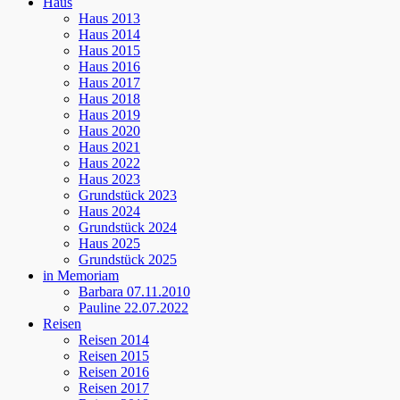
Haus
Haus 2013
Haus 2014
Haus 2015
Haus 2016
Haus 2017
Haus 2018
Haus 2019
Haus 2020
Haus 2021
Haus 2022
Haus 2023
Grundstück 2023
Haus 2024
Grundstück 2024
Haus 2025
Grundstück 2025
in Memoriam
Barbara 07.11.2010
Pauline 22.07.2022
Reisen
Reisen 2014
Reisen 2015
Reisen 2016
Reisen 2017