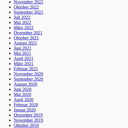
November 2022
Oktober 2022
September 2022
Juli 2022
Mai 2022
März 2022
Dezember 2021
Oktober 2021
August 2021
Juni 2021
Mai 2021
April 2021
März 2021
Februar 2021
November 2020
September 2020
August 2020
Juni 2020
Mai 2020
April 2020
Februar 2020
Januar 2020
Dezember 2019
November 2019
Oktober 2019