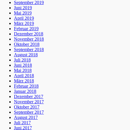
September 2019
Juni 2019
Mai 2019
April 2019
März 2019
Februar 2019
Dezember 2018
November 2018
Oktober 2018
September 2018
August 2018
Juli 2018
Juni 2018
Mai 2018
April 2018
März 2018
Februar 2018
Januar 2018
Dezember 2017
November 2017
Oktober 2017
September 2017
August 2017
Juli 2017
Juni 2017