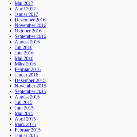
Mai 2017
April 2017
Januar 2017
Dezember 2016
November 2016
Oktober 2016
September 2016
August 2016
Juli 2016
Juni 2016
Mai 2016
März 2016
Februar 2016
Januar 2016
Dezember 2015
November 2015
September 2015
August 2015
Juli 2015
Juni 2015
Mai 2015
April 2015
März 2015
Februar 2015
Januar 2015