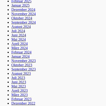
Februar 2025
Januar 2025
Dezember 2024
November 2024
Oktober 2024
September 2024
August 2024
Juli 2024
Juni 2024
Mai 2024
April 2024
März 2024
Februar 2024
Januar 2024
November 2023
Oktober 2023
September 2023
August 2023
Juli 2023
Juni 2023
Mai 2023
April 2023
März 2023
Februar 2023
Dezember 2022