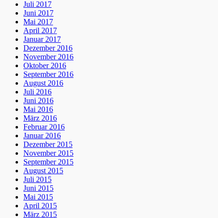
Juli 2017
Juni 2017
Mai 2017
April 2017
Januar 2017
Dezember 2016
November 2016
Oktober 2016
September 2016
August 2016
Juli 2016
Juni 2016
Mai 2016
März 2016
Februar 2016
Januar 2016
Dezember 2015
November 2015
September 2015
August 2015
Juli 2015
Juni 2015
Mai 2015
April 2015
März 2015