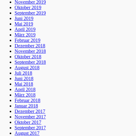
November 2019
Oktober 2019
September 2019
Juni 2019
Mai 2019
April 2019
März 2019
Februar 2019
Dezember 2018
November 2018
Oktober 2018
September 2018
August 2018
Juli 2018
Juni 2018
Mai 2018
April 2018
März 2018
Februar 2018
Januar 2018
Dezember 2017
November 2017
Oktober 2017
September 2017
August 2017