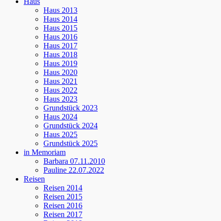
Haus
Haus 2013
Haus 2014
Haus 2015
Haus 2016
Haus 2017
Haus 2018
Haus 2019
Haus 2020
Haus 2021
Haus 2022
Haus 2023
Grundstück 2023
Haus 2024
Grundstück 2024
Haus 2025
Grundstück 2025
in Memoriam
Barbara 07.11.2010
Pauline 22.07.2022
Reisen
Reisen 2014
Reisen 2015
Reisen 2016
Reisen 2017