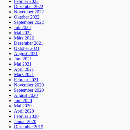
Februar 2023
Dezember 2022
November 2022
Oktober 2022
September 2022
Juli 2022
Mai 2022
März 2022
Dezember 2021
Oktober 2021
August 2021
Juni 2021
Mai 2021
April 2021
März 2021
Februar 2021
November 2020
September 2020
August 2020
Juni 2020
Mai 2020
April 2020
Februar 2020
Januar 2020
Dezember 2019