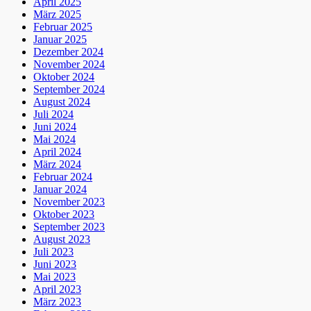
April 2025
März 2025
Februar 2025
Januar 2025
Dezember 2024
November 2024
Oktober 2024
September 2024
August 2024
Juli 2024
Juni 2024
Mai 2024
April 2024
März 2024
Februar 2024
Januar 2024
November 2023
Oktober 2023
September 2023
August 2023
Juli 2023
Juni 2023
Mai 2023
April 2023
März 2023