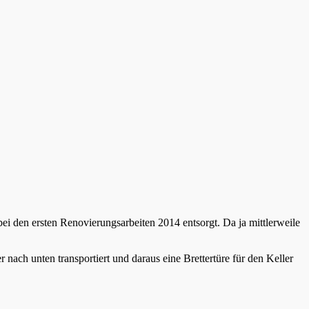
ei den ersten Renovierungsarbeiten 2014 entsorgt. Da ja mittlerweile
ach unten transportiert und daraus eine Brettertüre für den Keller