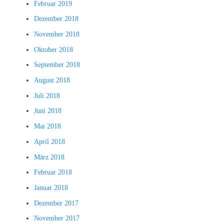
Februar 2019
Dezember 2018
November 2018
Oktober 2018
September 2018
August 2018
Juli 2018
Juni 2018
Mai 2018
April 2018
März 2018
Februar 2018
Januar 2018
Dezember 2017
November 2017