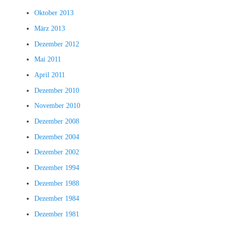
Oktober 2013
März 2013
Dezember 2012
Mai 2011
April 2011
Dezember 2010
November 2010
Dezember 2008
Dezember 2004
Dezember 2002
Dezember 1994
Dezember 1988
Dezember 1984
Dezember 1981