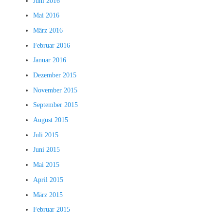
Juni 2016
Mai 2016
März 2016
Februar 2016
Januar 2016
Dezember 2015
November 2015
September 2015
August 2015
Juli 2015
Juni 2015
Mai 2015
April 2015
März 2015
Februar 2015