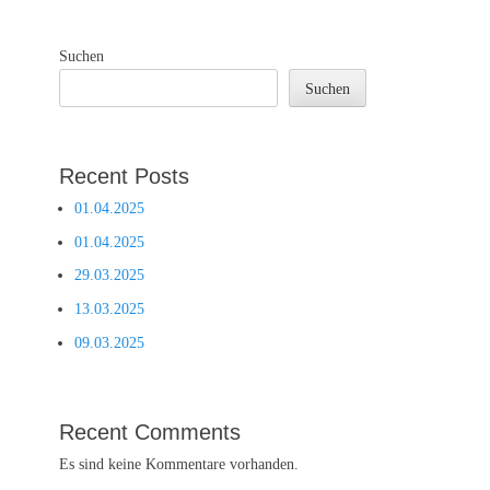
Suchen
Suchen
Recent Posts
01.04.2025
01.04.2025
29.03.2025
13.03.2025
09.03.2025
Recent Comments
Es sind keine Kommentare vorhanden.