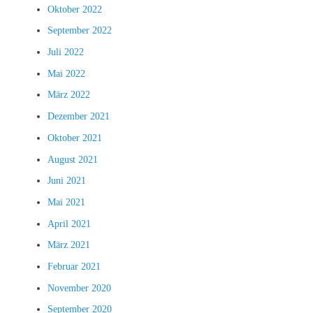
Oktober 2022
September 2022
Juli 2022
Mai 2022
März 2022
Dezember 2021
Oktober 2021
August 2021
Juni 2021
Mai 2021
April 2021
März 2021
Februar 2021
November 2020
September 2020