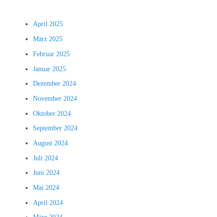
April 2025
März 2025
Februar 2025
Januar 2025
Dezember 2024
November 2024
Oktober 2024
September 2024
August 2024
Juli 2024
Juni 2024
Mai 2024
April 2024