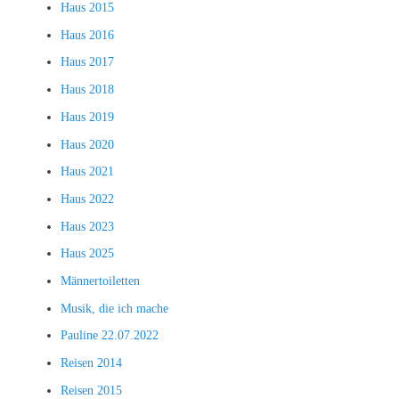
Haus 2015
Haus 2016
Haus 2017
Haus 2018
Haus 2019
Haus 2020
Haus 2021
Haus 2022
Haus 2023
Haus 2025
Männertoiletten
Musik, die ich mache
Pauline 22.07.2022
Reisen 2014
Reisen 2015