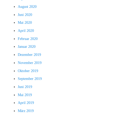
August 2020
Juni 2020
Mai 2020
April 2020
Februar 2020
Januar 2020
Dezember 2019
November 2019
Oktober 2019
September 2019
Juni 2019
Mai 2019
April 2019
März 2019