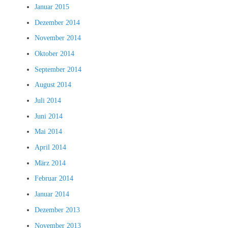
Januar 2015
Dezember 2014
November 2014
Oktober 2014
September 2014
August 2014
Juli 2014
Juni 2014
Mai 2014
April 2014
März 2014
Februar 2014
Januar 2014
Dezember 2013
November 2013