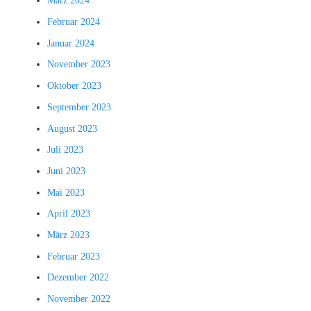
März 2024
Februar 2024
Januar 2024
November 2023
Oktober 2023
September 2023
August 2023
Juli 2023
Juni 2023
Mai 2023
April 2023
März 2023
Februar 2023
Dezember 2022
November 2022