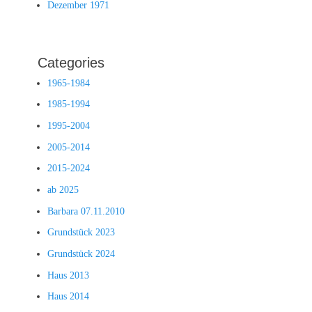
Dezember 1971
Categories
1965-1984
1985-1994
1995-2004
2005-2014
2015-2024
ab 2025
Barbara 07.11.2010
Grundstück 2023
Grundstück 2024
Haus 2013
Haus 2014