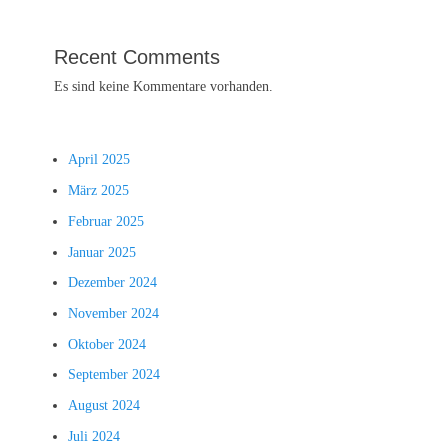
Recent Comments
Es sind keine Kommentare vorhanden.
April 2025
März 2025
Februar 2025
Januar 2025
Dezember 2024
November 2024
Oktober 2024
September 2024
August 2024
Juli 2024