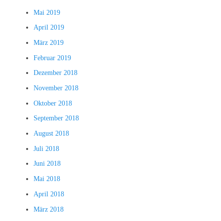
Mai 2019
April 2019
März 2019
Februar 2019
Dezember 2018
November 2018
Oktober 2018
September 2018
August 2018
Juli 2018
Juni 2018
Mai 2018
April 2018
März 2018