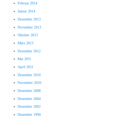
Februar 2014
Januar 2014
Dezember 2013
November 2013
Oktober 2013
März 2013
Dezember 2012
Mai 2011
April 2011
Dezember 2010
November 2010
Dezember 2008
Dezember 2004
Dezember 2002
Dezember 1994