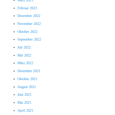
März 2023
Februar 2023
Dezember 2022
November 2022
Oktober 2022
September 2022
Juli 2022
Mai 2022
März 2022
Dezember 2021
Oktober 2021
August 2021
Juni 2021
Mai 2021
April 2021