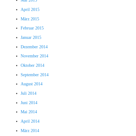
Mai 2015
April 2015
März 2015
Februar 2015
Januar 2015
Dezember 2014
November 2014
Oktober 2014
September 2014
August 2014
Juli 2014
Juni 2014
Mai 2014
April 2014
März 2014