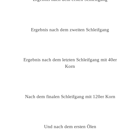
Ergebnis nach dem zweiten Schleifgang
Ergebnis nach dem letzten Schleifgang mit 40er
Korn
Nach dem finalen Schleifgang mit 120er Korn
Und nach dem ersten Ölen