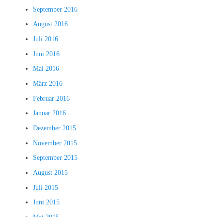
September 2016
August 2016
Juli 2016
Juni 2016
Mai 2016
März 2016
Februar 2016
Januar 2016
Dezember 2015
November 2015
September 2015
August 2015
Juli 2015
Juni 2015