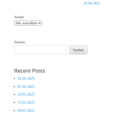
Nächster
10.04.2021
Beitrag:
Archiv
Suchen
Suchen
Recent Posts
01.04.2025
01.04.2025
29.03.2025
13.03.2025
09.03.2025