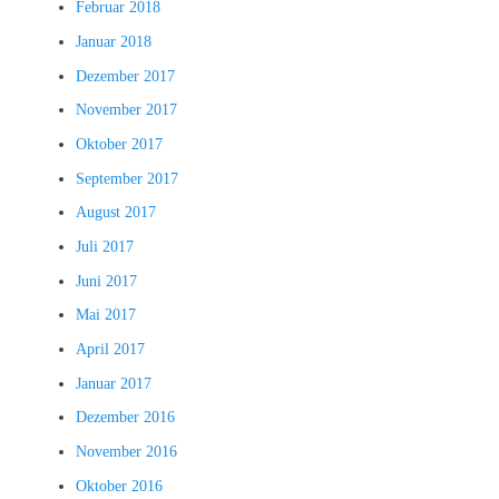
Februar 2018
Januar 2018
Dezember 2017
November 2017
Oktober 2017
September 2017
August 2017
Juli 2017
Juni 2017
Mai 2017
April 2017
Januar 2017
Dezember 2016
November 2016
Oktober 2016