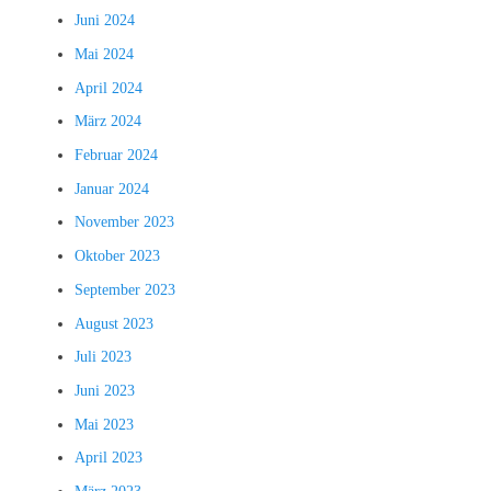
Juni 2024
Mai 2024
April 2024
März 2024
Februar 2024
Januar 2024
November 2023
Oktober 2023
September 2023
August 2023
Juli 2023
Juni 2023
Mai 2023
April 2023