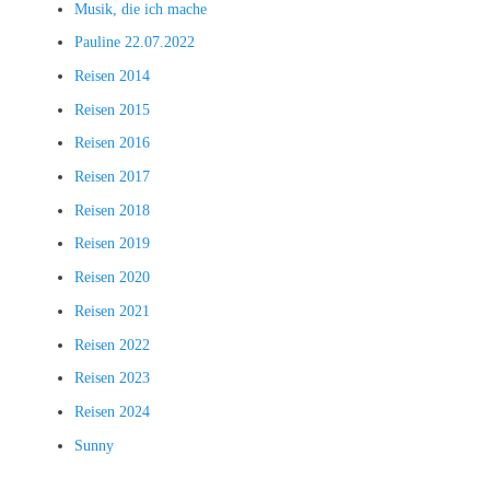
Musik, die ich mache
Pauline 22.07.2022
Reisen 2014
Reisen 2015
Reisen 2016
Reisen 2017
Reisen 2018
Reisen 2019
Reisen 2020
Reisen 2021
Reisen 2022
Reisen 2023
Reisen 2024
Sunny