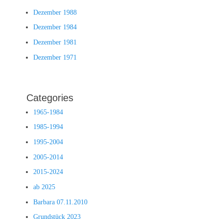
Dezember 1988
Dezember 1984
Dezember 1981
Dezember 1971
Categories
1965-1984
1985-1994
1995-2004
2005-2014
2015-2024
ab 2025
Barbara 07.11.2010
Grundstück 2023