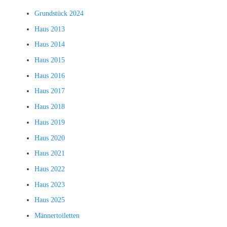
Grundstück 2024
Haus 2013
Haus 2014
Haus 2015
Haus 2016
Haus 2017
Haus 2018
Haus 2019
Haus 2020
Haus 2021
Haus 2022
Haus 2023
Haus 2025
Männertoiletten