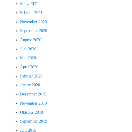
März 2021
Februar 2021
November 2020
September 2020
August 2020
Juni 2020
Mai 2020
April 2020
Februar 2020
Januar 2020
Dezember 2019
November 2019
Oktober 2019
September 2019
Juni 2019